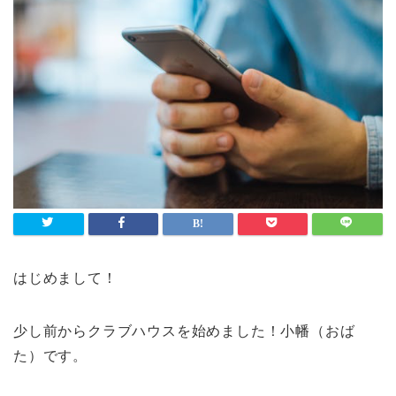
はじめまして！
少し前からクラブハウスを始めました！小幡（おば
た）です。