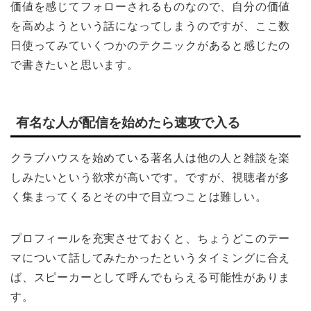
価値を感じてフォローされるものなので、自分の価値
を高めようという話になってしまうのですが、ここ数
日使ってみていくつかのテクニックがあると感じたの
で書きたいと思います。
有名な人が配信を始めたら速攻で入る
クラブハウスを始めている著名人は他の人と雑談を楽
しみたいという欲求が高いです。ですが、視聴者が多
く集まってくるとその中で目立つことは難しい。
プロフィールを充実させておくと、ちょうどこのテー
マについて話してみたかったというタイミングに合え
ば、スピーカーとして呼んでもらえる可能性がありま
す。