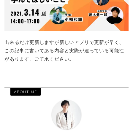
出来るだけ更新しますが新しいアプリで更新が早く、
この記事に書いてある内容と実際が違っている可能性
があります。ご了承ください。
ABOUT ME