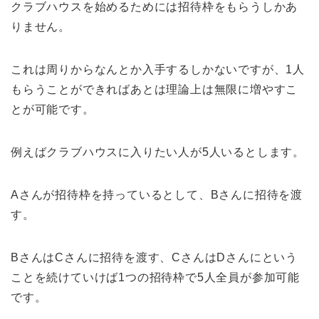
クラブハウスを始めるためには招待枠をもらうしかあ
りません。
これは周りからなんとか入手するしかないですが、1人
もらうことができればあとは理論上は無限に増やすこ
とが可能です。
例えばクラブハウスに入りたい人が5人いるとします。
Aさんが招待枠を持っているとして、Bさんに招待を渡
す。
BさんはCさんに招待を渡す、CさんはDさんにという
ことを続けていけば1つの招待枠で5人全員が参加可能
です。