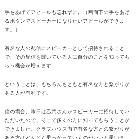
手をあげてアピールも忘れずに。（画面下の手をあげ
るボタンでスピーカーになりたいアピールができま
す。）
有名な人の配信にスピーカーとして招待されること
で、その配信を聞いている人に自分のことを知っても
らう機会が増えます。
ということは、もちろんもともと有名な方と繋がりが
ある人が有利です。
僕の場合、昨日は乙武さんがスピーカーに招待してい
ただいたので、そこで多くの方に知ってもらうことが
できました。クラブハウス内で有名な方との繋がりが
ある方はどんどん乗っかっていくのがいいと思いま