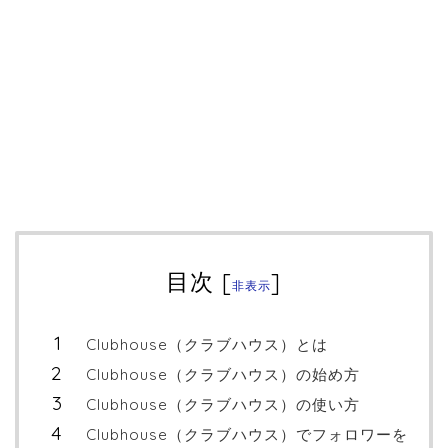
目次
[
]
非表示
Clubhouse（クラブハウス）とは
Clubhouse（クラブハウス）の始め方
Clubhouse（クラブハウス）の使い方
Clubhouse（クラブハウス）でフォロワーを