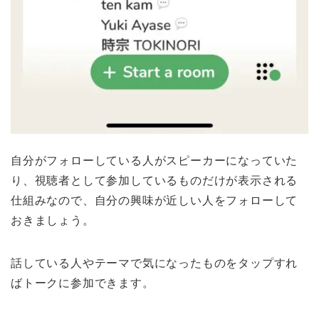
自分がフォローしている人がスピーカーになっていた
り、視聴者として参加しているものだけが表示される
仕組みなので、自分の興味が近しい人をフォローして
おきましょう。
話している人やテーマで気になったものをタップすれ
ばトークに参加できます。