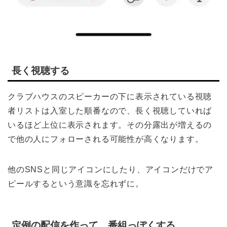
長く視聴する
クラブハウスのスピーカーの下に表示されている視聴
者リストは入室した順番なので、長く視聴していれば
いるほど上位に表示されます。その分露出が増えるの
で他の人にフォローされる可能性が高くなります。
他のSNSと同じアイコンにしたり、アイコンだけでア
ピールするという意識を忘れずに。
定例の配信を作って、番組っぽくする