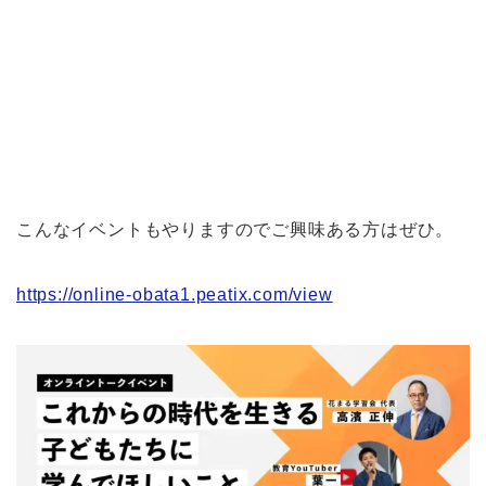
こんなイベントもやりますのでご興味ある方はぜひ。
https://online-obata1.peatix.com/view