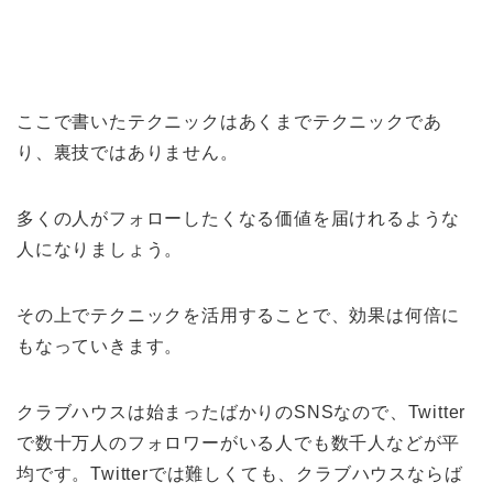
ここで書いたテクニックはあくまでテクニックであ
り、裏技ではありません。
多くの人がフォローしたくなる価値を届けれるような
人になりましょう。
その上でテクニックを活用することで、効果は何倍に
もなっていきます。
クラブハウスは始まったばかりのSNSなので、Twitter
で数十万人のフォロワーがいる人でも数千人などが平
均です。Twitterでは難しくても、クラブハウスならば