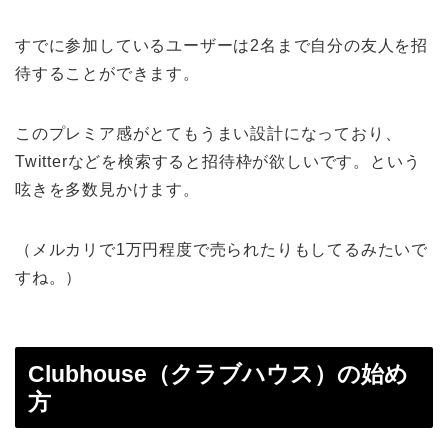
すでに参加しているユーザーは2名まで自分の友人を招
待することができます。
このプレミア感がとてもうまい設計になっており、
Twitterなどを検索すると招待枠が欲しいです。という
呟きを多数見かけます。
（メルカリで1万円程度で売られたりもしてるみたいで
すね。）
Clubhouse（クラブハウス）の始め
方