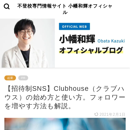
不登校専門情報サイト 小幡和輝オフィシャ
ル
起業
PR
【招待制SNS】Clubhouse（クラブハ
ウス）の始め方と使い方。フォロワー
を増やす方法も解説。
2021年2月1日