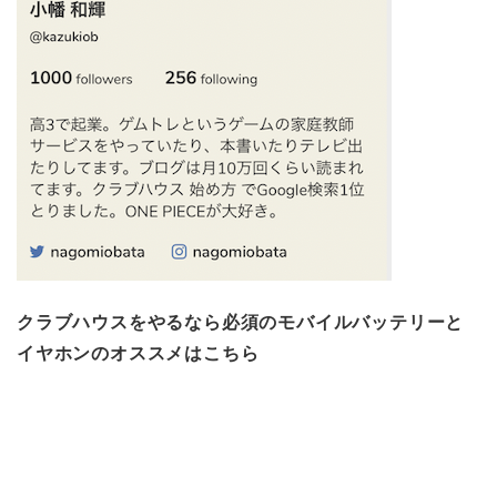
クラブハウスをやるなら必須のモバイルバッテリーと
イヤホンのオススメはこちら