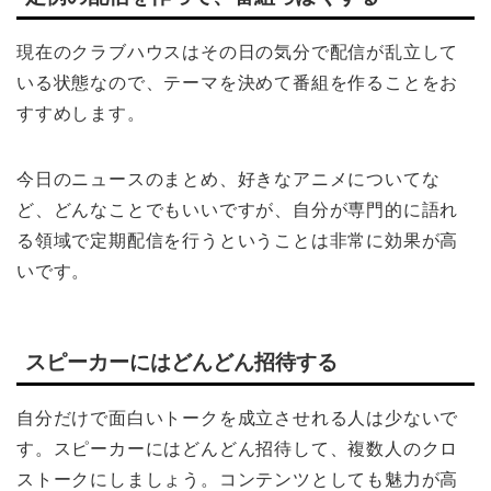
現在のクラブハウスはその日の気分で配信が乱立して
いる状態なので、テーマを決めて番組を作ることをお
すすめします。
今日のニュースのまとめ、好きなアニメについてな
ど、どんなことでもいいですが、自分が専門的に語れ
る領域で定期配信を行うということは非常に効果が高
いです。
スピーカーにはどんどん招待する
自分だけで面白いトークを成立させれる人は少ないで
す。スピーカーにはどんどん招待して、複数人のクロ
ストークにしましょう。コンテンツとしても魅力が高