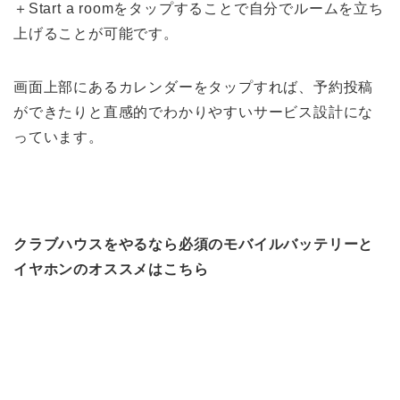
＋Start a roomをタップすることで自分でルームを立ち
上げることが可能です。
画面上部にあるカレンダーをタップすれば、予約投稿
ができたりと直感的でわかりやすいサービス設計にな
っています。
クラブハウスをやるなら必須のモバイルバッテリーと
イヤホンのオススメはこちら