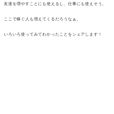
友達を増やすことにも使えるし、仕事にも使えそう。
ここで稼ぐ人も増えてくるだろうなぁ。
いろいろ使ってみてわかったことをシェアします！