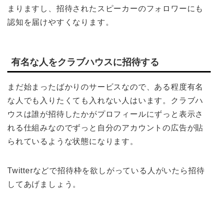
まりますし、招待されたスピーカーのフォロワーにも
認知を届けやすくなります。
有名な人をクラブハウスに招待する
まだ始まったばかりのサービスなので、ある程度有名
な人でも入りたくても入れない人はいます。クラブハ
ウスは誰が招待したかがプロフィールにずっと表示さ
れる仕組みなのでずっと自分のアカウントの広告が貼
られているような状態になります。
Twitterなどで招待枠を欲しがっている人がいたら招待
してあげましょう。