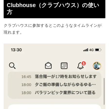
Clubhouse（クラブハウス）の使い
方
クラブハウスに参加するとこのようなタイムラインが
現れます。