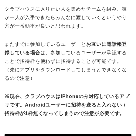
クラブハウスに入りたい人を集めたチームを組み、誰
か一人が入手できたらみんなに渡していくというやり
方が一番効率が良いと思われます。
またすでに参加しているユーザーと
お互いに電話帳登
録している場合は
、参加しているユーザーが承認する
ことで招待枠を使わずに招待することが可能です。
（先にアプリをダウンロードしてしまうとできなくな
るので注意）
※現在、クラブハウスはiPhoneのみ対応しているアプ
リです。Androidユーザーに招待を送ると入れない＋
招待枠が1枠無くなってしまうので注意が必要です。