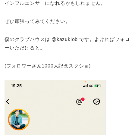
インフルエンサーになれるかもしれません。
ぜひ頑張ってみてください。
僕のクラブハウスは @kazukiob です。よければフォロ
ーいただけると。
(フォロワーさん1000人記念スクショ)