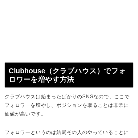
Clubhouse（クラブハウス）でフォ
ロワーを増やす方法
クラブハウスは始まったばかりのSNSなので、ここで
フォロワーを増やし、ポジションを取ることは非常に
価値が高いです。
フォロワーというのは結局その人のやっていることに