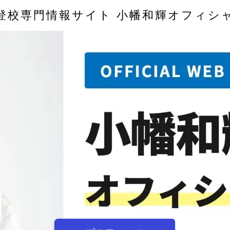
登校専門情報サイト 小幡和輝オフィシ