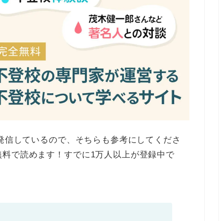
で発信しているので、そちらも参考にしてくださ
無料で読めます！すでに1万人以上が登録中で