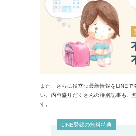
また、さらに役立つ最新情報をLINE
い。内容盛りだくさんの特別記事も、
す。
LINE登録の無料特典