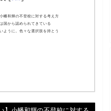
小幡和輝の不登校に対する考え方
は国から認められてきている
いように。色々な選択肢を持とう
い】小幡和輝の不登校に対する