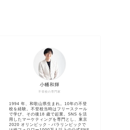
小幡和輝
不登校の専門家
1994 年、和歌山県生まれ。10年の不登
校を経験。不登校当時はフリースクール
で学び、その後18 歳で起業。SNS を活
用したマーケティングを専門とし、東京
2020 オリンピック・パラリンピックで
は総フォロワー1000万人以上の公式SNS