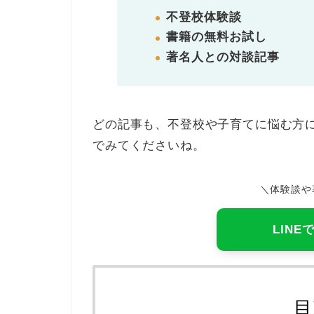
不登校体験談
書籍の無料お試し
著名人との対談記事
どの記事も、不登校や子育てに悩む方
でみてくださいね。
＼体験談や
LIN
目