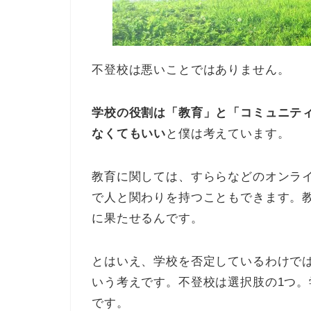
不登校は悪いことではありません。
学校の役割は「教育」と「コミュニテ
なくてもいい
と僕は考えています。
教育に関しては、すららなどのオンラ
で人と関わりを持つこともできます。
に果たせるんです。
とはいえ、学校を否定しているわけで
いう考えです。不登校は選択肢の1つ
です。