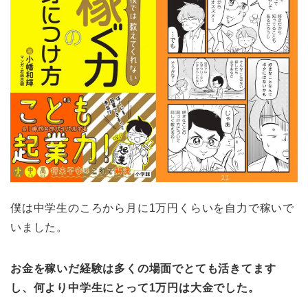
僕は中学生のころから月に1万円くらいを自力で稼いで
いました。
お金を稼いだ経験は多くの場面でとても活きてます
し、何より中学生にとって1万円は大金でした。