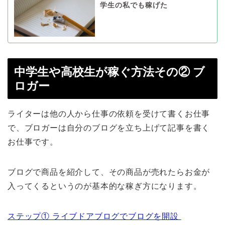
学生の私でも稼げた
中学生や高校生が稼ぐ方法その② ブ
ロガー
ライターは他の人から仕事の依頼を受けて書くお仕事
で、ブロガーは自分のブログを立ち上げて記事を書く
お仕事です。
ブログで商品を紹介して、その商品が売れたらお金が
入ってくるというのが基本的な稼ぎ方になります。
ステップ① ライブドアブログでブログを開設