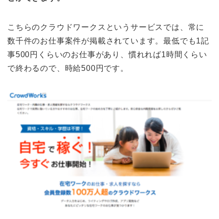
こちらのクラウドワークスというサービスでは、常に
数千件のお仕事案件が掲載されています。最低でも1記
事500円くらいのお仕事があり、慣れれば1時間くらい
で終わるので、時給500円です。