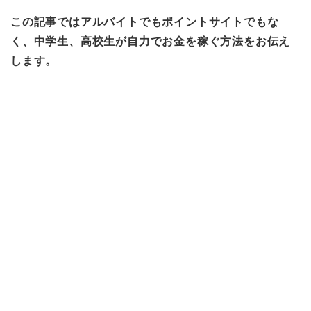
この記事ではアルバイトでもポイントサイトでもな
く、中学生、高校生が自力でお金を稼ぐ方法をお伝え
します。