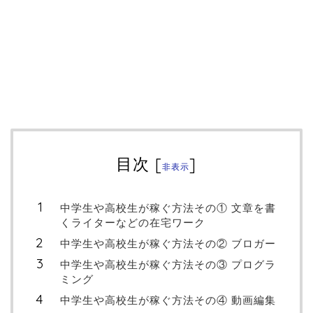
目次
[
]
非表示
中学生や高校生が稼ぐ方法その① 文章を書
くライターなどの在宅ワーク
中学生や高校生が稼ぐ方法その② ブロガー
中学生や高校生が稼ぐ方法その③ プログラ
ミング
中学生や高校生が稼ぐ方法その④ 動画編集