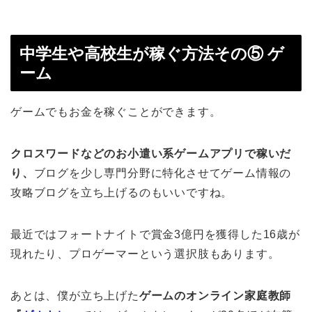
中学生や高校生が稼ぐ方法その⑤ ゲ
ーム
ゲームでもお金を稼ぐことができます。
クロスワードなどのお小遣い系ゲームアプリで稼いだ
り、
ブログを少し専門分野に特化させてゲーム情報の
攻略ブログを立ち上げるのもいいですね。
最近ではフォートナイトで賞金3億円を獲得した16歳が
現れたり、プロゲーマーという選択肢もあります。
あとは、僕が立ち上げた
ゲームのオンライン家庭教師