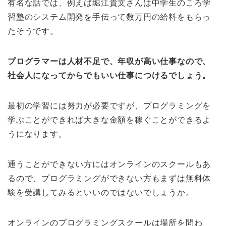
有名な話では、例えば堀江貴文さんは中学生のころ学
習塾のシステム開発を手伝って数万円の給料をもらっ
たそうです。
プログラマーは人材不足で、年収が高い仕事なので、
社会人になってからでもいい仕事につけるでしょう。
最初の学習には努力が必要ですが、プログラミングを
学ぶことができれば大きな金額を稼ぐことができるよ
うになります。
通うことができない方にはオンラインのスクールもあ
るので、プログラミングができない方もまずは無料体
験を受講してみるといいのではないでしょうか。
オンラインのプログラミングスクールは場所を問わ