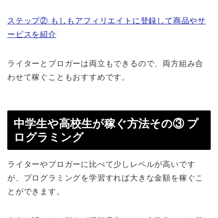
ステップ② もしもアフィリエイトに登録して商品やサ
ービスを紹介
ライターとブロガーは両立もできるので、両方組み合
わせて稼ぐこともおすすめです。
中学生や高校生が稼ぐ方法その③ プ
ログラミング
ライターやブロガーに比べて少しレベルが高いです
が、プログラミングを学習すれば大きな金額を稼ぐこ
とができます。