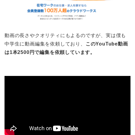
動画の長さやクオリティにもよるのですが、実は僕も
中学生に動画編集を依頼しており、
このYouTube動画
は1本2500円で編集を依頼しています。