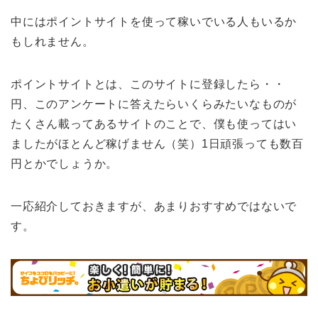
中にはポイントサイトを使って稼いでいる人もいるか
もしれません。
ポイントサイトとは、このサイトに登録したら・・
円、このアンケートに答えたらいくらみたいなものが
たくさん載ってあるサイトのことで、僕も使ってはい
ましたがほとんど稼げません（笑）1日頑張っても数百
円とかでしょうか。
一応紹介しておきますが、あまりおすすめではないで
す。