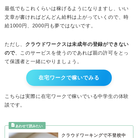
最低でもこれくらいは稼げるようになりますし、いい
文章が書ければどんどん給料は上がっていくので、時
給1000円、2000円も夢ではないです。
ただし、
クラウドワークスは未成年の登録ができない
ので
、このサービスを使うのであれば親の許可をとっ
て保護者と一緒にやりましょう。
在宅ワークで稼いでみる
こちらは実際に在宅ワークで稼いでいる中学生の体験
談です。
クラウドワーキングで不登校中