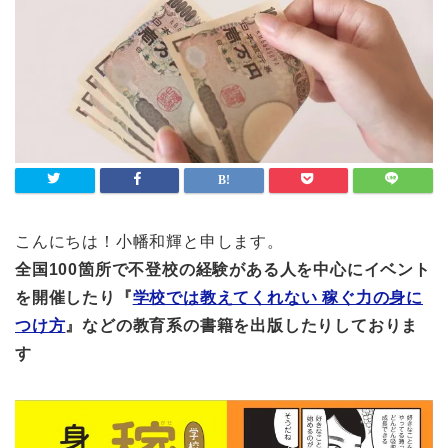
こんにちは！小幡和輝と申します。
全国100箇所で不登校の経験がある人を中心にイベント
を開催したり『
学校では教えてくれない 稼ぐ力の身に
つけ方
』などの教育系の書籍を出版したりしておりま
す