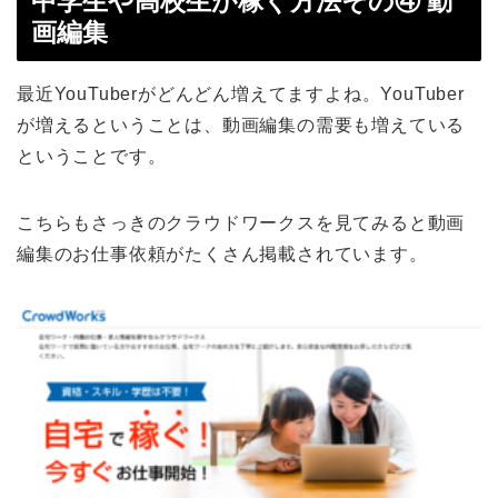
中学生や高校生が稼ぐ方法その④ 動
画編集
最近YouTuberがどんどん増えてますよね。YouTuber
が増えるということは、動画編集の需要も増えている
ということです。
こちらもさっきのクラウドワークスを見てみると動画
編集のお仕事依頼がたくさん掲載されています。