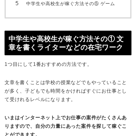
中学生や高校生が稼ぐ方法その⑤ ゲーム
中学生や高校生が稼ぐ方法その① 文
章を書くライターなどの在宅ワーク
1つ目にして1番おすすめの方法です。
文章を書くことは学校の授業などでもやっていること
が多く、子どもでも時間をかければすぐにお仕事とし
て受けれるレベルになります。
いまはインターネット上でお仕事の案件がたくさんあ
りますので、自分の力量にあった案件を探して稼ぐこ
とができます。