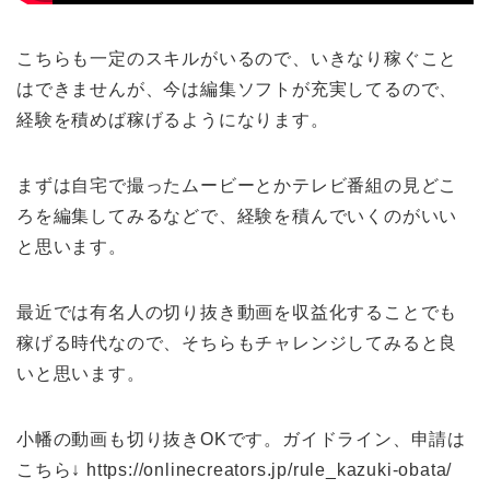
こちらも一定のスキルがいるので、いきなり稼ぐこと
はできませんが、今は編集ソフトが充実してるので、
経験を積めば稼げるようになります。
まずは自宅で撮ったムービーとかテレビ番組の見どこ
ろを編集してみるなどで、経験を積んでいくのがいい
と思います。
最近では有名人の切り抜き動画を収益化することでも
稼げる時代なので、そちらもチャレンジしてみると良
いと思います。
小幡の動画も切り抜きOKです。ガイドライン、申請は
こちら↓ https://onlinecreators.jp/rule_kazuki-obata/