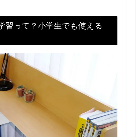
学習って？小学生でも使える