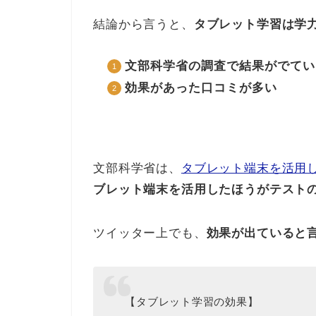
結論から言うと、
タブレット学習は学
文部科学省の調査で結果がでてい
効果があった口コミが多い
文部科学省は、
タブレット端末を活用
ブレット端末を活用したほうがテスト
ツイッター上でも、
効果が出ていると
【タブレット学習の効果】