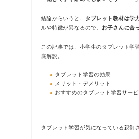
結論からいうと、
タブレット教材は学
ルや特徴が異なるので、
お子さんに合
この記事では、小学生のタブレット学
底解説。
タブレット学習の効果
メリット・デメリット
おすすめのタブレット学習サービ
タブレット学習が気になっている親御