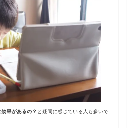
に効果があるの？
と疑問に感じている人も多いで