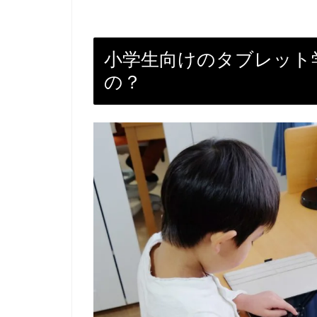
小学生向けのタブレット
の？