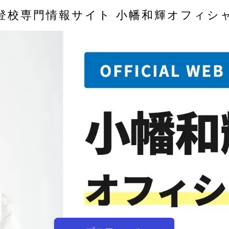
登校専門情報サイト 小幡和輝オフィシ