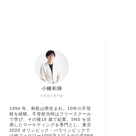
小幡和輝
不登校の専門家
1994 年、和歌山県生まれ。10年の不登
校を経験。不登校当時はフリースクール
で学び、その後18 歳で起業。SNS を活
用したマーケティングを専門とし、東京
2020 オリンピック・パラリンピックで
は総フォロワー1000万人以上の公式SNS