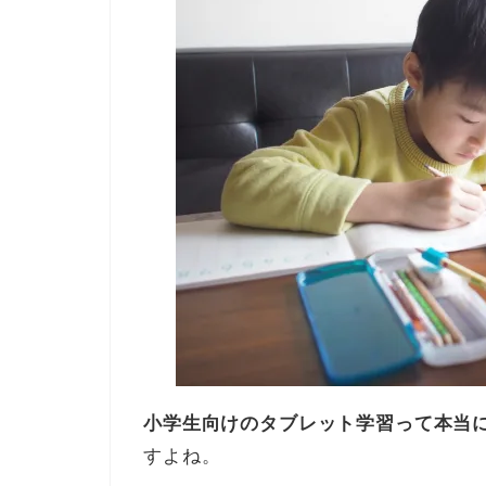
小学生向けのタブレット学習って本当
すよね。