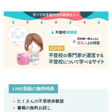
LINE登録の無料特典
たくさんの不登校体験談
書籍の無料お試し