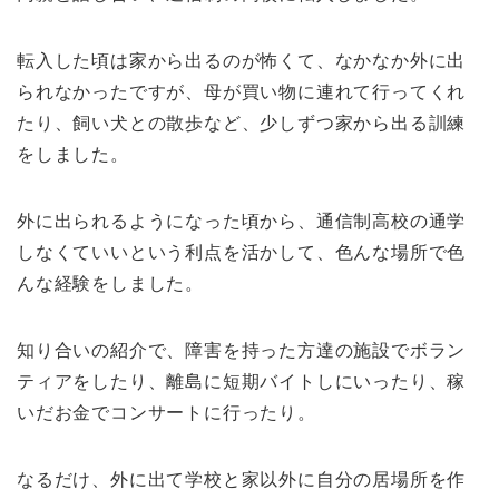
転入した頃は家から出るのが怖くて、なかなか外に出
られなかったですが、母が買い物に連れて行ってくれ
たり、飼い犬との散歩など、少しずつ家から出る訓練
をしました。
外に出られるようになった頃から、通信制高校の通学
しなくていいという利点を活かして、色んな場所で色
んな経験をしました。
知り合いの紹介で、障害を持った方達の施設でボラン
ティアをしたり、離島に短期バイトしにいったり、稼
いだお金でコンサートに行ったり。
なるだけ、外に出て学校と家以外に自分の居場所を作