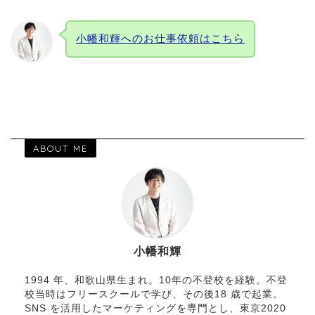
小幡和輝へのお仕事依頼はこちら
ABOUT ME
小幡和輝
1994 年、和歌山県生まれ。10年の不登校を経験。不登
校当時はフリースクールで学び、その後18 歳で起業。
SNS を活用したマーケティングを専門とし、東京2020