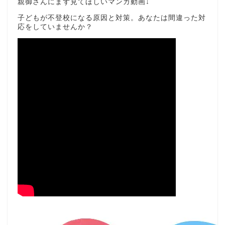
親御さんにまず見てほしいマンガ動画↓
子どもが不登校になる原因と対策。あなたは間違った対
応をしていませんか？