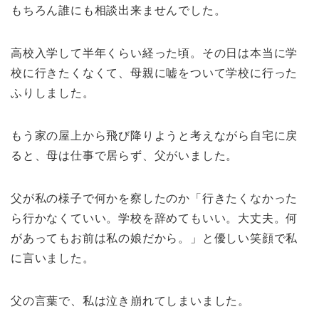
もちろん誰にも相談出来ませんでした。
高校入学して半年くらい経った頃。その日は本当に学
校に行きたくなくて、母親に嘘をついて学校に行った
ふりしました。
もう家の屋上から飛び降りようと考えながら自宅に戻
ると、母は仕事で居らず、父がいました。
父が私の様子で何かを察したのか「行きたくなかった
ら行かなくていい。学校を辞めてもいい。大丈夫。何
があってもお前は私の娘だから。」と優しい笑顔で私
に言いました。
父の言葉で、私は泣き崩れてしまいました。