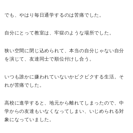
でも、やはり毎日通学するのは苦痛でした。
自分にとって教室は、牢獄のような場所でした。
狭い空間に閉じ込められて、本当の自分じゃない自分
を演じて、友達同士で順位付けし合う。
いつも誰かに嫌われていないかビクビクする生活。そ
れが苦痛でした。
高校に進学すると、地元から離れてしまったので、中
学からの友達もいなくなってしまい、いじめられる対
象になっていました。