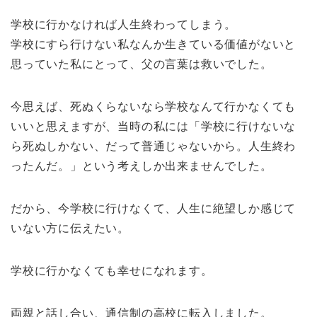
学校に行かなければ人生終わってしまう。
学校にすら行けない私なんか生きている価値がないと
思っていた私にとって、父の言葉は救いでした。
今思えば、死ぬくらないなら学校なんて行かなくても
いいと思えますが、当時の私には「学校に行けないな
ら死ぬしかない、だって普通じゃないから。人生終わ
ったんだ。」という考えしか出来ませんでした。
だから、今学校に行けなくて、人生に絶望しか感じて
いない方に伝えたい。
学校に行かなくても幸せになれます。
両親と話し合い、通信制の高校に転入しました。