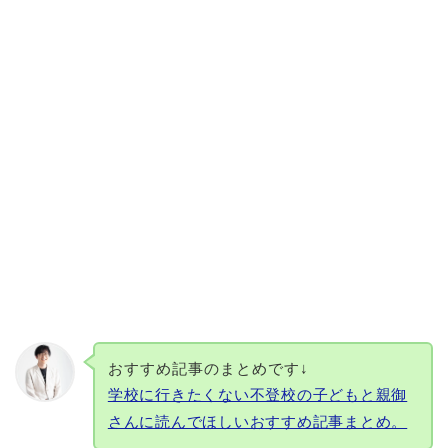
おすすめ記事のまとめです↓
学校に行きたくない不登校の子どもと親御
さんに読んでほしいおすすめ記事まとめ。