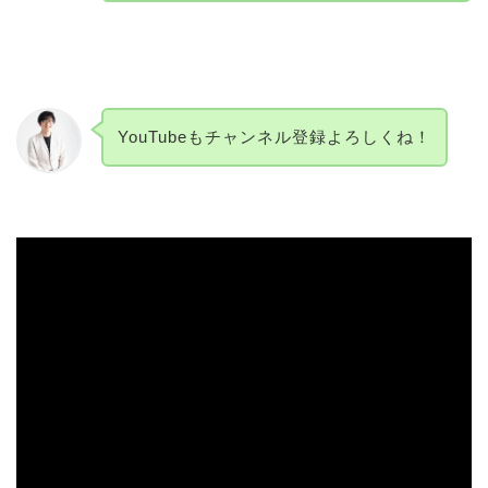
YouTubeもチャンネル登録よろしくね！