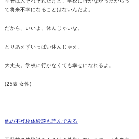
幸せは人それぞれだけど、学校に行かなかったからっ
て将来不幸になることはないんだよ。
だから、いいよ、休んじゃいな。
とりあえずいっぱい休んじゃえ。
大丈夫。学校に行かなくても幸せになれるよ。
(25歳 女性)
他の不登校体験談も読んでみる