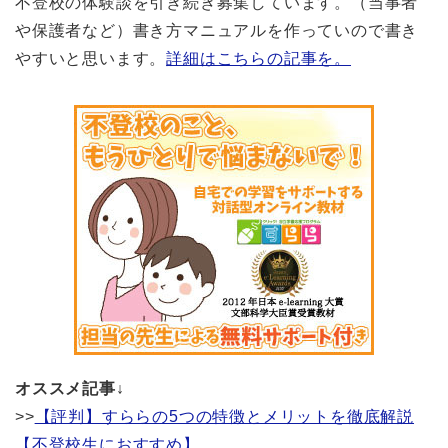
不登校の体験談を引き続き募集しています。（当事者
や保護者など）書き方マニュアルを作っていので書き
やすいと思います。
詳細はこちらの記事を。
オススメ記事↓
>>
【評判】すららの5つの特徴とメリットを徹底解説
【不登校生におすすめ】