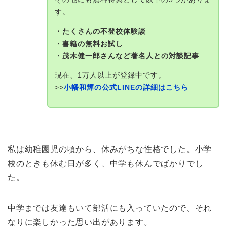
す。
・たくさんの不登校体験談
・書籍の無料お試し
・茂木健一郎さんなど著名人との対談記事
現在、1万人以上が登録中です。
>>
小幡和輝の公式LINEの詳細はこちら
私は幼稚園児の頃から、休みがちな性格でした。小学
校のときも休む日が多く、中学も休んでばかりでし
た。
中学までは友達もいて部活にも入っていたので、それ
なりに楽しかった思い出があります。