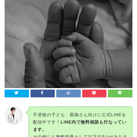
不登校の子ども、親御さん向けに公式LINEを
配信中です！
LINE内で無料相談も行なってい
ます。
その他にも無料特典として以下の3つがありま