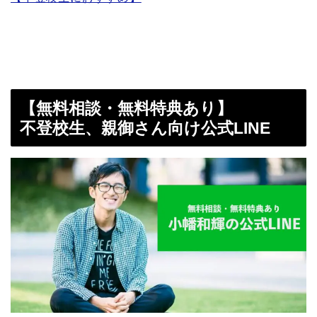
【無料相談・無料特典あり】
不登校生、親御さん向け公式LINE