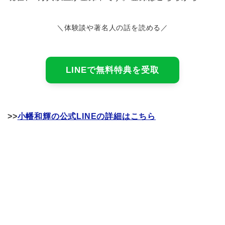
＼体験談や著名人の話を読める／
LINEで無料特典を受取
>>
小幡和輝の公式LINEの詳細はこちら