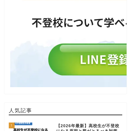
人気記事
1
【2026年最新】高校生が不登校