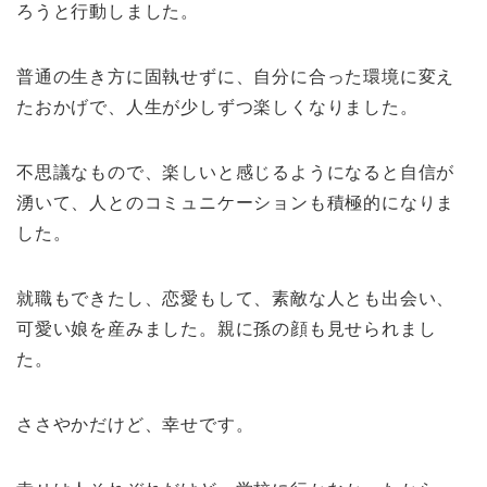
ろうと行動しました。
普通の生き方に固執せずに、自分に合った環境に変え
たおかげで、人生が少しずつ楽しくなりました。
不思議なもので、楽しいと感じるようになると自信が
湧いて、人とのコミュニケーションも積極的になりま
した。
就職もできたし、恋愛もして、素敵な人とも出会い、
可愛い娘を産みました。親に孫の顔も見せられまし
た。
ささやかだけど、幸せです。