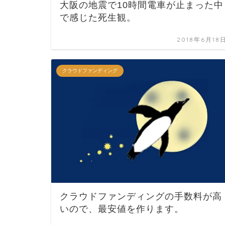
大阪の地震で10時間電車が止まった中
で感じた死生観。
2018年6月18
クラウドファンディング
クラウドファンディングの手数料が高
いので、最安値を作ります。