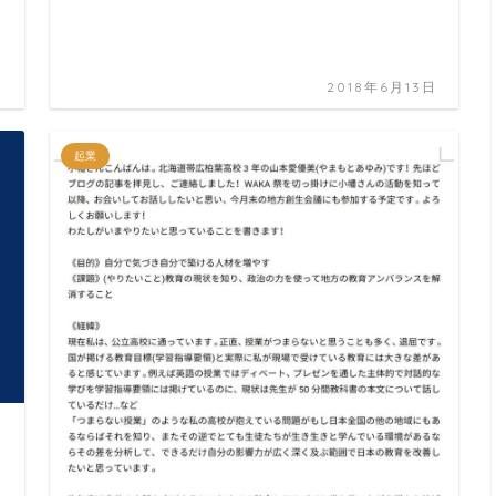
日
2018年6月13日
起業