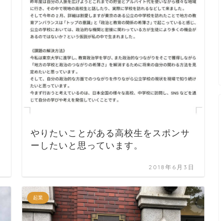
やりたいことがある高校生をスポンサ
ーしたいと思っています。
日
2018年6月3日
起業