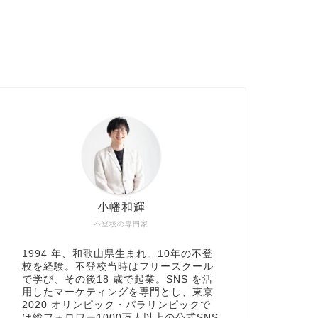
小幡和輝
不登校の専門家
1994 年、和歌山県生まれ。10年の不登
校を経験。不登校当時はフリースクール
で学び、その後18 歳で起業。SNS を活
用したマーケティングを専門とし、東京
2020 オリンピック・パラリンピックで
は総フォロワー1000万人以上の公式SNS