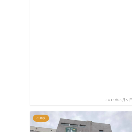
2018年6月9
不登校