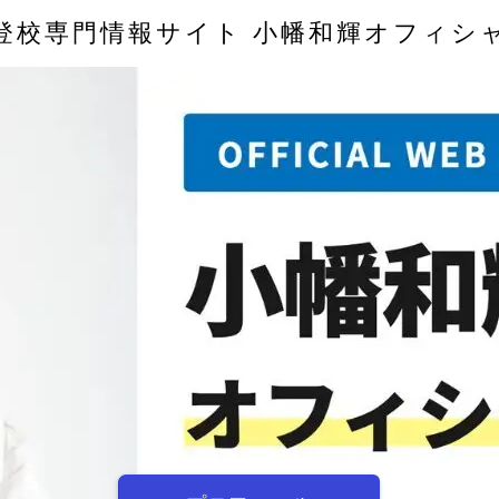
登校専門情報サイト 小幡和輝オフィシ