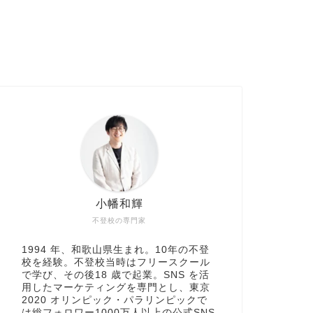
小幡和輝
不登校の専門家
1994 年、和歌山県生まれ。10年の不登
校を経験。不登校当時はフリースクール
で学び、その後18 歳で起業。SNS を活
用したマーケティングを専門とし、東京
2020 オリンピック・パラリンピックで
は総フォロワー1000万人以上の公式SNS