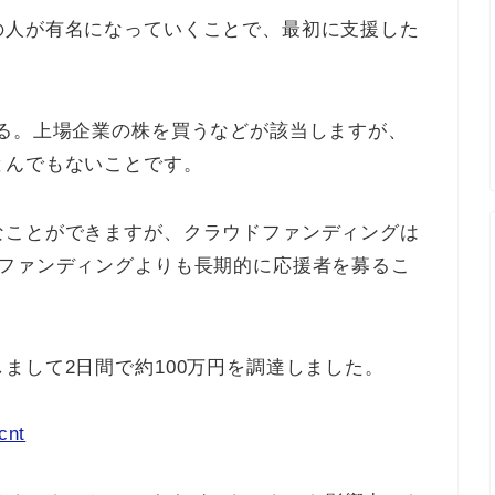
の人が有名になっていくことで、最初に支援した
する。上場企業の株を買うなどが該当しますが、
とんでもないことです。
なことができますが、クラウドファンディングは
ドファンディングよりも長期的に応援者を募るこ
まして2日間で約100万円を調達しました。
cnt