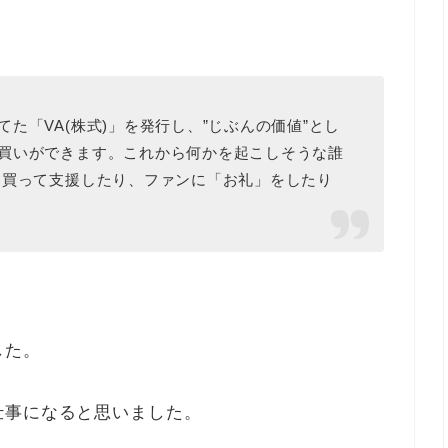
た「VA(株式)」を発行し、”じぶんの価値”とし
買いができます。これから何かを起こしそうな誰
を買って支援したり、ファンに「お礼」をしたり
した。
仕事になると思いました。