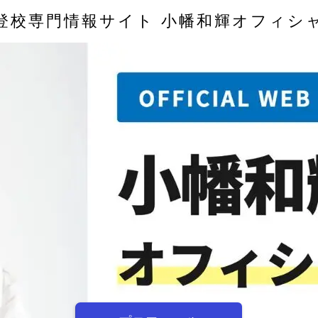
登校専門情報サイト 小幡和輝オフィシ