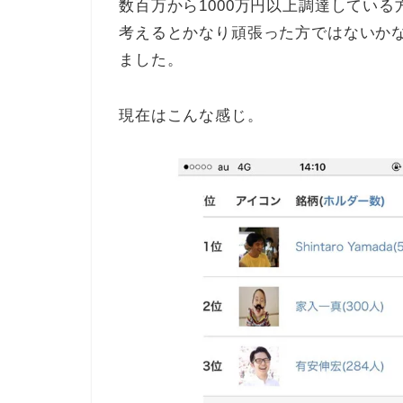
数百万から1000万円以上調達してい
考えるとかなり頑張った方ではないか
ました。
現在はこんな感じ。