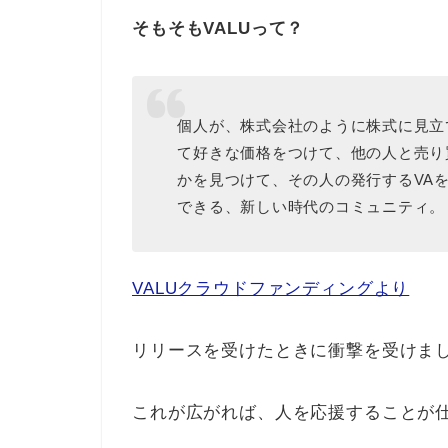
そもそもVALUって？
個人が、株式会社のように株式に見立て
て好きな価格をつけて、他の人と売り
かを見つけて、その人の発行するVA
できる、新しい時代のコミュニティ。
VALUクラウドファンディングより
リリースを受けたときに衝撃を受けま
これが広がれば、人を応援することが