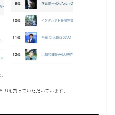
た。
ALUを買っていただいています。