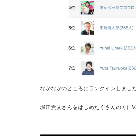
なかなかのところにランクインしまし
堀江貴文さんをはじめたくさんの方にV