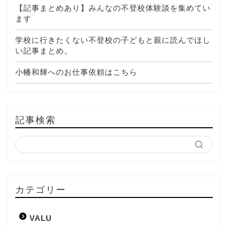
【記事まとめあり】みんなの不登校体験談を集めてい
ます
学校に行きたくない不登校の子どもと親に読んでほし
い記事まとめ。
小幡和輝へのお仕事依頼はこちら
記事検索
カテゴリー
VALU