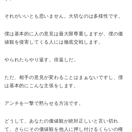
それがいいとも思いません。大切なのは多様性です。
僕は基本的に人の意見は最大限尊重しますが、僕の価
値観を侵害してくる人には徹底交戦します。
やられたらやり返す。倍返しだ。
ただ、相手の意見が変わることはまぁないですし、僕
は基本的にこんな主張をします。
アンチを一撃で黙らせる方法です。
どうして、あなたの価値観が絶対正しいと言い切れ
て、さらにその価値観を他人に押し付けるくらいの権