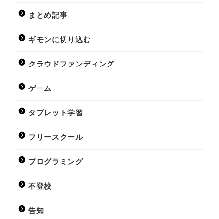
まとめ記事
ギモンに切り込む
クラウドファンディング
ゲーム
タブレット学習
フリースクール
プログラミング
不登校
告知