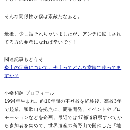
そんな関係性が僕は素敵だなぁと。
最後、少し話それちゃいましたが、アンチに悩まされ
てる方の参考になれば幸いです！
関連記事もどうぞ
炎上の定義について。炎上ってどんな意味で使ってま
すか？
小幡和輝 プロフィール
1994年生まれ。約10年間の不登校を経験後、高校3年
で起業。和歌山を拠点に、商品開発、イベントやプロ
モーションなどを企画。最近では47都道府県すべてか
ら参加者を集めて、世界遺産の高野山で開催した「地