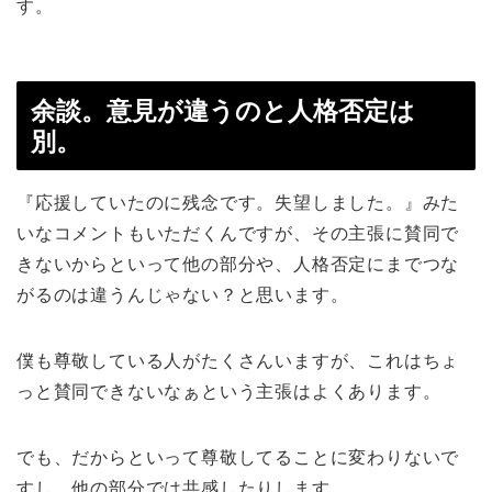
す。
余談。意見が違うのと人格否定は
別。
『応援していたのに残念です。失望しました。』みた
いなコメントもいただくんですが、その主張に賛同で
きないからといって他の部分や、人格否定にまでつな
がるのは違うんじゃない？と思います。
僕も尊敬している人がたくさんいますが、これはちょ
っと賛同できないなぁという主張はよくあります。
でも、だからといって尊敬してることに変わりないで
すし、他の部分では共感したりします。