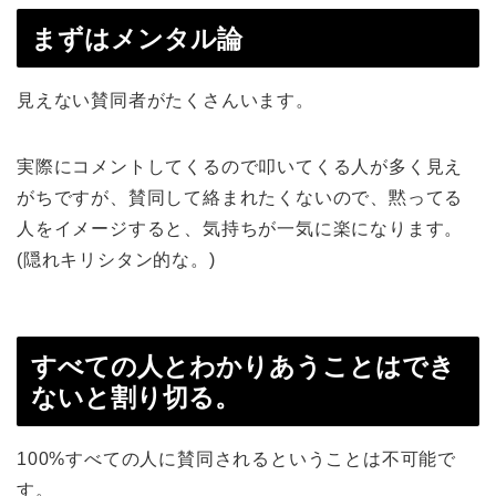
まずはメンタル論
見えない賛同者がたくさんいます。
実際にコメントしてくるので叩いてくる人が多く見え
がちですが、賛同して絡まれたくないので、黙ってる
人をイメージすると、気持ちが一気に楽になります。
(隠れキリシタン的な。)
すべての人とわかりあうことはでき
ないと割り切る。
100%すべての人に賛同されるということは不可能で
す。