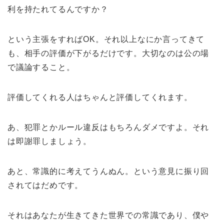
利を持たれてるんですか？
という主張をすればOK。それ以上なにか言ってきて
も、相手の評価が下がるだけです。大切なのは公の場
で議論すること。
評価してくれる人はちゃんと評価してくれます。
あ、犯罪とかルール違反はもちろんダメですよ。それ
は即謝罪しましょう。
あと、常識的に考えてうんぬん。という意見に振り回
されてはだめです。
それはあなたが生きてきた世界での常識であり、僕や