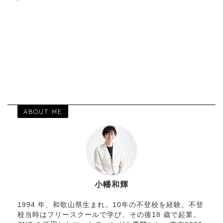
ABOUT ME
小幡和輝
1994 年、和歌山県生まれ。10年の不登校を経験。不登
校当時はフリースクールで学び、その後18 歳で起業。