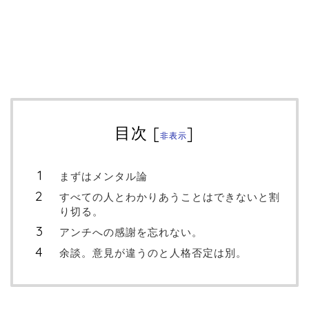
目次
[
]
非表示
まずはメンタル論
すべての人とわかりあうことはできないと割
り切る。
アンチへの感謝を忘れない。
余談。意見が違うのと人格否定は別。