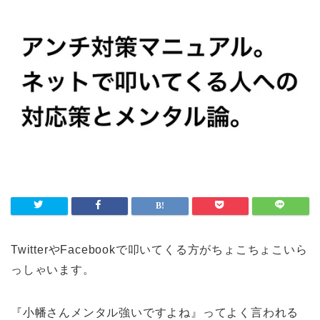
TwitterやFacebookで叩いてくる方がちょこちょこいら
っしゃいます。
『小幡さんメンタル強いですよね』ってよく言われる