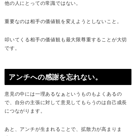
他の人にとっての常識ではない。
重要なのは相手の価値観を変えようとしないこと。
叩いてくる相手の価値観も最大限尊重することが大切
です。
アンチへの感謝を忘れない。
意見の中には一理あるなぁというものもよくあるの
で、自分の主張に対して意見してもらうのは自己成長
につながります。
あと、アンチが生まれることで、拡散力が高まりま