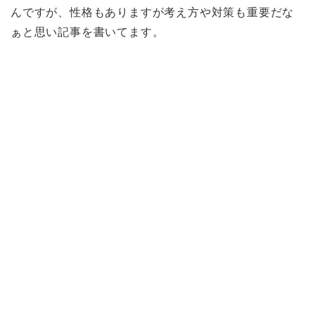
んですが、性格もありますが考え方や対策も重要だな
ぁと思い記事を書いてます。