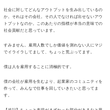
社会に対してどんなアウトプットを生み出しているの
か。それはその会社。その人でなければ出せないアウ
トプットなのか。このあたりの指標が本当の意味での
社会貢献だと思っています。
すみません。雇用人数でしか価値を測れない人にマジ
でイライラしてまして、ちょっと荒ぶってます。
僕は人を雇用することに消極的です。
僕の会社が雇用を生むより、起業家のコミュニティを
作って、みんなで仕事を回していきたいと思ってま
す。
【追記】ちょっと表現がまずかった部分があるなと思