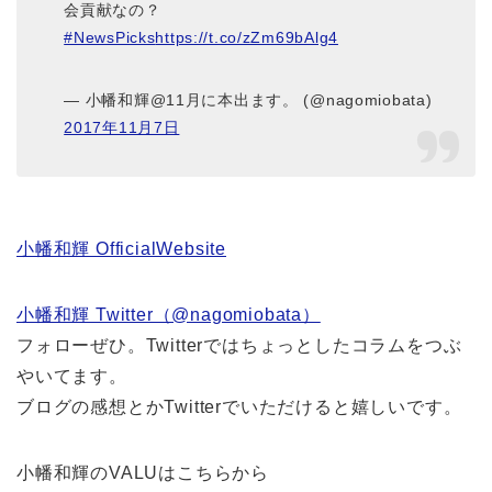
会貢献なの？
#NewsPicks
https://t.co/zZm69bAlg4
— 小幡和輝@11月に本出ます。 (@nagomiobata)
2017年11月7日
小幡和輝 OfficialWebsite
小幡和輝 Twitter（@nagomiobata）
フォローぜひ。Twitterではちょっとしたコラムをつぶ
やいてます。
ブログの感想とかTwitterでいただけると嬉しいです。
小幡和輝のVALUはこちらから