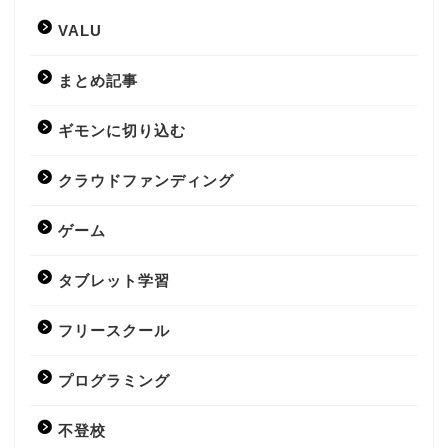
VALU
まとめ記事
ギモンに切り込む
クラウドファンディング
ゲーム
タブレット学習
フリースクール
プログラミング
不登校