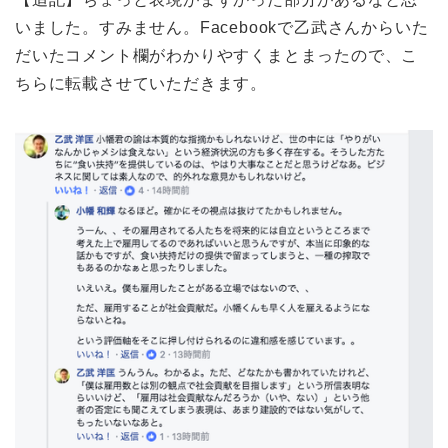
いました。すみません。Facebookで乙武さんからいた
だいたコメント欄がわかりやすくまとまったので、こ
ちらに転載させていただきます。