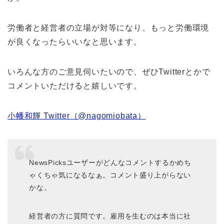
労働者と経営者の立場が対等になり、もっと労働環境
が良くなったらいいなと思います。
いろんな方のご意見伺いたいので、ぜひTwitterとかで
コメントいただけると嬉しいです。
小幡和輝 Twitter（@nagomiobata）
NewsPicksユーザーがどんなコメントするかめち
ゃくちゃ気になるなぁ。コメント盛り上がらない
かな。
経営者の方に質問です。雇用を生むのは本当に社