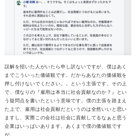
誤解を招いた人がいたら申し訳ないですが、僕はあく
までこういった価値観です。だからあなたの価値観を
押し付けないでください。。という主張です。その上
で、僕なりの『雇用は本当に社会貢献なのか？』とい
う疑問点を書いたという意味です。僕の主張を踏まえ
た上で、雇用は社会貢献だというのは全然いいと思い
ますし、実際この会社は社会に貢献してるなぁと思う
企業はいっぱいあります。あくまで僕の価値観です
が。