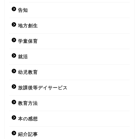
告知
地方創生
学童保育
就活
幼児教育
放課後等デイサービス
教育方法
本の感想
紹介記事