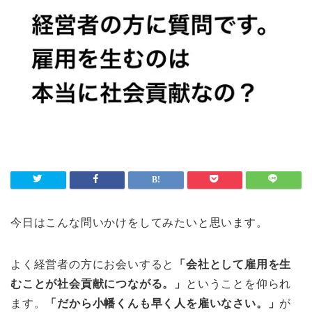
今日はこんな問いかけをしてみたいと思います。
よく経営者の方にお会いすると
「会社として雇用を生
むことが社会貢献につながる。」
ということを仰られ
ます。
「だから小幡くんも早く人を雇いなさい。」
が