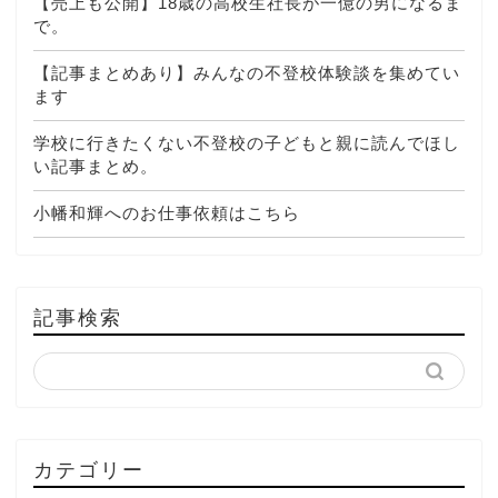
【売上も公開】18歳の高校生社長が一億の男になるま
で。
【記事まとめあり】みんなの不登校体験談を集めてい
ます
学校に行きたくない不登校の子どもと親に読んでほし
い記事まとめ。
小幡和輝へのお仕事依頼はこちら
記事検索
カテゴリー