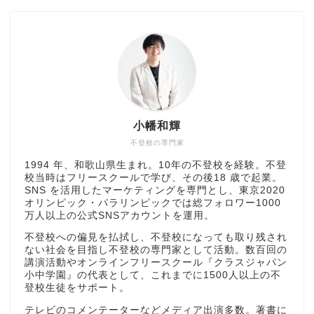
小幡和輝
不登校の専門家
1994 年、和歌山県生まれ。10年の不登校を経験。不登
校当時はフリースクールで学び、その後18 歳で起業。
SNS を活用したマーケティングを専門とし、東京2020
オリンピック・パラリンピックでは総フォロワー1000
万人以上の公式SNSアカウントを運用。
不登校への偏見を払拭し、不登校になっても取り残され
ない社会を目指し不登校の専門家として活動。数百回の
講演活動やオンラインフリースクール『クラスジャパン
小中学園』の代表として、これまでに1500人以上の不
登校生徒をサポート。
テレビのコメンテーターなどメディア出演多数。著書に