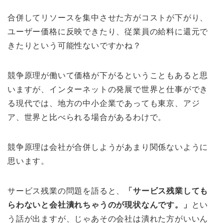
合併してリソースを集中させた方がコストが下がり、
ユーザー価格に反映できたり、従業員の給料に還元で
きたりという可能性ないですかね？
競争原理が働いて価格が下がるということもあると思
いますが、インターネットの発展で世界と仕事ができ
る現代では、地方の中小企業であっても東京、アジ
ア、世界と比べられる場合があるわけで。
競争原理は会社が合併しようがあまり関係ないように
思います。
サービス残業の問題を語ると、
「サービス残業しても
らわないと会社潰れちゃうのが現状なんです。」
とい
う話が出ますが、じゃあその会社は潰れた方がいいん