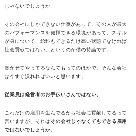
じゃないでしょうか。
その会社にしかできない仕事があって、その人が最大
のパフォーマンスを発揮できる環境があって、スキル
が身について、給料もできるだけ高い状態でなければ
社会貢献ではない。というのが僕の持論です。
働かせてやってるなんてもってのほかで、そんな会社
は今すぐ潰れればいいと思います。
従業員は経営者のお手伝いさんではない。
これだけの雇用を生んでるから社会に貢献してるって
言いますが、それは
その会社じゃなくてもできる雇用
ではないでしょうか。