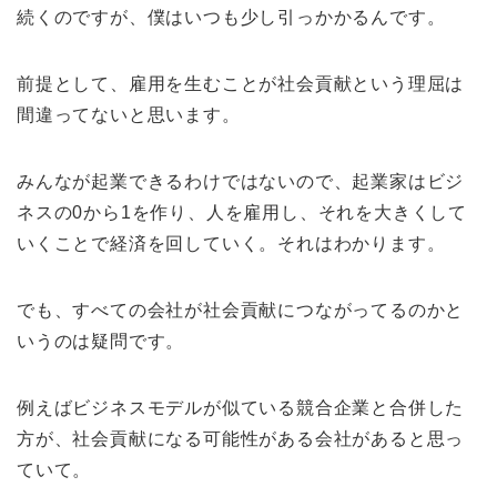
続くのですが、僕はいつも少し引っかかるんです。
前提として、雇用を生むことが社会貢献という理屈は
間違ってないと思います。
みんなが起業できるわけではないので、起業家はビジ
ネスの0から1を作り、人を雇用し、それを大きくして
いくことで経済を回していく。それはわかります。
でも、すべての会社が社会貢献につながってるのかと
いうのは疑問です。
例えばビジネスモデルが似ている競合企業と合併した
方が、社会貢献になる可能性がある会社があると思っ
ていて。