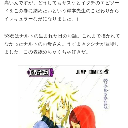
高いんですが、どうしてもサスケとイタチのエピソー
ドをこの巻に納めたいという岸本先生のこだわりから
イレギュラーな形になりました。）
53巻はナルトの生まれた日のお話。これまで描かれて
なかったナルトのお母さん。うずまきクシナが登場し
ました。この表紙めちゃくちゃ好きだ。