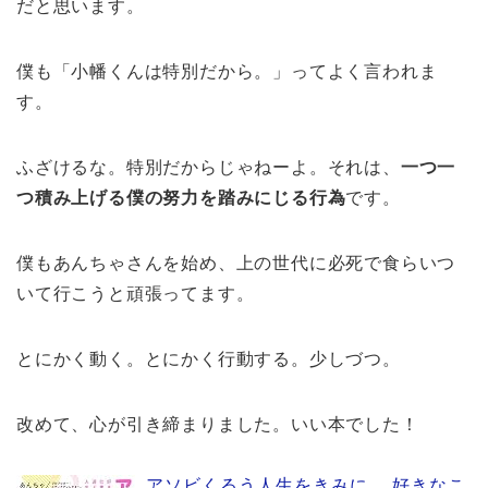
だと思います。
僕も「小幡くんは特別だから。」ってよく言われま
す。
ふざけるな。特別だからじゃねーよ。それは、
一つ一
つ積み上げる僕の努力を踏みにじる行為
です。
僕もあんちゃさんを始め、上の世代に必死で食らいつ
いて行こうと頑張ってます。
とにかく動く。とにかく行動する。少しづつ。
改めて、心が引き締まりました。いい本でした！
アソビくるう人生をきみに。 好きなこ