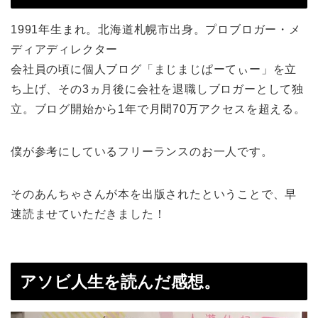
1991年生まれ。北海道札幌市出身。プロブロガー・メ
ディアディレクター
会社員の頃に個人ブログ「まじまじぱーてぃー」を立
ち上げ、その3ヵ月後に会社を退職しブロガーとして独
立。ブログ開始から1年で月間70万アクセスを超える。
僕が参考にしているフリーランスのお一人です。
そのあんちゃさんが本を出版されたということで、早
速読ませていただきました！
アソビ人生を読んだ感想。