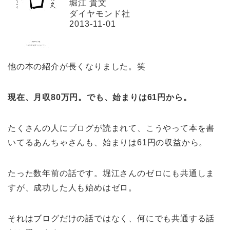
堀江 貴文
ダイヤモンド社
2013-11-01
他の本の紹介が長くなりました。笑
現在、月収80万円。でも、始まりは61円から。
たくさんの人にブログが読まれて、こうやって本を書
いてるあんちゃさんも、始まりは61円の収益から。
たった数年前の話です。堀江さんのゼロにも共通しま
すが、成功した人も始めはゼロ。
それはブログだけの話ではなく、何にでも共通する話