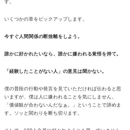
す。
いくつかの章をピックアップします。
今すぐ人間関係の断捨離をしよう。
誰かに好かれたいなら、誰かに嫌われる覚悟を持て。
「経験したことがない人」の意見は聞かない。
僕の普段の行動や発言を見ていただければ伝わると思
いますが、僕は人に嫌われることを気にしません。
「価値観が合わないんだなぁ。」ということで諦めま
す。ソッと関わりを断ち切ります。