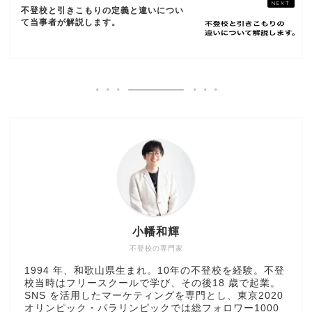
不登校と引きこもりの定義と違いについ
て当事者が解説します。
小幡和輝
不登校の専門家
1994 年、和歌山県生まれ。10年の不登校を経験。不登
校当時はフリースクールで学び、その後18 歳で起業。
SNS を活用したマーケティングを専門とし、東京2020
オリンピック・パラリンピックでは総フォロワー1000