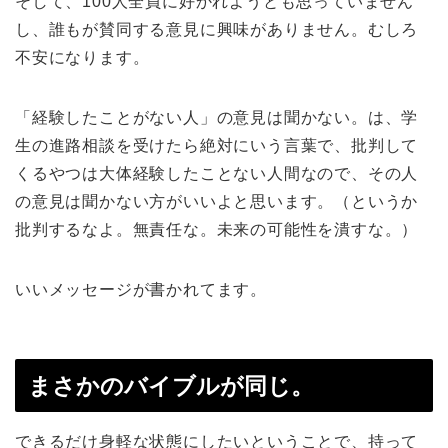
そして、100人全員に好かれようとも思っていません
し、誰もが賛同する意見に興味がありません。むしろ
不安になります。
「経験したことがない人」の意見は聞かない。は、学
生の進路相談を受けたら絶対にいう言葉で、批判して
くるやつは大体経験したことない人間なので、その人
の意見は聞かない方がいいよと思います。（というか
批判するなよ。無責任な。未来の可能性を潰すな。）
いいメッセージが書かれてます。
まさかのバイブルが同じ。
できるだけ身軽な状態にしたいということで、持って