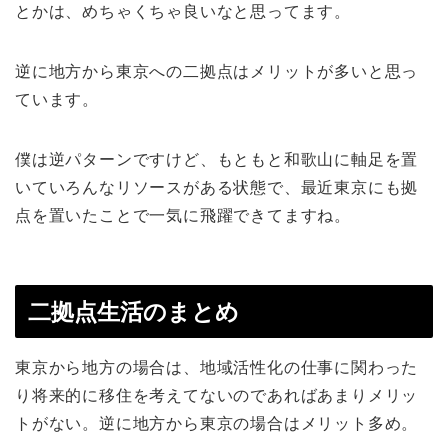
とかは、めちゃくちゃ良いなと思ってます。
逆に地方から東京への二拠点はメリットが多いと思っ
ています。
僕は逆パターンですけど、もともと和歌山に軸足を置
いていろんなリソースがある状態で、最近東京にも拠
点を置いたことで一気に飛躍できてますね。
二拠点生活のまとめ
東京から地方の場合は、地域活性化の仕事に関わった
り将来的に移住を考えてないのであればあまりメリッ
トがない。逆に地方から東京の場合はメリット多め。