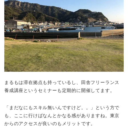
まるもは滞在拠点も持っているし、田舎フリーランス
養成講座というセミナーも定期的に開催してます。
「まだなにもスキル無いんですけど。。」という方で
も、ここに行けばなんとかなる感がありますね。東京
からのアクセスが良いのもメリットです。