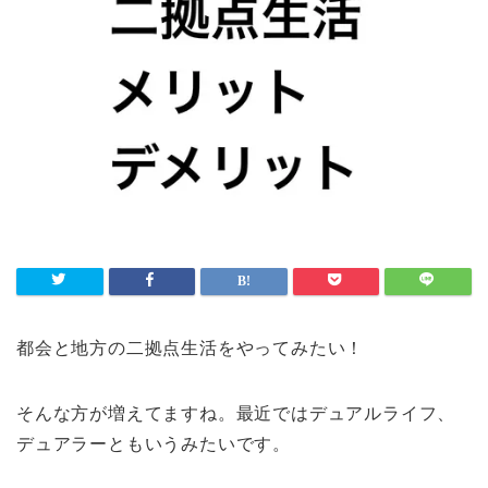
都会と地方の二拠点生活をやってみたい！
そんな方が増えてますね。最近ではデュアルライフ、
デュアラーともいうみたいです。