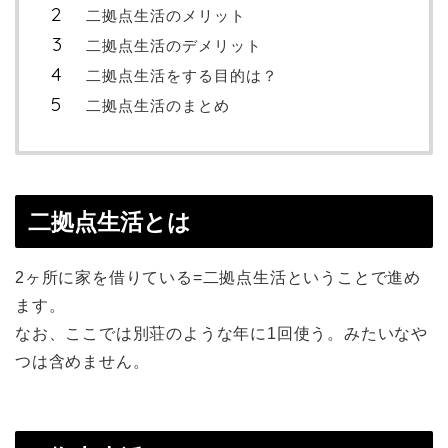
二拠点生活のメリット
二拠点生活のデメリット
二拠点生活をする目的は？
二拠点生活のまとめ
二拠点生活とは
2ヶ所に家を借りている=二拠点生活ということで進め
ます。
なお、ここでは別荘のような年に1回使う。みたいなや
つは含めません。