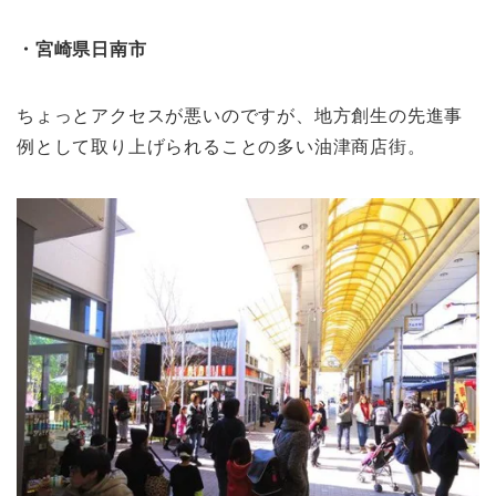
・宮崎県日南市
ちょっとアクセスが悪いのですが、地方創生の先進事
例として取り上げられることの多い油津商店街。