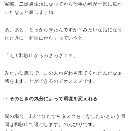
実際、二拠点生活になってから仕事の幅が一気に広が
ったなぁと感じますね。
あ、あと、どっから来たんですか？みたいな話になっ
たときに「和歌山から」っていうと
「え！和歌山からわざわざ！？」
みたいな感じで、この人わざわざ来てくれたんだなぁ
感を出すことができるのでオススメです。
・そのときの気分によって環境を変えれる
僕の場合、1人でひたすらタスクをこなしたいという期
間は和歌山で過ごします。のんびりです。