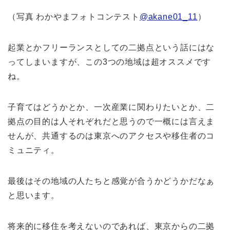
（写真 わかやまフォトコンテスト
@akane01_11
）
起業とかフリーランスとしての二拠点という話にはな
ってしまいますが、この3つの地域は超オススメです
ね。
子育てはどうかとか、一次産業に関わりたいとか、二
拠点の目的は人それぞれだと思うので一概には言えま
せんが、共通するのは東京へのアクセスや移住者のコ
ミュニティ。
最後はその地域の人たちと感覚が合うかどうかだなぁ
と思います。
将来的に移住を考えないのであれば、東京からの二拠