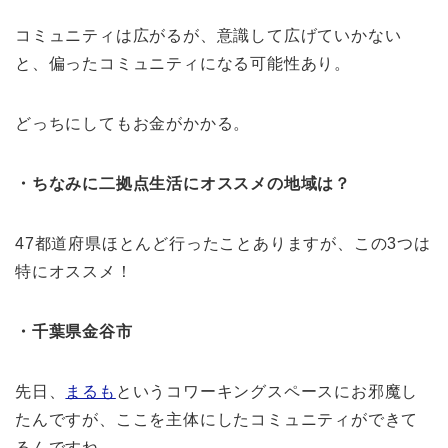
コミュニティは広がるが、意識して広げていかない
と、偏ったコミュニティになる可能性あり。
どっちにしてもお金がかかる。
・ちなみに二拠点生活にオススメの地域は？
47都道府県ほとんど行ったことありますが、この3つは
特にオススメ！
・千葉県金谷市
先日、
まるも
というコワーキングスペースにお邪魔し
たんですが、ここを主体にしたコミュニティができて
るんですね。