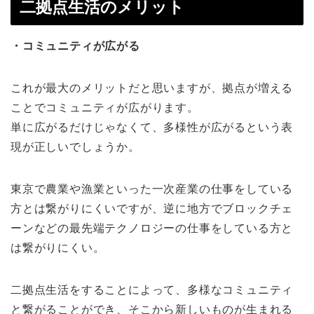
二拠点生活のメリット
・コミュニティが広がる
これが最大のメリットだと思いますが、拠点が増える
ことでコミュニティが広がります。
単に広がるだけじゃなくて、多様性が広がるという表
現が正しいでしょうか。
東京で農業や漁業といった一次産業の仕事をしている
方とは繋がりにくいですが、逆に地方でブロックチェ
ーンなどの最先端テクノロジーの仕事をしている方と
は繋がりにくい。
二拠点生活をすることによって、多様なコミュニティ
と繋がることができ、そこから新しいものが生まれる