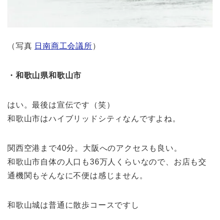
（写真
日南商工会議所
）
・和歌山県和歌山市
はい。最後は宣伝です（笑）
和歌山市はハイブリッドシティなんですよね。
関西空港まで40分。大阪へのアクセスも良い。
和歌山市自体の人口も36万人くらいなので、お店も交
通機関もそんなに不便は感じません。
和歌山城は普通に散歩コースですし