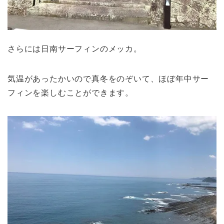
さらには日南サーフィンのメッカ。
気温があったかいので真冬をのぞいて、ほぼ年中サー
フィンを楽しむことができます。