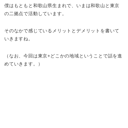
僕はもともと和歌山県生まれで、いまは和歌山と東京
の二拠点で活動しています。
そのなかで感じているメリットとデメリットを書いて
いきますね。
（なお、今回は東京+どこかの地域ということで話を進
めていきます。）