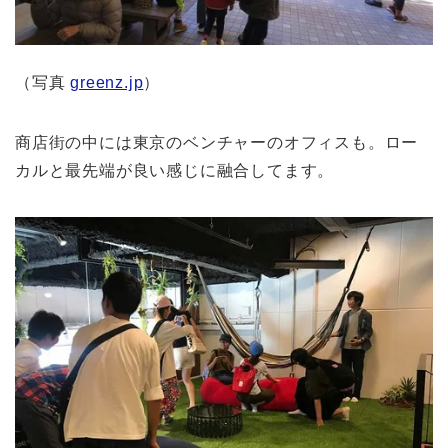
（写真
greenz.jp
）
商店街の中には東京のベンチャーのオフィスも。ロー
カルと最先端が良い感じに融合してます。