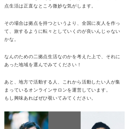
点生活は正直なところ微妙な気がします。
その場合は拠点を持つというより、全国に友人を作っ
て、旅するように転々としていくのが良いんじゃない
かな。
なんのための二拠点生活なのかを考えた上で、それに
あった地域を選んでみてください！
あと、地方で活動する人、これから活動したい人が集
まっているオンラインサロンを運営しています。
もし興味あればぜひ覗いてみてください。