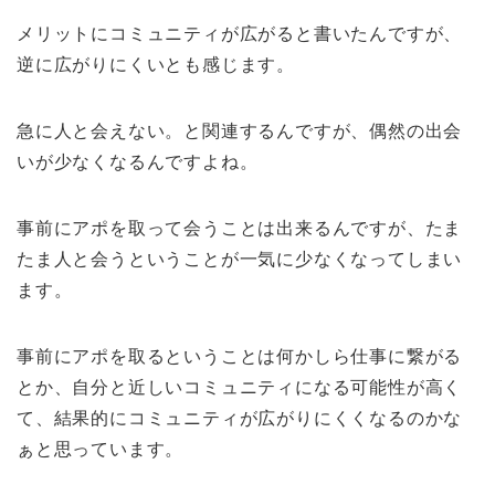
メリットにコミュニティが広がると書いたんですが、
逆に広がりにくいとも感じます。
急に人と会えない。と関連するんですが、偶然の出会
いが少なくなるんですよね。
事前にアポを取って会うことは出来るんですが、たま
たま人と会うということが一気に少なくなってしまい
ます。
事前にアポを取るということは何かしら仕事に繋がる
とか、自分と近しいコミュニティになる可能性が高く
て、結果的にコミュニティが広がりにくくなるのかな
ぁと思っています。