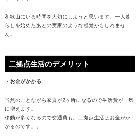
和歌山にいる時間を大切にしようと思います。一人暮
らしを始めたあとの実家のような感覚かもしれませ
ん。
二拠点生活のデメリット
・お金がかかる
当然のことながら家賃が2ヶ所になるので生活費が一気
に増えます。
移動が多くなるので交通費も。二拠点生活はお金がか
かるのです。。