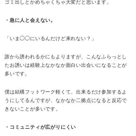
ゴミ出しとかめちゃくちゃ大変だと思います。
・急に人と会えない。
「いま◯◯にいるんだけど来れない？」
誰から誘われるかにもよりますが、こんなふらっとし
たお誘いは経験上なかなか面白い出会いになることが
多いです。
僕は結構フットワーク軽くて、出来るだけ参加するよ
うにしてるんですが、なかなか二拠点になると反応で
きないことが多いです。
・コミュニティが広がりにくい