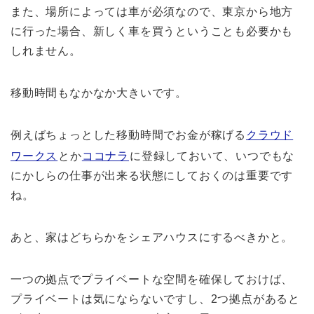
また、場所によっては車が必須なので、東京から地方
に行った場合、新しく車を買うということも必要かも
しれません。
移動時間もなかなか大きいです。
例えばちょっとした移動時間でお金が稼げる
クラウド
ワークス
とか
ココナラ
に登録しておいて、いつでもな
にかしらの仕事が出来る状態にしておくのは重要です
ね。
あと、家はどちらかをシェアハウスにするべきかと。
一つの拠点でプライベートな空間を確保しておけば、
プライベートは気にならないですし、2つ拠点があると