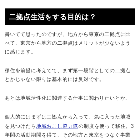
二拠点生活をする目的は？
書いてて思ったのですが、地方から東京の二拠点に比
べて、東京から地方の二拠点はメリットが少ないよう
に感じます。
移住を前提に考えてて、まず第一段階としての二拠点
とかじゃない限りは基本的には反対です。
あとは地域活性化に関連する仕事に関わりたいとか。
個人的にはまずは二拠点から入って、気に入った地域
を見つけたら
地域おこし協力隊
の制度を使って移住。3
年間の活動期間を得て、その地方と東京をつなぐ事業