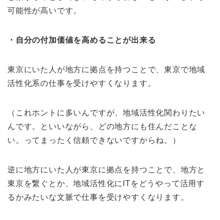
可能性が高いです。
・自分の付加価値を高めることが出来る
東京にいた人が地方に拠点を持つことで、東京で地域
活性化系の仕事を受けやすくなります。
（これホントに多いんですが、地域活性化関わりたい
んです。といいながら、どの地方にも住んだことな
い。ってまったく信頼できないですからね。）
逆に地方にいた人が東京に拠点を持つことで、地方と
東京を繋ぐとか、地域活性化にITをどうやって活用す
るかみたいな文脈で仕事を受けやすくなります。