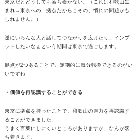
東京だとどうしても落ち着かない。（これは和歌山生
まれ→東京への二拠点だからこその、慣れの問題かも
しれません。）
逆にいろんな人と話してつながりを広げたり、インプ
ットしたいなぁという期間は東京で過ごします。
拠点が2つあることで、定期的に気分転換できるのがい
いですね。
・価値を再認識することができる
東京に拠点を持ったことで、和歌山の魅力を再認識す
ることができました。
うまく言葉にしにくいところがありますが、なんか落
ち着きます。