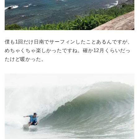
僕も1回だけ日南でサーフィンしたことあるんですが、
めちゃくちゃ楽しかったですね。確か12月くらいだっ
たけど暖かった。