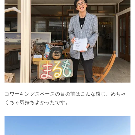
コワーキングスペースの目の前はこんな感じ。めちゃ
くちゃ気持ちよかったです。