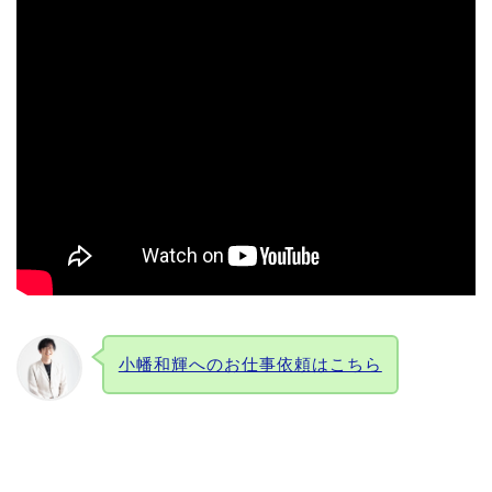
小幡和輝へのお仕事依頼はこちら