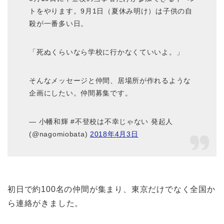
トをやります。9月1日（夏休み明け）は子供の自
殺が一番多い日。
「死ぬくらいなら学校に行かなくていいよ。」
そんなメッセージと仲間、居場所が作れるような
企画にしたい。仲間募集です。
— 小幡和輝 #不登校は不幸じゃない 発起人
(@nagomiobata)
2018年4月3日
初日で約100名の仲間が集まり、東京だけでなく全国か
ら連絡がきました。