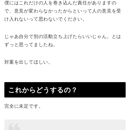
僕にはこれだけの人を巻き込んだ責任がありますの
で、意見が変わらなかったからといって人の意見を受
け入れないって思わないでください。
じゃあ自分で別の活動立ち上げたらいいじゃん。とは
ずっと思ってましたね。
対案を出してほしい。
これからどうするの？
完全に未定です。