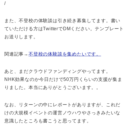
/
また、不登校の体験談は引き続き募集してます。書い
ていただける方はTwitterでDMください。テンプレート
お送りします。
関連記事→
不登校の体験談を集めたいです。
あと、まだクラウドファンディングやってます。
NHK効果なのか今日だけで50万円くらいの支援が集ま
りました。本当にありがとうございます。。
なお、リターンの中にレポートがありますが、これだ
けの大規模イベントの運営ノウハウやさっきみたいな
意識したところも書こうと思ってます。