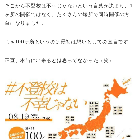
そこから不登校は不幸じゃないという言葉が決まり、1
ヶ所の開催ではなく、たくさんの場所で同時開催の方
向になりました。
まぁ100ヶ所というのは最初は想いとしての宣言です。
正直、本当に出来るとは思ってなかった（笑）