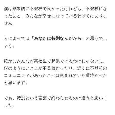
僕は結果的に不登校で良かったけれども、不登校にな
ったあと、みんなが幸せになっているわけではありま
せん。
人によっては
「あなたは特別なんだから」
と思うでし
ょう。
確かにみんなが高校生で起業できるわけじゃないし、
僕のようにいとこが不登校だったり、近くに不登校の
コミュニティがあったことは恵まれていた環境だった
と思います。
でも、
特別
という言葉で終わらせるのは違うと思いま
した。