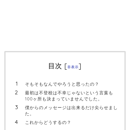
目次
[
]
非表示
そもそもなんでやろうと思ったの？
最初は不登校は不幸じゃないという言葉も
100ヶ所も決まっていませんでした。
僕からのメッセージは出来るだけ尖らせまし
た。
これからどうするの？