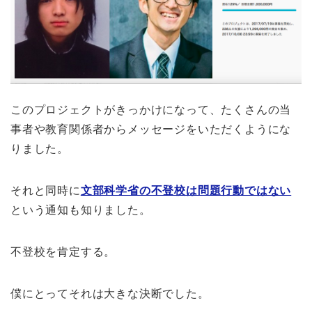
このプロジェクトがきっかけになって、たくさんの当
事者や教育関係者からメッセージをいただくようにな
りました。
それと同時に
文部科学省の不登校は問題行動ではない
という通知も知りました。
不登校を肯定する。
僕にとってそれは大きな決断でした。