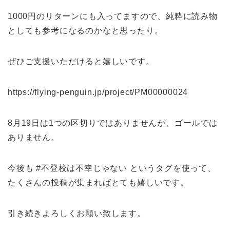
1000円のリターンにも入ってますので、純粋に読み物
としても参考になるのかなと思ったり。
ぜひご支援いただけると嬉しいです。
https://flying-penguin.jp/project/PM00000024
8月19日は1つの区切りではありませんが、ゴールでは
ありません。
今後も #不登校は不幸じゃない というタグを使って、
たくさんの投稿が集まればとても嬉しいです。
引き続きよろしくお願い致します。