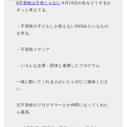
#不登校は不幸じゃない
8月19日の先をどうするか
ずっと考えてる。
・不登校の子どもしか使えないSNSみたいなもの
を作る。
・不登校メディア
・いろんな企業・団体と連携したプログラム
一緒に動いてくれる人がいたらぜひご連絡くださ
い。
元不登校のプログラマーとか仲間になってくれた
ら最高。