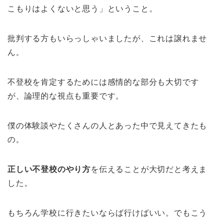
こもりはよくないと思う」ということ。
批判する方もいらっしゃいましたが、これは譲れませ
ん。
不登校を肯定するためには感情的な部分も大切です
が、論理的な視点も重要です。
僕の体験談やたくさんの人とあった中で見えてきたも
の。
正しい不登校のやり方
を伝えることが大切だと考えま
した。
もちろん学校に行きたいならば行けばいい。でもこう