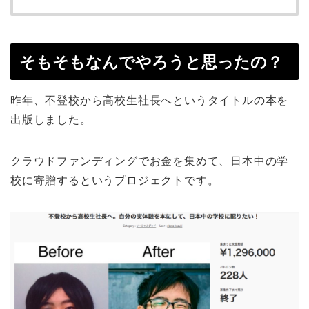
そもそもなんでやろうと思ったの？
昨年、不登校から高校生社長へというタイトルの本を
出版しました。
クラウドファンディングでお金を集めて、日本中の学
校に寄贈するというプロジェクトです。