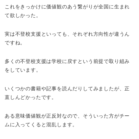
これをきっかけに価値観のあう繋がりが全国に生まれ
て欲しかった。
実は不登校支援といっても、それぞれ方向性が違うん
ですね。
多くの不登校支援は学校に戻すという前提で取り組み
をしています。
いくつかの書籍や記事を読んだりしてみましたが、正
直しんどかったです。
ある意味価値観が正反対なので、そういった方がチー
ムに入ってくると混乱します。