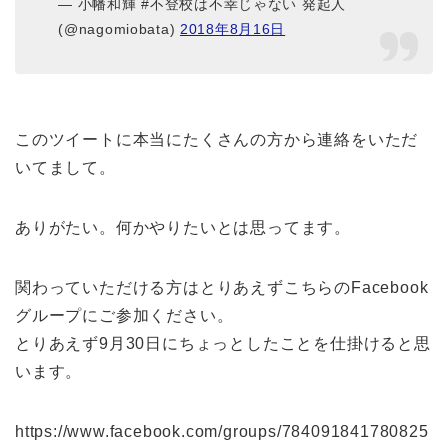
— 小幡和輝 #不登校は不幸じゃない 発起人
(@nagomiobata)
2018年8月16日
このツイートに本当にたくさんの方から連絡をいただ
いてまして。
ありがたい。何かやりたいとは思ってます。
関わっていただける方はとりあえずこちらのFacebook
グループにご参加ください。
とりあえず9月30日にちょっとしたことを仕掛けると思
います。
https://www.facebook.com/groups/784091841780825