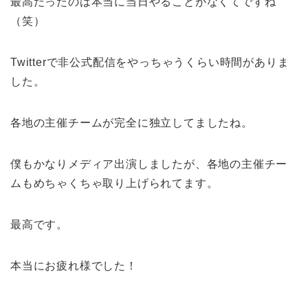
最高だったのは本当に当日やることがなくてですね
（笑）
Twitterで非公式配信をやっちゃうくらい時間がありま
した。
各地の主催チームが完全に独立してましたね。
僕もかなりメディア出演しましたが、各地の主催チー
ムもめちゃくちゃ取り上げられてます。
最高です。
本当にお疲れ様でした！