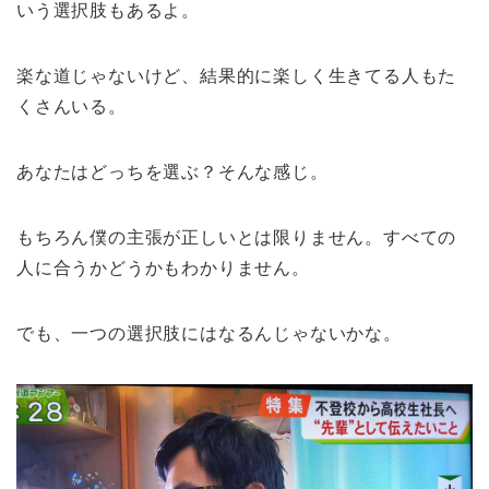
いう選択肢もあるよ。
楽な道じゃないけど、結果的に楽しく生きてる人もた
くさんいる。
あなたはどっちを選ぶ？そんな感じ。
もちろん僕の主張が正しいとは限りません。すべての
人に合うかどうかもわかりません。
でも、一つの選択肢にはなるんじゃないかな。