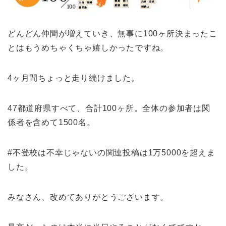
どんどん仲間が増えていき、無事に100ヶ所決まったこ
とはもうめちゃくちゃ嬉しかったですね。
4ヶ月間ちょっと走り続けました。
47都道府県すべて、合計100ヶ所。全体の参加者は関
係者を含めて1500名。
#不登校は不幸じゃないの関連投稿は1万5000を超えま
した。
みなさん、改めてありがとうございます。