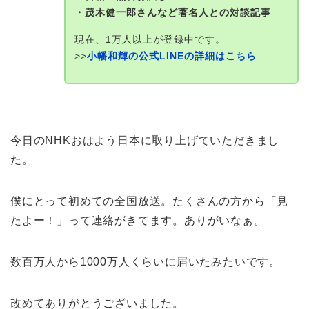
・茂木健一郎さんなど著名人との対談記事
現在、1万人以上が登録中です。
>>
小幡和輝の公式LINEの詳細はこちら
今日のNHKおはよう日本に取り上げていただきまし
た。
僕にとって初めての全国放送。たくさんの方から「見
たよー！」って連絡がきてます。ありがいなぁ。
数百万人から1000万人くらいに届いたみたいです。
改めてありがとうございました。