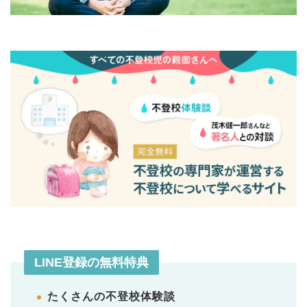
LINE登録の無料特典
たくさんの不登校体験談