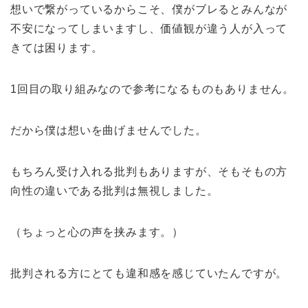
想いで繋がっているからこそ、僕がブレるとみんなが
不安になってしまいますし、価値観が違う人が入って
きては困ります。
1回目の取り組みなので参考になるものもありません。
だから僕は想いを曲げませんでした。
もちろん受け入れる批判もありますが、そもそもの方
向性の違いである批判は無視しました。
（ちょっと心の声を挟みます。）
批判される方にとても違和感を感じていたんですが。