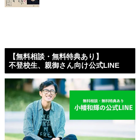
【無料相談・無料特典あり】
不登校生、親御さん向け公式LINE