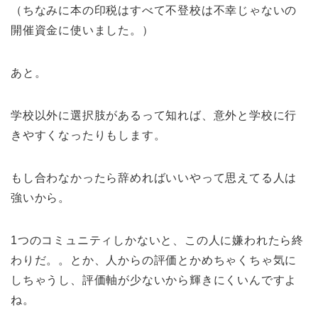
（ちなみに本の印税はすべて不登校は不幸じゃないの
開催資金に使いました。）
あと。
学校以外に選択肢があるって知れば、意外と学校に行
きやすくなったりもします。
もし合わなかったら辞めればいいやって思えてる人は
強いから。
1つのコミュニティしかないと、この人に嫌われたら終
わりだ。。とか、人からの評価とかめちゃくちゃ気に
しちゃうし、評価軸が少ないから輝きにくいんですよ
ね。