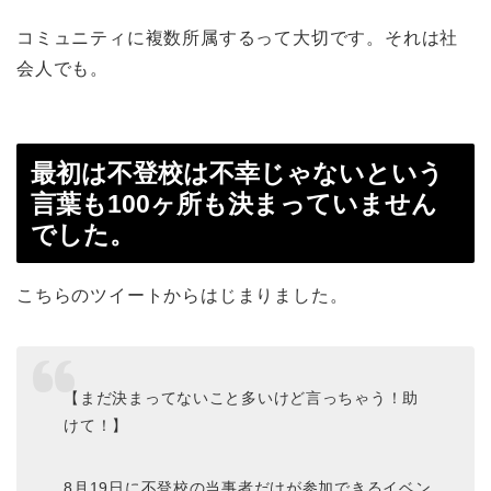
コミュニティに複数所属するって大切です。それは社
会人でも。
最初は不登校は不幸じゃないという
言葉も100ヶ所も決まっていません
でした。
こちらのツイートからはじまりました。
【まだ決まってないこと多いけど言っちゃう！助
けて！】
8月19日に不登校の当事者だけが参加できるイベン