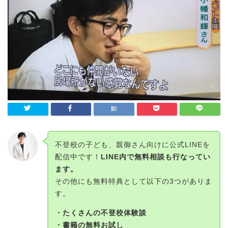
不登校の子ども、親御さん向けに公式LINEを
配信中です！
LINE内で無料相談も行なってい
ます。
その他にも無料特典として以下の3つがありま
す。
・たくさんの不登校体験談
・書籍の無料お試し