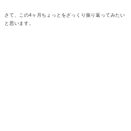
さて、この4ヶ月ちょっとをざっくり振り返ってみたい
と思います。