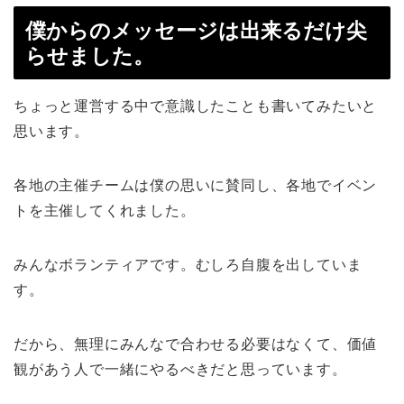
僕からのメッセージは出来るだけ
尖
らせました。
ちょっと運営する中で意識したことも書いてみたいと
思います。
各地の主催チームは僕の思いに賛同し、各地でイベン
トを主催してくれました。
みんなボランティアです。むしろ自腹を出していま
す。
だから、無理にみんなで合わせる必要はなくて、価値
観があう人で一緒にやるべきだと思っています。