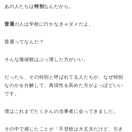
あの人たちは
特別
なんだから。
普通
の人は学校に行かなきゃダメだよ。
普通ってなんだ？
そんな価値観はぶっ壊した方がいい。
だったら、その特別と呼ばれてる人たちが、なぜ特別
なのかを分解して、再現性を高めた方がよっぽどいい
です。
僕はこれまでたくさんの当事者に会ってきました。
その中で感じたことが「不登校は大丈夫だけど、引き