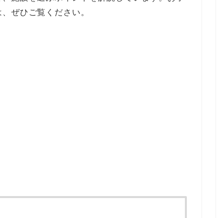
は、ぜひご覧ください。