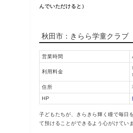
んでいただけると）
秋田市：きらら学童クラブ
営業時間
利用料金
住所
HP
子どもたちが、きらきら輝く瞳で毎日
て預けることができるよう心がけてい