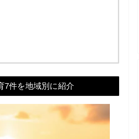
育7件を地域別に紹介