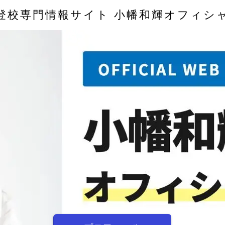
登校専門情報サイト 小幡和輝オフィシ