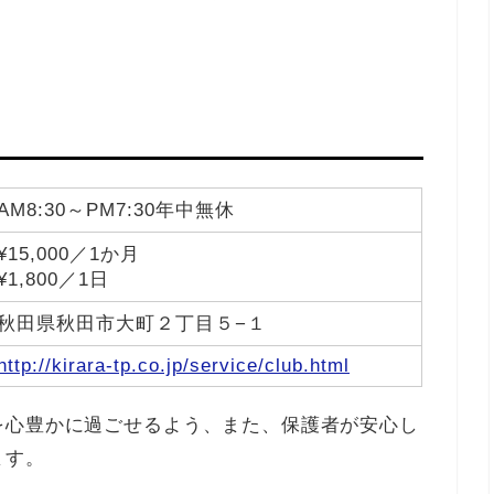
AM8:30～PM7:30年中無休
¥15,000／1か月
¥1,800／1日
秋田県秋田市大町２丁目５−１
http://kirara-tp.co.jp/service/club.html
を心豊かに過ごせるよう、また、保護者が安心し
ます。