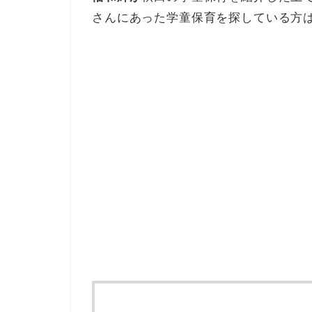
さんにあった学童保育を探している方