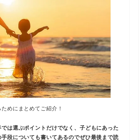
るためにまとめてご紹介！
半では選ぶポイントだけでなく、子どもにあった
の手段についても書いてあるのでぜひ最後まで読