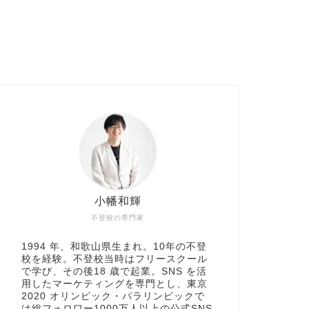
小幡和輝
不登校の専門家
1994 年、和歌山県生まれ。10年の不登
校を経験。不登校当時はフリースクール
で学び、その後18 歳で起業。SNS を活
用したマーケティングを専門とし、東京
2020 オリンピック・パラリンピックで
は総フォロワー1000万人以上の公式SNS