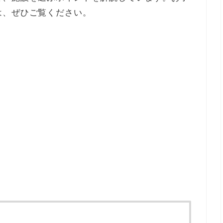
は、ぜひご覧ください。