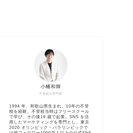
小幡和輝
不登校の専門家
1994 年、和歌山県生まれ。10年の不登
校を経験。不登校当時はフリースクール
で学び、その後18 歳で起業。SNS を活
用したマーケティングを専門とし、東京
2020 オリンピック・パラリンピックで
は総フォロワー1000万人以上の公式SNS