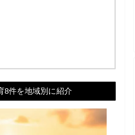
育8件を地域別に紹介