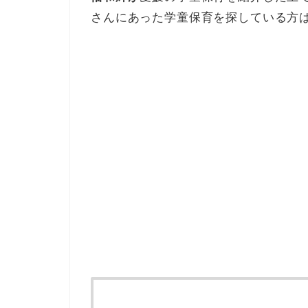
さんにあった学童保育を探している方