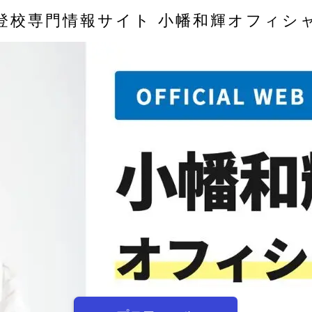
登校専門情報サイト 小幡和輝オフィシ