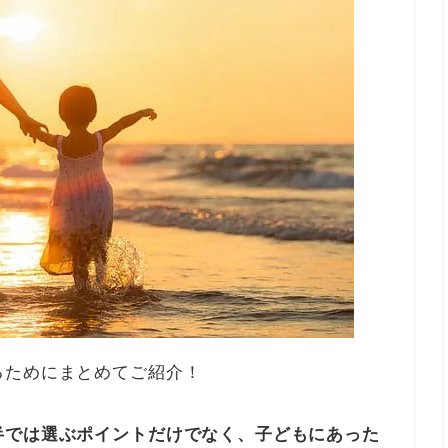
るためにまとめてご紹介！
半では選ぶポイントだけでなく、子どもにあった