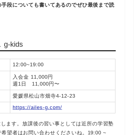
の手段についても書いてあるのでぜひ最後まで読
kids
12:00~19:00
入会金 11,000円
週1日 11,000円〜
愛媛県松山市畑寺4-12-23
https://ailes-g.com/
迎致します。放課後の習い事としては近所の学習塾
望者はお問い合わせくださいね。19:00 ~