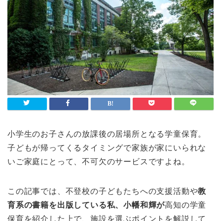
小学生のお子さんの放課後の居場所となる学童保育。
子どもが帰ってくるタイミングで家族が家にいられな
いご家庭にとって、不可欠のサービスですよね。
この記事では、不登校の子どもたちへの支援活動や
教
育系の書籍を出版している私、小幡和輝が
高知の学童
保育を紹介した上で、施設を選ぶポイントを解説して