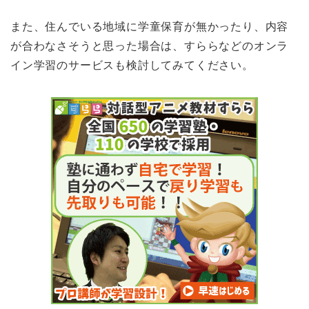
また、住んでいる地域に学童保育が無かったり、内容
が合わなさそうと思った場合は、すららなどのオンラ
イン学習のサービスも検討してみてください。