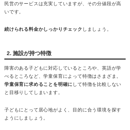
民営のサービスは充実していますが、その分値段が高
いです。
続けられる料金かしっかりチェック
しましょう。
2. 施設が持つ特徴
障害のある子どもに対応しているところや、英語が学
べるところなど、学童保育によって特徴はさまざま。
学童保育に求めることを明確に
して特徴を比較しない
と目移りしてしまいます。
子どもにとって居心地がよく、目的に合う環境を探す
ようにしましょう。