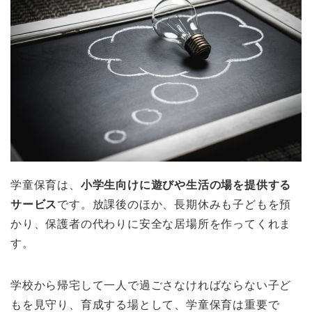
学童保育は、
小学生向けに遊びや生活の場を提供する
サービス
です。放課後のほか、長期休みも子どもを預
かり、保護者の代わりに安全な居場所を作ってくれま
す。
学校から帰宅して一人で過ごさなければならない子ど
もを見守り、育成する場として、学童保育は重要で