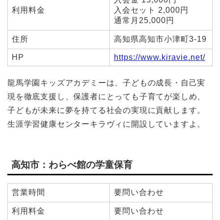
利用料金
入会セット 2,000円
通常月25,000円
住所
高知県高知市小津町3-19
HP
https://www.kiravie.net/
龍馬学園キッズアカデミーは、子どもの成長・自己実
現を徹底支援し、保護者にとっても子育てが楽しめ、
子どもが未来に夢を持てる社会の実現に貢献します。
生涯学習健康センターキラヴィに開設していますよ。
高知市：わらべ館の学童保育
営業時間
要問い合わせ
利用料金
要問い合わせ