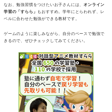
なお、勉強習慣をつけたいお子さんには、
オンライン
学習の「すらら」
もおすすめ。学年にとらわれず、レ
ベルに合わせた勉強ができる教材です。
ゲームのように楽しみながら、自分のペースで勉強で
きるので、ぜひチェックしてみてください。