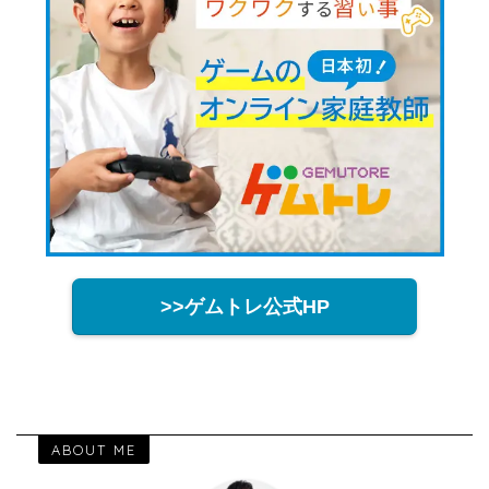
>>ゲムトレ公式HP
ABOUT ME