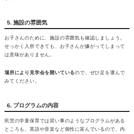
5. 施設の雰囲気
お子さんのために、施設の雰囲気も確認しましょう。
せっかく入所できても、お子さんが嫌がってしまって
は意味がありません。
場所により見学会を開いている
ので、ぜひ足を運んで
みてください。
6. プログラムの内容
民営の学童保育では習い事のようなプログラムがある
ところも。英語や音楽など個性に富んでいるので、内