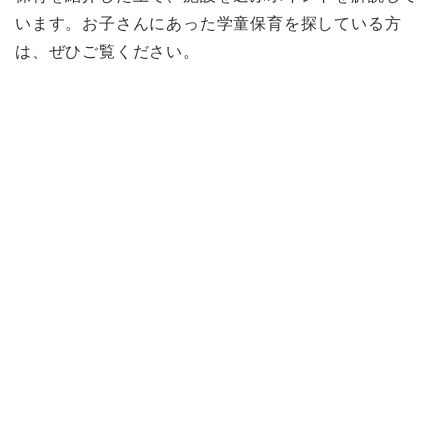
います。お子さんにあった学童保育を探している方
は、ぜひご覧ください。