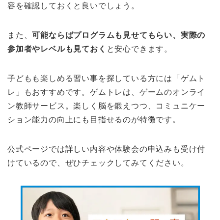
容を確認しておくと良いでしょう。
また、
可能ならばプログラムも見せてもらい、実際の
参加者やレベルも見ておく
と安心できます。
子どもも楽しめる習い事を探している方には「ゲムト
レ」もおすすめです。ゲムトレは、ゲームのオンライ
ン教師サービス。楽しく脳を鍛えつつ、コミュニケー
ション能力の向上にも目指せるのが特徴です。
公式ページでは詳しい内容や体験会の申込みも受け付
けているので、ぜひチェックしてみてください。