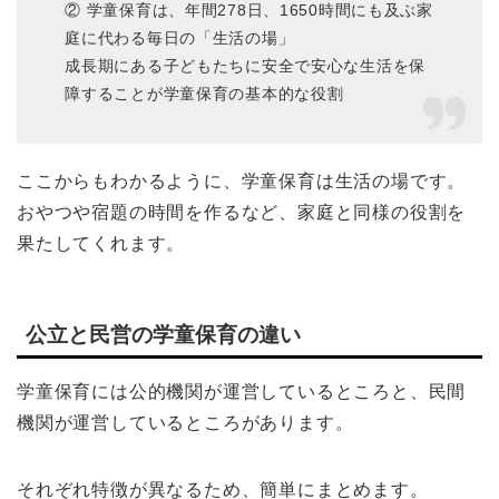
② 学童保育は、年間278日、1650時間にも及ぶ家
庭に代わる毎日の「生活の場」
成長期にある子どもたちに安全で安心な生活を保
障することが学童保育の基本的な役割
ここからもわかるように、学童保育は生活の場です。
おやつや宿題の時間を作るなど、家庭と同様の役割を
果たしてくれます。
公立と民営の学童保育の違い
学童保育には公的機関が運営しているところと、民間
機関が運営しているところがあります。
それぞれ特徴が異なるため、簡単にまとめます。