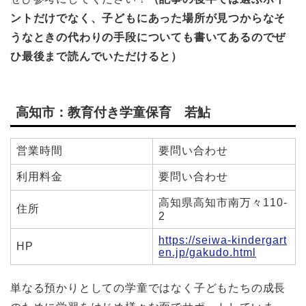
ントだけでなく、子どもにあった場所が見つからなそ
うなときの代わりの手段についても書いてあるのでぜ
ひ最後まで読んでいただけると）
高知市：教育付き学童保育 若鮎
営業時間
要問い合わせ
利用料金
要問い合わせ
高知県高知市南万々110-
住所
2
https://seiwa-kindergart
HP
en.jp/gakudo.html
単なる預かりとしての学童ではなく子どもたちの成長