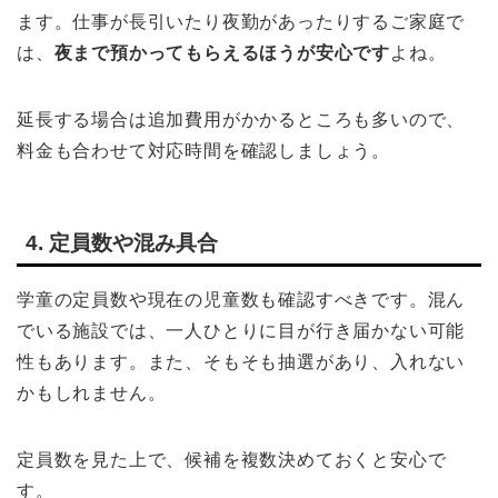
ます。仕事が長引いたり夜勤があったりするご家庭で
は、
夜まで預かってもらえるほうが安心です
よね。
延長する場合は追加費用がかかるところも多いので、
料金も合わせて対応時間を確認しましょう。
4. 定員数や混み具合
学童の定員数や現在の児童数も確認すべきです。混ん
でいる施設では、一人ひとりに目が行き届かない可能
性もあります。また、そもそも抽選があり、入れない
かもしれません。
定員数を見た上で、候補を複数決めておくと安心で
す。