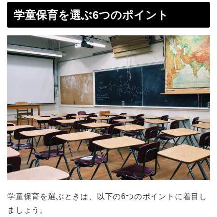
学童保育を選ぶ6つのポイント
学童保育を選ぶときは、以下の6つのポイントに着目し
ましょう。