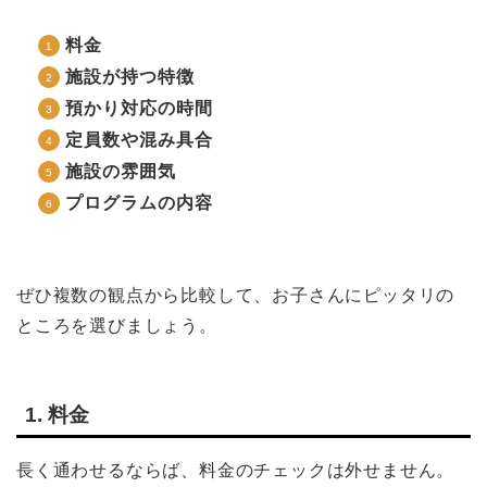
料金
施設が持つ特徴
預かり対応の時間
定員数や混み具合
施設の雰囲気
プログラムの内容
ぜひ複数の観点から比較して、お子さんにピッタリの
ところを選びましょう。
1. 料金
長く通わせるならば、料金のチェックは外せません。