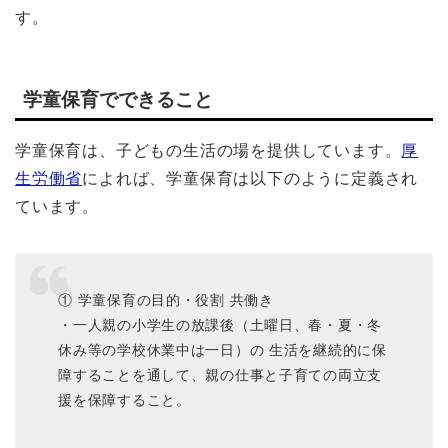
す。
学童保育でできること
学童保育は、子どもの生活の場を提供しています。
厚
生労働省
によれば、学童保育は以下のように定義され
ています。
① 学童保育の目的・役割 共働き
・一人親の小学生の放課後（土曜日、春・夏・冬
休み等の学校休業中は一日）の 生活を継続的に保
障することを通して、親の仕事と子育ての両立支
援を保障すること。