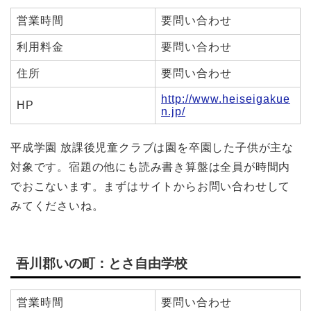
営業時間
要問い合わせ
利用料金
要問い合わせ
住所
要問い合わせ
http://www.heiseigakue
HP
n.jp/
平成学園 放課後児童クラブは園を卒園した子供が主な
対象です。宿題の他にも読み書き算盤は全員が時間内
でおこないます。まずはサイトからお問い合わせして
みてくださいね。
吾川郡いの町：とさ自由学校
営業時間
要問い合わせ