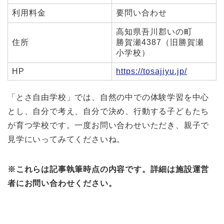
利用料金
要問い合わせ
高知県吾川郡いの町
住所
勝賀瀬4387（旧勝賀瀬
小学校）
HP
https://tosajiyu.jp/
「とさ自由学校」では、自然の中での体験学習を中心
とし、自分で考え、自分で決め、行動する子どもたち
が育つ学校です。一度お問い合わせいただき、親子で
見学にいってみてくださいね。
※これらは記事執筆時点の内容です。詳細は施設運営
者にお問い合わせください。