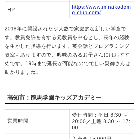
https://www.miraikodom
HP
o-club.com/
2018年に開設された少人数で家庭的な新しい学童で
す。教員免許を有する元教員を中心とし、長年の経験
を生かした指導を行います。英会話とプログラミング
教室もありますので、興味のあるお子さんにはおすす
めです。19時まで延長が可能なので忙しい親御さんは
助かりますね。
高知市：龍馬学園キッズアカデミー
受付時間：平日 8:30 ～
営業時間
20:00／土曜 8:30 ～ 17:
00
入会金 15,000円