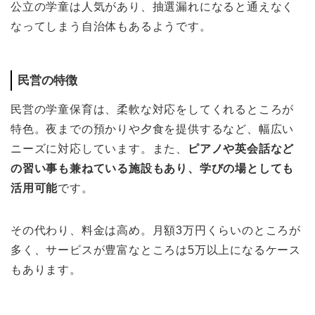
公立の学童は人気があり、抽選漏れになると通えなく
なってしまう自治体もあるようです。
民営の特徴
民営の学童保育は、柔軟な対応をしてくれるところが
特色。夜までの預かりや夕食を提供するなど、幅広い
ニーズに対応しています。また、
ピアノや英会話など
の習い事も兼ねている施設もあり、学びの場としても
活用可能
です。
その代わり、料金は高め。月額3万円くらいのところが
多く、サービスが豊富なところは5万以上になるケース
もあります。