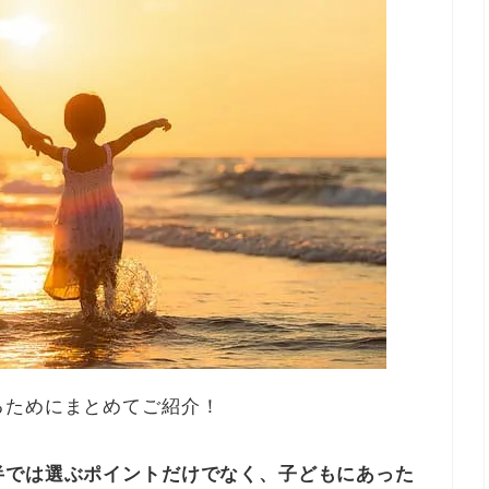
るためにまとめてご紹介！
半では選ぶポイントだけでなく、子どもにあった