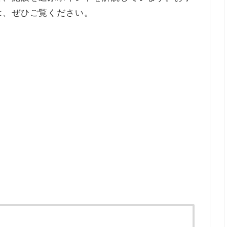
は、ぜひご覧ください。