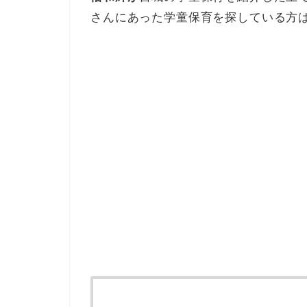
さんにあった学童保育を探している方