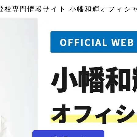
登校専門情報サイト 小幡和輝オフィシ