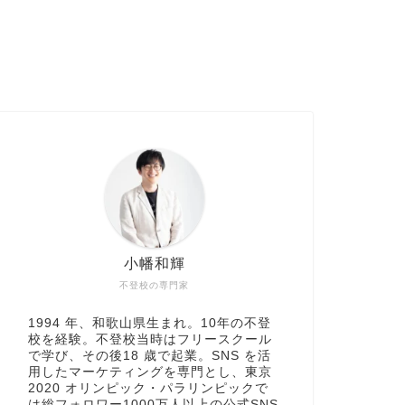
小幡和輝
不登校の専門家
1994 年、和歌山県生まれ。10年の不登
校を経験。不登校当時はフリースクール
で学び、その後18 歳で起業。SNS を活
用したマーケティングを専門とし、東京
2020 オリンピック・パラリンピックで
は総フォロワー1000万人以上の公式SNS