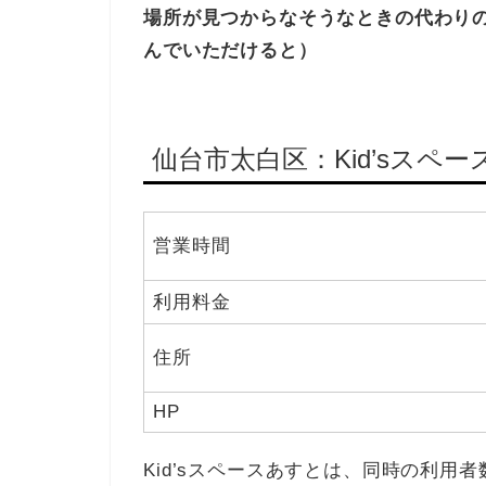
場所が見つからなそうなときの代わり
んでいただけると）
仙台市太白区：Kid’sスペ
営業時間
利用料金
住所
HP
Kid’sスペースあすとは、同時の利