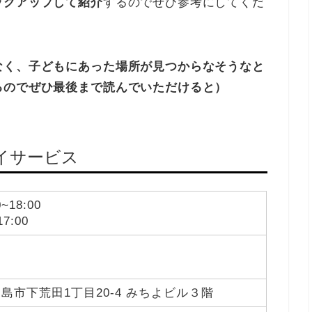
ックアップして紹介
するのでぜひ参考にしてくだ
なく、子どもにあった場所が見つからなそうなと
るのでぜひ最後まで読んでいただけると）
デイサービス
~18:00
7:00
島市下荒田1丁目20-4 みちよビル３階