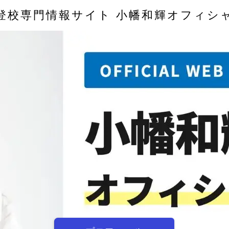
登校専門情報サイト 小幡和輝オフィシ