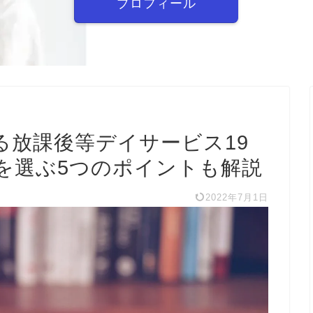
プロフィール
る放課後等デイサービス19
を選ぶ5つのポイントも解説
2022年7月1日