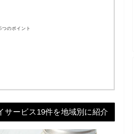
5つのポイント
イサービス19件を地域別に紹介