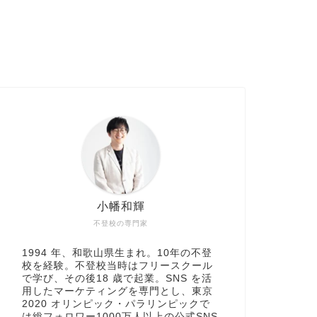
小幡和輝
不登校の専門家
1994 年、和歌山県生まれ。10年の不登
校を経験。不登校当時はフリースクール
で学び、その後18 歳で起業。SNS を活
用したマーケティングを専門とし、東京
2020 オリンピック・パラリンピックで
は総フォロワー1000万人以上の公式SNS