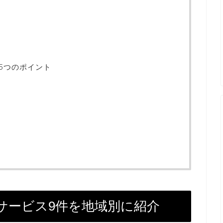
5つのポイント
サービス9件を地域別に紹介