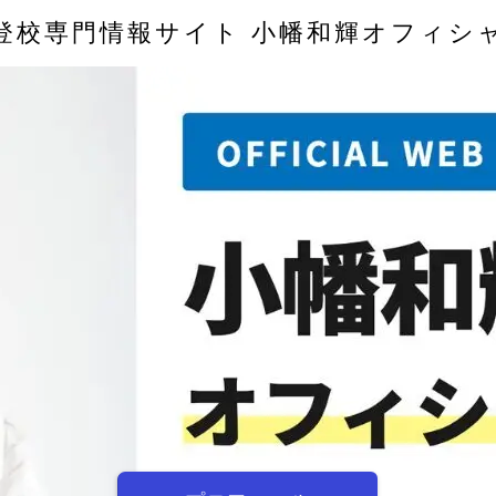
登校専門情報サイト 小幡和輝オフィシ