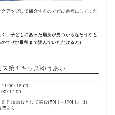
ックアップして紹介
するのでぜひ参考にしてくだ
なく、子どもにあった場所が見つからなそうなと
るのでぜひ最後まで読んでいただけると）
ビス第１キッズゆうあい
1:00~18:00
00~17:00
創作活動費として実費(50円～100円／日)
実費あり