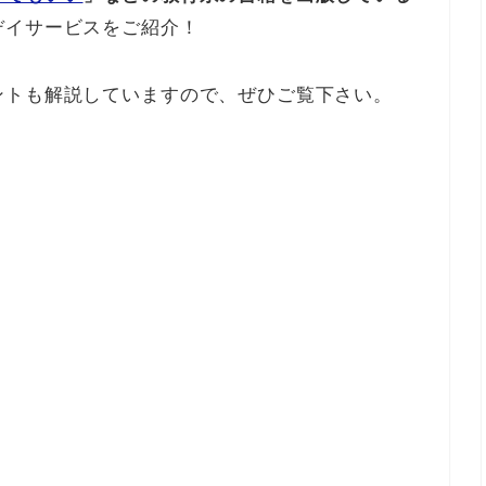
デイサービスをご紹介！
ントも解説していますので、ぜひご覧下さい。