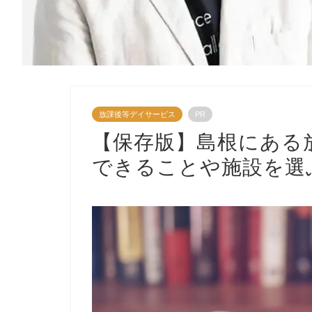
放課後等デイサービス
PR
【保存版】島根にある
できることや施設を選