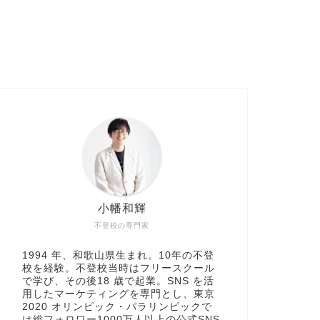
小幡和輝
不登校の専門家
1994 年、和歌山県生まれ。10年の不登
校を経験。不登校当時はフリースクール
で学び、その後18 歳で起業。SNS を活
用したマーケティングを専門とし、東京
2020 オリンピック・パラリンピックで
は総フォロワー1000万人以上の公式SNS