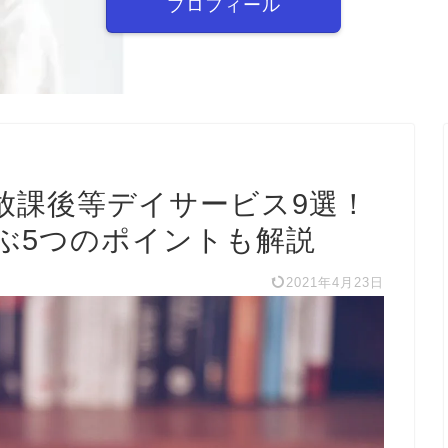
プロフィール
放課後等デイサービス9選！
ぶ5つのポイントも解説
2021年4月23日