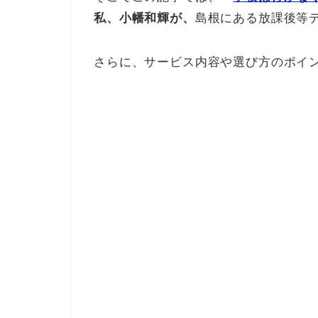
私、小幡和輝が、
島根にある放課後等
さらに、サービス内容や選び方のポイ