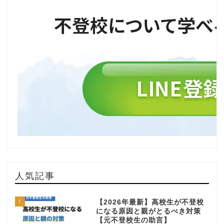
人気記事
1
【2026年最新】高校生が不登校
になる原因と親がとるべき対策
【元不登校生の助言】