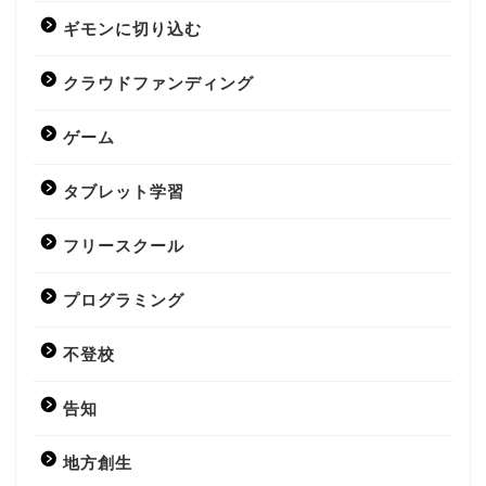
ギモンに切り込む
クラウドファンディング
ゲーム
タブレット学習
フリースクール
プログラミング
不登校
告知
地方創生