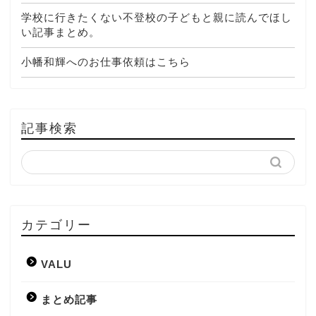
学校に行きたくない不登校の子どもと親に読んでほし
い記事まとめ。
小幡和輝へのお仕事依頼はこちら
記事検索
カテゴリー
VALU
まとめ記事