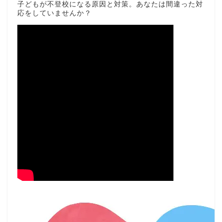
子どもが不登校になる原因と対策。あなたは間違った対
応をしていませんか？