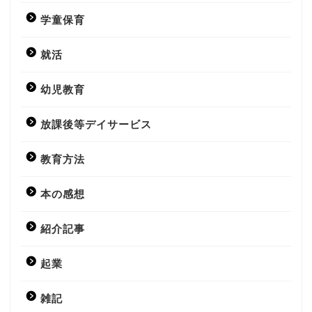
学童保育
就活
幼児教育
放課後等デイサービス
教育方法
本の感想
紹介記事
起業
雑記