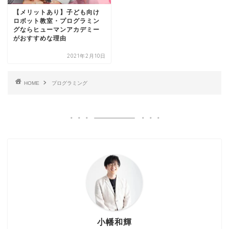
【メリットあり】子ども向け
ロボット教室・プログラミン
グならヒューマンアカデミー
がおすすめな理由
2021年2月10日
HOME
プログラミング
小幡和輝