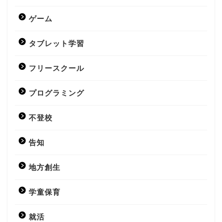
ゲーム
タブレット学習
フリースクール
プログラミング
不登校
告知
地方創生
学童保育
就活