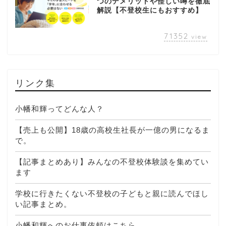
つのデメリットや怪しい噂を徹底
解説【不登校生にもおすすめ】
71352
view
リンク集
小幡和輝ってどんな人？
【売上も公開】18歳の高校生社長が一億の男になるま
で。
【記事まとめあり】みんなの不登校体験談を集めてい
ます
学校に行きたくない不登校の子どもと親に読んでほし
い記事まとめ。
小幡和輝へのお仕事依頼はこちら