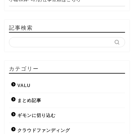
記事検索
カテゴリー
VALU
まとめ記事
ギモンに切り込む
クラウドファンディング