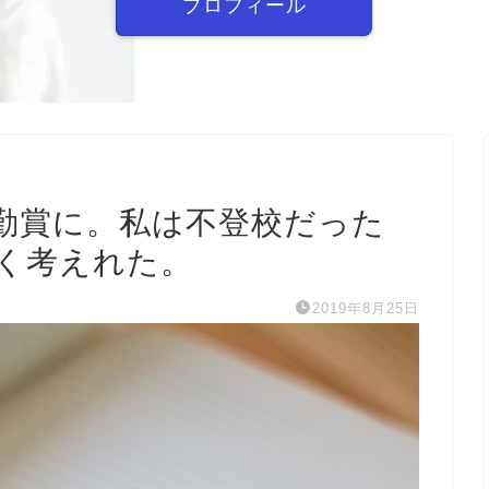
プロフィール
勤賞に。私は不登校だった
く考えれた。
2019年8月25日