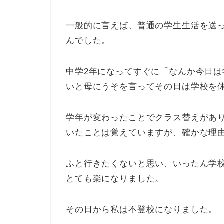
一般的に言えば、普通の学生生活を送
んでした。
中学2年になってすぐに「なんか今日
いと母にうそを言ってその日は学校を
学年が変わったことでクラス替えがあ
いたことは覚えていますが、確かな理
ふと行きたくないと思い、いったん学
とても楽になりました。
その日から私は不登校になりました。