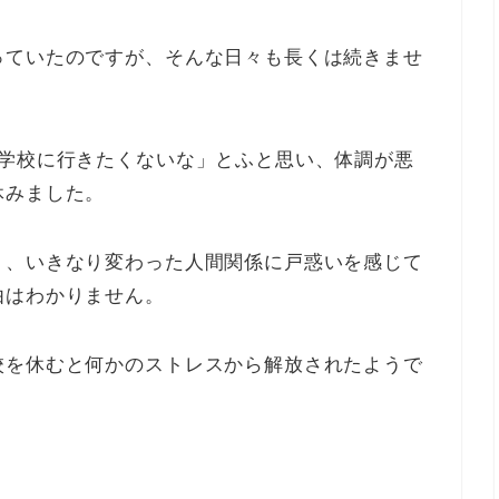
っていたのですが、そんな日々も長くは続きませ
は学校に行きたくないな」とふと思い、体調が悪
休みました。
り、いきなり変わった人間関係に戸惑いを感じて
由はわかりません。
校を休むと何かのストレスから解放されたようで