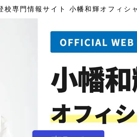
登校専門情報サイト 小幡和輝オフィシ