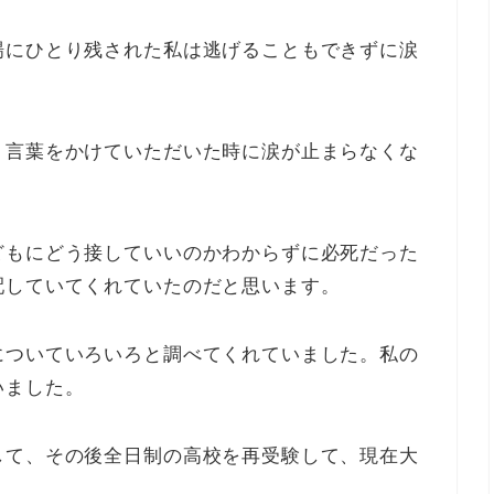
場にひとり残された私は逃げることもできずに涙
う言葉をかけていただいた時に涙が止まらなくな
どもにどう接していいのかわからずに必死だった
配していてくれていたのだと思います。
についていろいろと調べてくれていました。私の
いました。
して、その後全日制の高校を再受験して、現在大