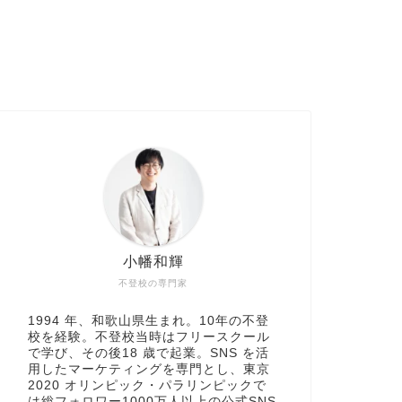
小幡和輝
不登校の専門家
1994 年、和歌山県生まれ。10年の不登
校を経験。不登校当時はフリースクール
で学び、その後18 歳で起業。SNS を活
用したマーケティングを専門とし、東京
2020 オリンピック・パラリンピックで
は総フォロワー1000万人以上の公式SNS