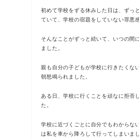
初めて学校をずる休みした日は、ずっ
ていて、学校の宿題をしていない罪悪
そんなことがずっと続いて、いつの間
ました。
親も自分の子どもが学校に行きたくな
朝怒鳴られました。
ある日、学校に行くことを頑なに拒否
た。
学校に近づくごとに自分でもわからな
は私を車から降ろして行ってしまいま