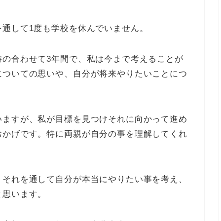
を通して1度も学校を休んでいません。
時の合わせて3年間で、私は今まで考えることが
についての思いや、自分が将来やりたいことにつ
いますが、私が目標を見つけそれに向かって進め
おかげです。特に両親が自分の事を理解してくれ
。それを通して自分が本当にやりたい事を考え、
と思います。