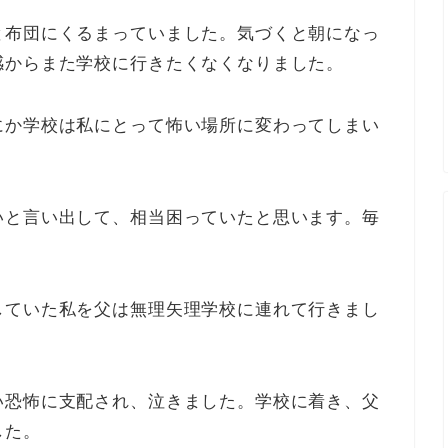
と布団にくるまっていました。気づくと朝になっ
感からまた学校に行きたくなくなりました。
にか学校は私にとって怖い場所に変わってしまい
いと言い出して、相当困っていたと思います。毎
していた私を父は無理矢理学校に連れて行きまし
い恐怖に支配され、泣きました。学校に着き、父
した。