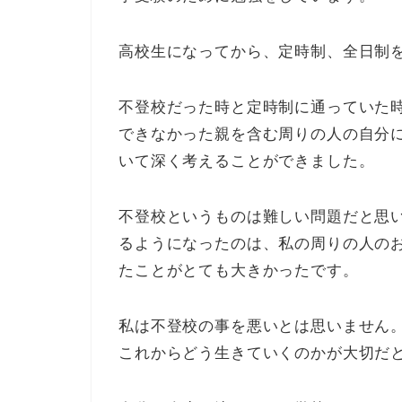
高校生になってから、定時制、全日制
不登校だった時と定時制に通っていた
できなかった親を含む周りの人の自分
いて深く考えることができました。
不登校というものは難しい問題だと思
るようになったのは、私の周りの人の
たことがとても大きかったです。
私は不登校の事を悪いとは思いません
これからどう生きていくのかが大切だ