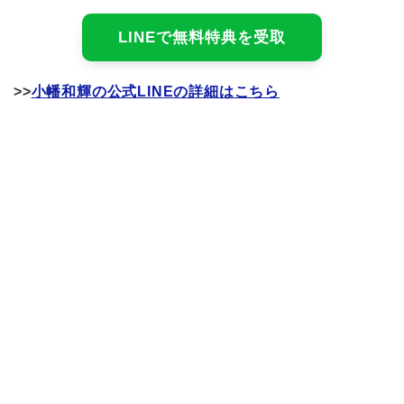
LINEで無料特典を受取
>>
小幡和輝の公式LINEの詳細はこちら