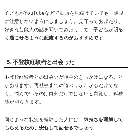
子どもがYouTubeなどで動画を見続けていても、過度
に注意しないようにしましょう。見守ってあげたり、
好きな芸能人の話を聞いてみたりして、
子どもが明る
く過ごせるように配慮するのがおすすめです
。
5. 不登校経験者と出会った
不登校経験者との出会いが復学のきっかけになること
があります。再登校までの道のりがわかるだけでな
く、悩んでいるのは自分だけではないと自覚し、孤独
感が和らぎます。
同じような状況を経験した人には、
気持ちを理解して
もらえるため、安心して話せるでしょう
。