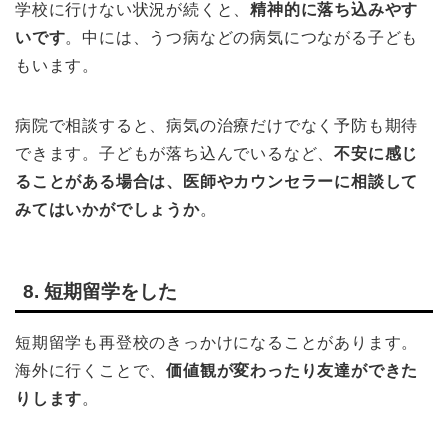
学校に行けない状況が続くと、
精神的に落ち込みやす
いです
。中には、うつ病などの病気につながる子ども
もいます。
病院で相談すると、病気の治療だけでなく予防も期待
できます。子どもが落ち込んでいるなど、
不安に感じ
ることがある場合は、医師やカウンセラーに相談して
みてはいかがでしょうか
。
8. 短期留学をした
短期留学も再登校のきっかけになることがあります。
海外に行くことで、
価値観が変わったり友達ができた
りします
。