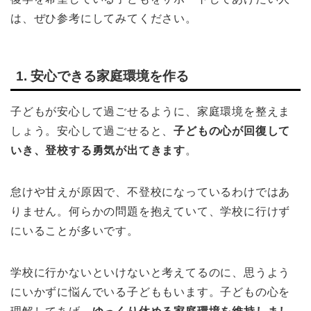
は、ぜひ参考にしてみてください。
1. 安心できる家庭環境を作る
子どもが安心して過ごせるように、家庭環境を整えま
しょう。安心して過ごせると、
子どもの心が回復して
いき、登校する勇気が出てきます
。
怠けや甘えが原因で、不登校になっているわけではあ
りません。何らかの問題を抱えていて、学校に行けず
にいることが多いです。
学校に行かないといけないと考えてるのに、思うよう
にいかずに悩んでいる子どももいます。子どもの心を