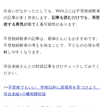
出会いがなかったとしても、Web上には不登校経験者
の記事が多く存在します。
記事を読むだけでも、再登
校する勇気が出てくる
可能性があります。
不登校経験者の記事は、親御さんにもおすすめです。
不登校経験者の考えを知ることで、子どもの心境を理
解しやすくなります。
河合未緒さんとの対談記事をぜひチェックしてみてく
ださい。
>>
不登校でもいい。学校以外に居場所を見つけよう。
河合未緒×小幡和輝対談