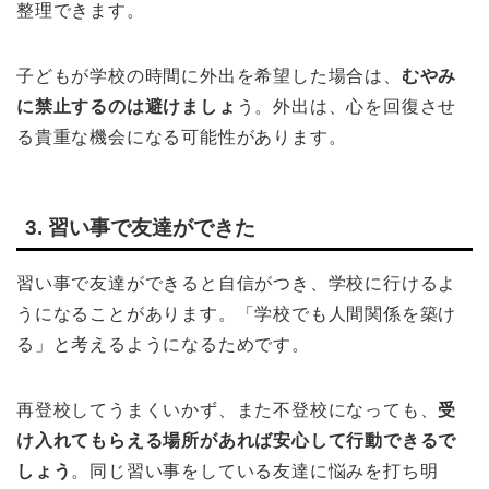
整理できます。
子どもが学校の時間に外出を希望した場合は、
むやみ
に禁止するのは避けましょ
う。外出は、心を回復させ
る貴重な機会になる可能性があります。
3. 習い事で友達ができた
習い事で友達ができると自信がつき、学校に行けるよ
うになることがあります。「学校でも人間関係を築け
る」と考えるようになるためです。
再登校してうまくいかず、また不登校になっても、
受
け入れてもらえる場所があれば安心して行動できるで
しょう
。同じ習い事をしている友達に悩みを打ち明