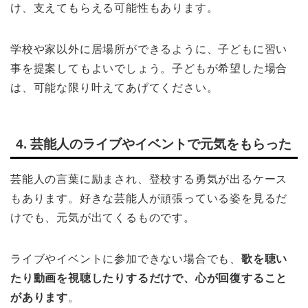
け、支えてもらえる可能性もあります。
学校や家以外に居場所ができるように、子どもに習い
事を提案してもよいでしょう。子どもが希望した場合
は、可能な限り叶えてあげてください。
4. 芸能人のライブやイベントで元気をもらった
芸能人の言葉に励まされ、登校する勇気が出るケース
もあります。好きな芸能人が頑張っている姿を見るだ
けでも、元気が出てくるものです。
ライブやイベントに参加できない場合でも、
歌を聴い
たり動画を視聴したりするだけで、心が回復すること
があります
。