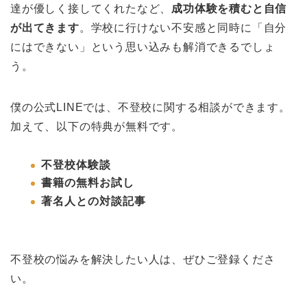
達が優しく接してくれたなど、
成功体験を積むと自信
が出てきます
。学校に行けない不安感と同時に「自分
にはできない」という思い込みも解消できるでしょ
う。
僕の公式LINEでは、不登校に関する相談ができます。
加えて、以下の特典が無料です。
不登校体験談
書籍の無料お試し
著名人との対談記事
不登校の悩みを解決したい人は、ぜひご登録くださ
い。