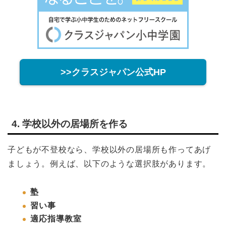
>>クラスジャパン公式HP
4. 学校以外の居場所を作る
子どもが不登校なら、学校以外の居場所も作ってあげ
ましょう。例えば、以下のような選択肢があります。
塾
習い事
適応指導教室