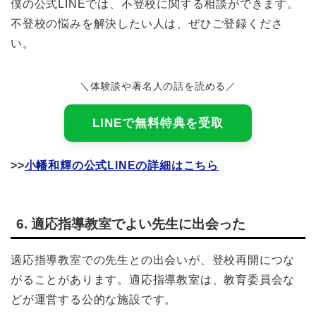
僕の公式LINEでは、不登校に関する相談ができます。
不登校の悩みを解決したい人は、ぜひご登録くださ
い。
＼体験談や著名人の話を読める／
LINEで無料特典を受取
>>
小幡和輝の公式LINEの詳細はこちら
6. 適応指導教室でよい先生に出会った
適応指導教室での先生との出会いが、登校再開につな
がることがあります。適応指導教室は、教育委員会な
どが運営する公的な施設です。