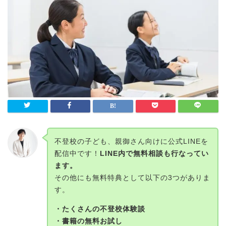
不登校の子ども、親御さん向けに公式LINEを
配信中です！
LINE内で無料相談も行なってい
ます。
その他にも無料特典として以下の3つがありま
す。
・たくさんの不登校体験談
・書籍の無料お試し