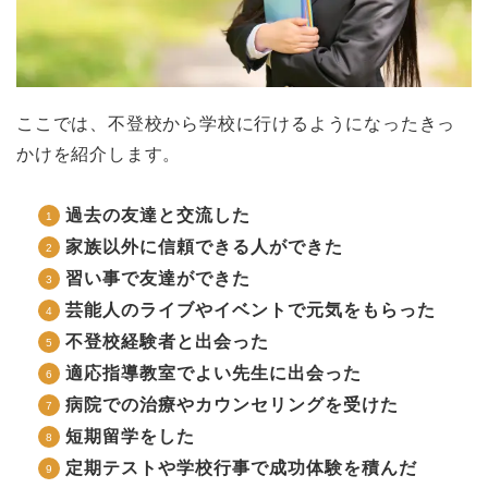
ここでは、不登校から学校に行けるようになったきっ
かけを紹介します。
過去の友達と交流した
家族以外に信頼できる人ができた
習い事で友達ができた
芸能人のライブやイベントで元気をもらった
不登校経験者と出会った
適応指導教室でよい先生に出会った
病院での治療やカウンセリングを受けた
短期留学をした
定期テストや学校行事で成功体験を積んだ