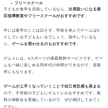
フリースクール
子どもが進学を目指しているなら、
出席扱いになる適
応指導教室やフリースクールがおすすめです
。
中には進学のことは話さず、学校を休んでゲームばか
りしている子どももいるでしょう。熱中しているな
ら、
ゲームを習わせるのもおすすめです
。
ゲムトレは、eスポーツの家庭教師サービスです。ゲー
ムを一緒に楽しめる同年代の仲間ができるので、居場
所にもなります。
ゲームが上手くなっていくことで自己肯定感も高まる
ので、不登校の子どもにゲムトレがおすすめです。無
料の体験会を実施しているので、ぜひ検討してみてく
ださい。