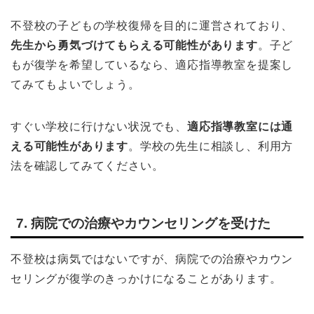
不登校の子どもの学校復帰を目的に運営されており、
先生から勇気づけてもらえる可能性があります
。子ど
もが復学を希望しているなら、適応指導教室を提案し
てみてもよいでしょう。
すぐい学校に行けない状況でも、
適応指導教室には通
える可能性があります
。学校の先生に相談し、利用方
法を確認してみてください。
7. 病院での治療やカウンセリングを受けた
不登校は病気ではないですが、病院での治療やカウン
セリングが復学のきっかけになることがあります。