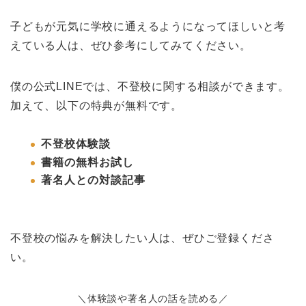
子どもが元気に学校に通えるようになってほしいと考
えている人は、ぜひ参考にしてみてください。
僕の公式LINEでは、不登校に関する相談ができます。
加えて、以下の特典が無料です。
不登校体験談
書籍の無料お試し
著名人との対談記事
不登校の悩みを解決したい人は、ぜひご登録くださ
い。
＼体験談や著名人の話を読める／