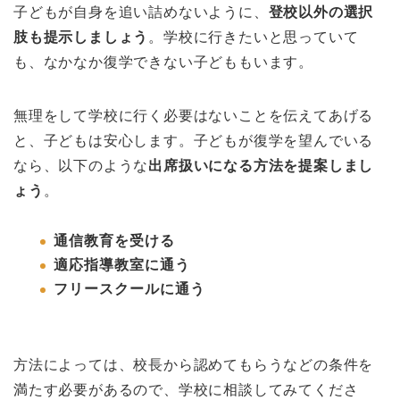
子どもが自身を追い詰めないように、
登校以外の選択
肢も提示しましょう
。学校に行きたいと思っていて
も、なかなか復学できない子どももいます。
無理をして学校に行く必要はないことを伝えてあげる
と、子どもは安心します。子どもが復学を望んでいる
なら、以下のような
出席扱いになる方法を提案しまし
ょう
。
通信教育を受ける
適応指導教室に通う
フリースクールに通う
方法によっては、校長から認めてもらうなどの条件を
満たす必要があるので、学校に相談してみてくださ