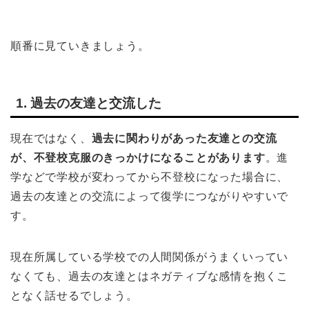
順番に見ていきましょう。
1. 過去の友達と交流した
現在ではなく、
過去に関わりがあった友達との交流
が、不登校克服のきっかけになることがあります
。進
学などで学校が変わってから不登校になった場合に、
過去の友達との交流によって復学につながりやすいで
す。
現在所属している学校での人間関係がうまくいってい
なくても、過去の友達とはネガティブな感情を抱くこ
となく話せるでしょう。