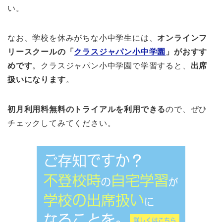
い。
なお、学校を休みがちな小中学生には、
オンラインフ
リースクールの「
クラスジャパン小中学園
」がおすす
めです
。クラスジャパン小中学園で学習すると、
出席
扱いになります
。
初月利用料無料のトライアルを利用できる
ので、ぜひ
チェックしてみてください。