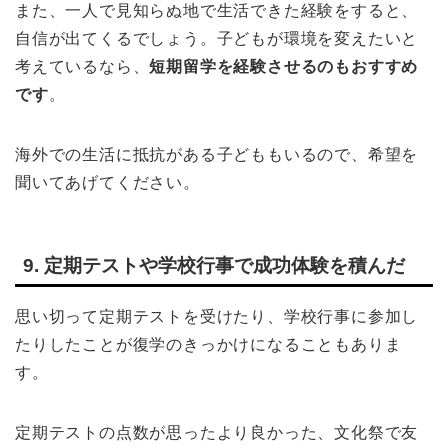
また、一人で見知らぬ地で生活できた経験をすると、
自信が出てくるでしょう。子どもが環境を変えたいと
考えているなら、
短期留学を経験させるのもおすすめ
です
。
海外での生活に抵抗がある子どももいるので、希望を
聞いてあげてください。
9. 定期テストや学校行事で成功体験を積んだ
思い切って定期テストを受けたり、学校行事に参加し
たりしたことが復学のきっかけになることもありま
す。
定期テストの点数が思ったより良かった、文化祭で友