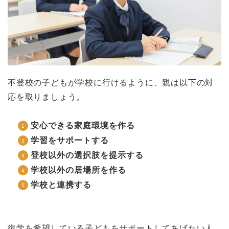
不登校の子どもが学校に行けるように、親は以下の対
応を取りましょう。
安心できる家庭環境を作る
学習をサポートする
登校以外の選択肢を提示する
学校以外の居場所を作る
学校と連携する
復学を希望している子どもをサポートしてあげたい人