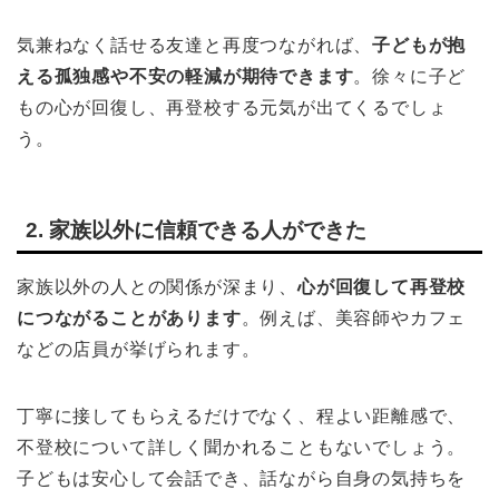
気兼ねなく話せる友達と再度つながれば、
子どもが抱
える孤独感や不安の軽減が期待できます
。徐々に子ど
もの心が回復し、再登校する元気が出てくるでしょ
う。
2. 家族以外に信頼できる人ができた
家族以外の人との関係が深まり、
心が回復して再登校
につながることがあります
。例えば、美容師やカフェ
などの店員が挙げられます。
丁寧に接してもらえるだけでなく、程よい距離感で、
不登校について詳しく聞かれることもないでしょう。
子どもは安心して会話でき、話ながら自身の気持ちを