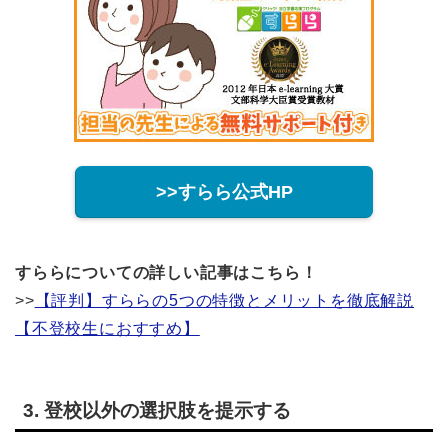
>>すらら公式HP
すららについての詳しい記事はこちら！
>>
【評判】すららの5つの特徴とメリットを徹底解説
【不登校生におすすめ】
3. 登校以外の選択肢を提示する