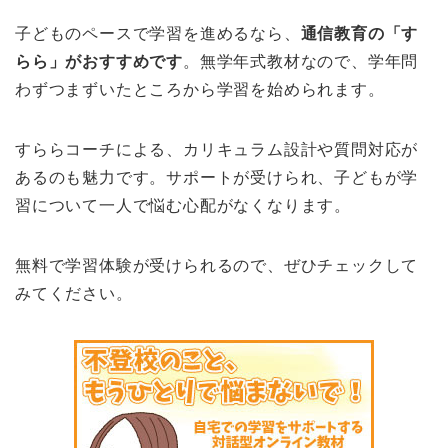
子どものペースで学習を進めるなら、
通信教育の「す
らら」がおすすめです
。無学年式教材なので、学年問
わずつまずいたところから学習を始められます。
すららコーチによる、カリキュラム設計や質問対応が
あるのも魅力です。サポートが受けられ、子どもが学
習について一人で悩む心配がなくなります。
無料で学習体験が受けられるので、ぜひチェックして
みてください。