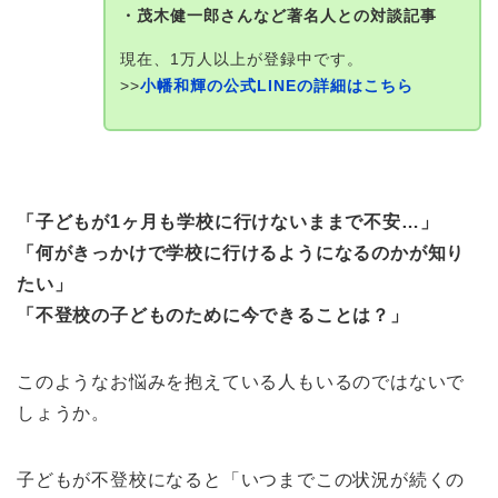
・茂木健一郎さんなど著名人との対談記事
現在、1万人以上が登録中です。
>>
小幡和輝の公式LINEの詳細はこちら
「子どもが1ヶ月も学校に行けないままで不安…」
「何がきっかけで学校に行けるようになるのかが知り
たい」
「不登校の子どものために今できることは？」
このようなお悩みを抱えている人もいるのではないで
しょうか。
子どもが不登校になると「いつまでこの状況が続くの