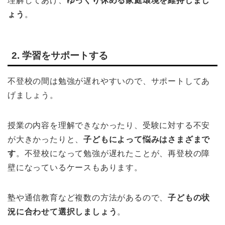
理解してあげ、
ゆっくり休める家庭環境を維持しまし
ょう
。
2. 学習をサポートする
不登校の間は勉強が遅れやすいので、サポートしてあ
げましょう。
授業の内容を理解できなかったり、受験に対する不安
が大きかったりと、
子どもによって悩みはさまざまで
す
。不登校になって勉強が遅れたことが、再登校の障
壁になっているケースもあります。
塾や通信教育など複数の方法があるので、
子どもの状
況に合わせて選択しましょう
。