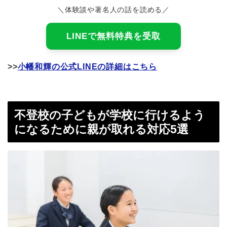
＼体験談や著名人の話を読める／
LINEで無料特典を受取
>>
小幡和輝の公式LINEの詳細はこちら
不登校の子どもが学校に行けるよう
になるために親が取れる対応5選