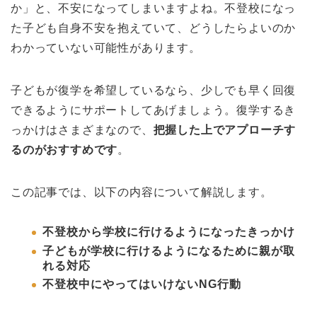
か」と、不安になってしまいますよね。不登校になっ
た子ども自身不安を抱えていて、どうしたらよいのか
わかっていない可能性があります。
子どもが復学を希望しているなら、少しでも早く回復
できるようにサポートしてあげましょう。復学するき
っかけはさまざまなので、
把握した上でアプローチす
るのがおすすめです
。
この記事では、以下の内容について解説します。
不登校から学校に行けるようになったきっかけ
子どもが学校に行けるようになるために親が取
れる対応
不登校中にやってはいけないNG行動