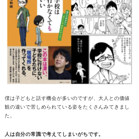
僕は子どもと話す機会が多いのですが、大人との価値
観の違いで苦しめられている姿をたくさんみてきまし
た。
人は自分の常識で考えてしまいがちです。