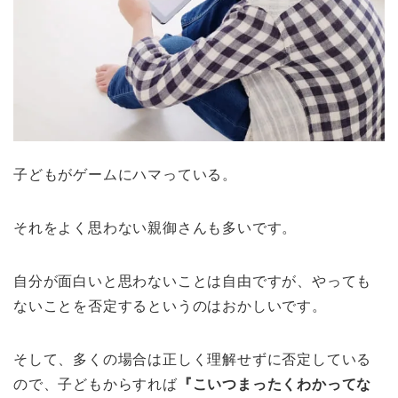
子どもがゲームにハマっている。
それをよく思わない親御さんも多いです。
自分が面白いと思わないことは自由ですが、やっても
ないことを否定するというのはおかしいです。
そして、多くの場合は正しく理解せずに否定している
ので、子どもからすれば
『こいつまったくわかってな