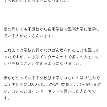
ても勉強ができるようになりました。
僕の周りでも不登校から自宅学習で難関大学に進学し
ている人がたくさんいます。
これまでは学校に行かなけば友達を作ることも難しか
ったですが、いまはインターネットで多くの人とつな
がりを持つことができるようになりました。
僕らがやっている不登校は不幸じゃないの取り組みで
は全国各地に1000人以上の実行委員メンバーがいます
が、ほとんどはインターネットで繋がった人たちで
す。