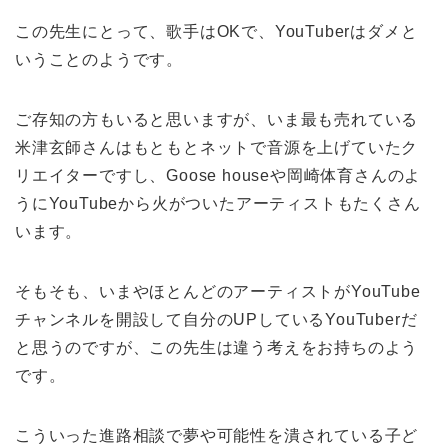
この先生にとって、歌手はOKで、YouTuberはダメと
いうことのようです。
ご存知の方もいると思いますが、いま最も売れている
米津玄師さんはもともとネットで音源を上げていたク
リエイターですし、Goose houseや岡崎体育さんのよ
うにYouTubeから火がついたアーティストもたくさん
います。
そもそも、いまやほとんどのアーティストがYouTube
チャンネルを開設して自分のUPしているYouTuberだ
と思うのですが、この先生は違う考えをお持ちのよう
です。
こういった進路相談で夢や可能性を潰されている子ど