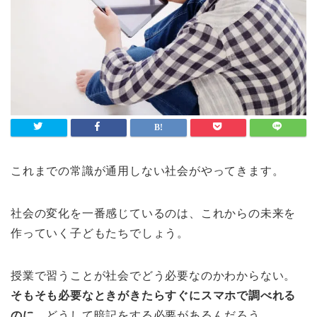
これまでの常識が通用しない社会がやってきます。
社会の変化を一番感じているのは、これからの未来を
作っていく子どもたちでしょう。
授業で習うことが社会でどう必要なのかわからない。
そもそも必要なときがきたらすぐにスマホで調べれる
のに
、どうして暗記をする必要があるんだろう。