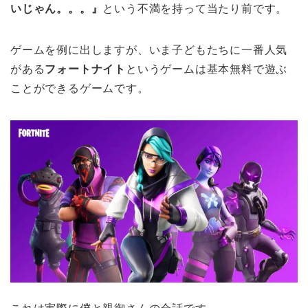
いじゃん。。。』
という不満を持って当たり前です。
ゲームを例に出しますが、いま子どもたちに一番人気
がある
フォートナイト
というゲームは基本無料で遊ぶ
ことができるゲームです。