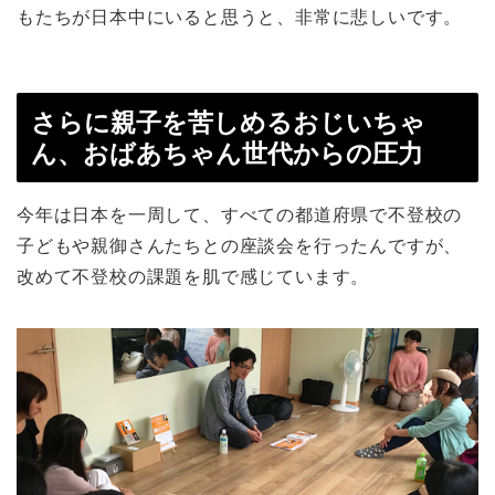
もたちが日本中にいると思うと、非常に悲しいです。
さらに親子を苦しめるおじいちゃ
ん、おばあちゃん世代からの圧力
今年は日本を一周して、すべての都道府県で不登校の
子どもや親御さんたちとの座談会を行ったんですが、
改めて不登校の課題を肌で感じています。