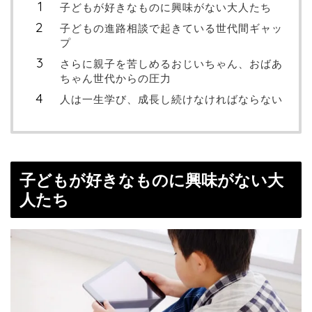
子どもが好きなものに興味がない大人たち
子どもの進路相談で起きている世代間ギャッ
プ
さらに親子を苦しめるおじいちゃん、おばあ
ちゃん世代からの圧力
人は一生学び、成長し続けなければならない
子どもが好きなものに興味がない大
人たち