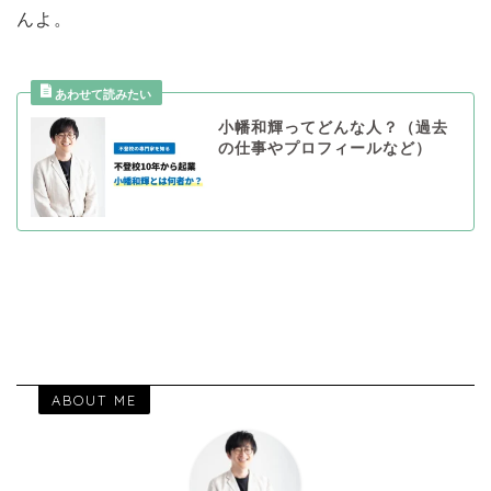
んよ。
小幡和輝ってどんな人？（過去
の仕事やプロフィールなど）
ABOUT ME