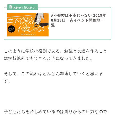
#不登校は不幸じゃない 2019年
8月18日一斉イベント開催地一
覧
このように学校の役割である、勉強と友達を作ること
は学校以外でもできるようになってきました。
そして、この流れはどんどん加速していくと思いま
す。
子どもたちを苦しめているのは周りからの圧力なので