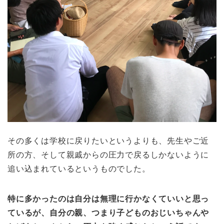
その多くは学校に戻りたいというよりも、先生やご近
所の方、そして親戚からの圧力で戻るしかないように
追い込まれているというものでした。
特に多かったのは自分は無理に行かなくていいと思っ
ているが、自分の親、つまり子どものおじいちゃんや