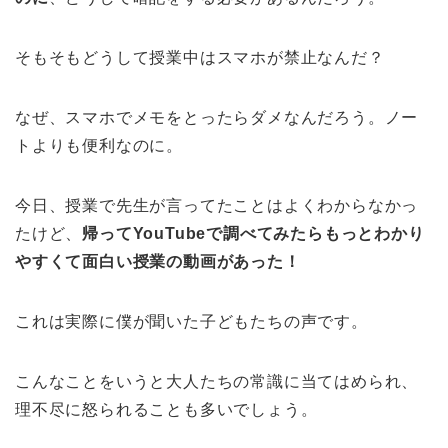
そもそもどうして授業中はスマホが禁止なんだ？
なぜ、スマホでメモをとったらダメなんだろう。ノー
トよりも便利なのに。
今日、授業で先生が言ってたことはよくわからなかっ
たけど、
帰ってYouTubeで調べてみたらもっとわかり
やすくて面白い授業の動画があった！
これは実際に僕が聞いた子どもたちの声です。
こんなことをいうと大人たちの常識に当てはめられ、
理不尽に怒られることも多いでしょう。