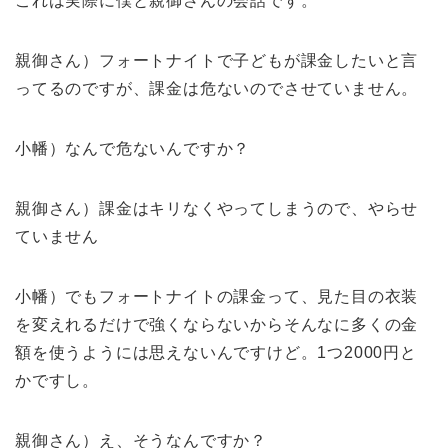
これは実際に僕と親御さんの会話です。
親御さん）フォートナイトで子どもが課金したいと言
ってるのですが、課金は危ないのでさせていません。
小幡）なんで危ないんですか？
親御さん）課金はキリなくやってしまうので、やらせ
ていません
小幡）でもフォートナイトの課金って、見た目の衣装
を変えれるだけで強くならないからそんなに多くの金
額を使うようには思えないんですけど。1つ2000円と
かですし。
親御さん）え、そうなんですか？