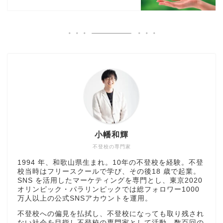
小幡和輝
不登校の専門家
1994 年、和歌山県生まれ。10年の不登校を経験。不登
校当時はフリースクールで学び、その後18 歳で起業。
SNS を活用したマーケティングを専門とし、東京2020
オリンピック・パラリンピックでは総フォロワー1000
万人以上の公式SNSアカウントを運用。
不登校への偏見を払拭し、不登校になっても取り残され
ない社会を目指し不登校の専門家として活動。数百回の