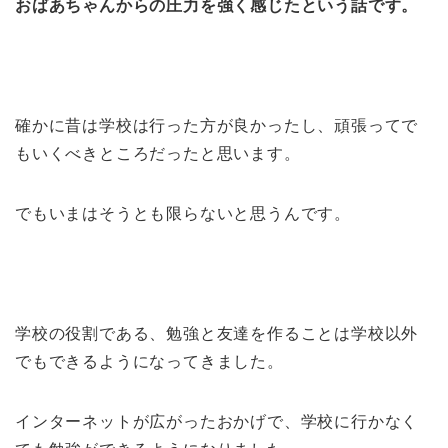
おばあちゃんからの圧力を強く感じたという話です。
確かに昔は学校は行った方が良かったし、頑張ってで
もいくべきところだったと思います。
でもいまはそうとも限らないと思うんです。
学校の役割である、勉強と友達を作ることは学校以外
でもできるようになってきました。
インターネットが広がったおかげで、学校に行かなく