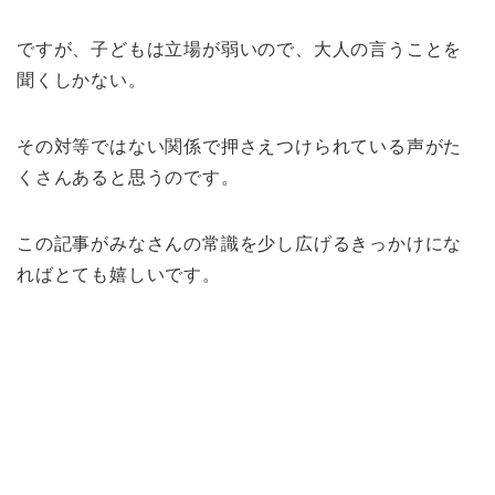
ですが、子どもは立場が弱いので、大人の言うことを
聞くしかない。
その対等ではない関係で押さえつけられている声がた
くさんあると思うのです。
この記事がみなさんの常識を少し広げるきっかけにな
ればとても嬉しいです。