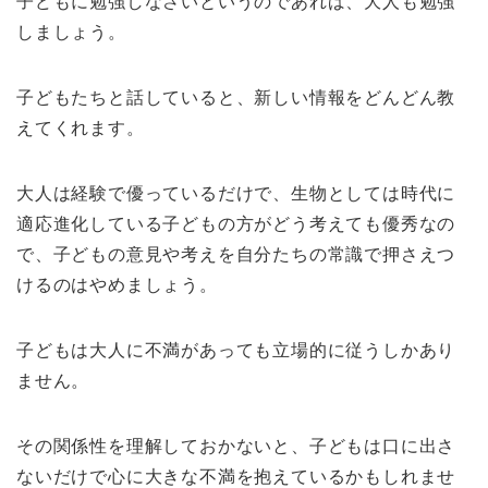
子どもに勉強しなさいというのであれば、大人も勉強
しましょう。
子どもたちと話していると、新しい情報をどんどん教
えてくれます。
大人は経験で優っているだけで、生物としては時代に
適応進化している子どもの方がどう考えても優秀なの
で、子どもの意見や考えを自分たちの常識で押さえつ
けるのはやめましょう。
子どもは大人に不満があっても立場的に従うしかあり
ません。
その関係性を理解しておかないと、子どもは口に出さ
ないだけで心に大きな不満を抱えているかもしれませ