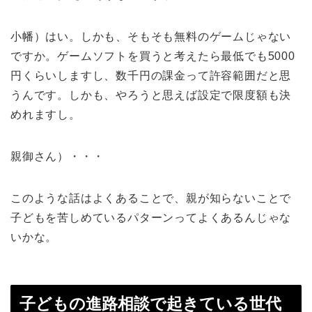
小幡）はい。しかも、そもそも無料のゲームじゃない
ですか。ゲームソフトを買うと考えたら最低でも5000
円くらいしますし、数千円の課金って許容範囲だと思
うんです。しかも、やろうと思えば設定で限度額も決
めれますし。
親御さん）・・・
このような話はよくあることで、親が知らないことで
子どもを苦しめているパターンってよくあるんじゃな
いかな。
子どもの進路相談で起きている世代