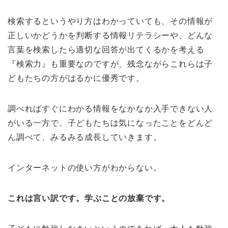
検索するというやり方はわかっていても、その情報が
正しいかどうかを判断する情報リテラシーや、どんな
言葉を検索したら適切な回答が出てくるかを考える
『検索力』も重要なのですが、残念ながらこれらは子
どもたちの方がはるかに優秀です。
調べればすぐにわかる情報をなかなか入手できない人
がいる一方で、子どもたちは気になったことをどんど
ん調べて、みるみる成長していきます。
インターネットの使い方がわからない。
これは言い訳です。学ぶことの放棄です。