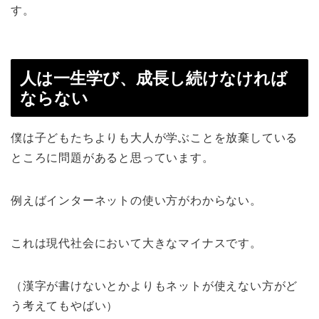
す。
人は一生学び、成長し続けなければ
ならない
僕は子どもたちよりも大人が学ぶことを放棄している
ところに問題があると思っています。
例えばインターネットの使い方がわからない。
これは現代社会において大きなマイナスです。
（漢字が書けないとかよりもネットが使えない方がど
う考えてもやばい）