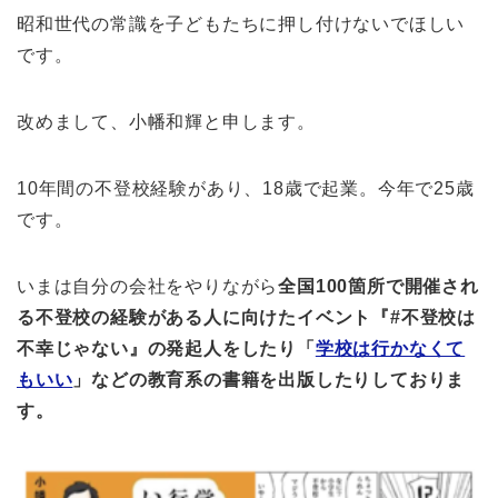
昭和世代の常識を子どもたちに押し付けないでほしい
です。
改めまして、小幡和輝と申します。
10年間の不登校経験があり、18歳で起業。今年で25歳
です。
いまは自分の会社をやりながら
全国100箇所で開催され
る不登校の経験がある人に向けたイベント『#不登校は
不幸じゃない』の発起人をしたり「
学校は行かなくて
もいい
」などの教育系の書籍を出版したりしておりま
す。