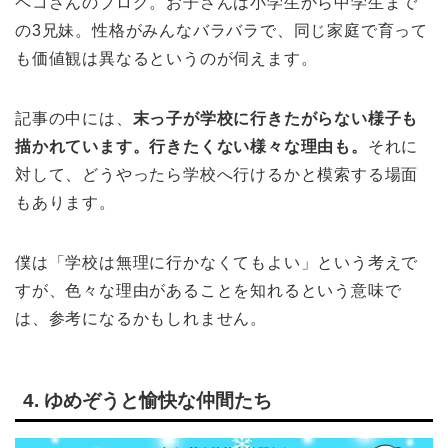
ペコさんのブログ。お子さんは小学生から中学生まで
の3兄妹。性格がみんなバラバラで、同じ家庭で育って
も価値観は異なるというのが伺えます。
記事の中には、
末っ子が学校に行きたがらない様子も
描かれています。行きたくない様々な理由も。
それに
対して、どうやったら学校へ行けるかと模索する場面
もあります。
僕は「学校は無理に行かなくてもよい」という考えで
すが、色々な理由があることを知れるという意味で
は、参考になるかもしれません。
4. ゆめぞうと愉快な仲間たち