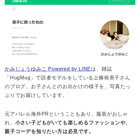
かみじょうゆみこ Powered by LINE
は、雑誌
「HugMug」で読者モデルをしている上條裕美子さん
のブログ。お子さんとのお出かけの様子を、写真たっ
ぷりでお届けしています。
元アパレル海外PRということもあり、服装がおしゃ
れ。
小さい子どもがいても楽しめるファッションや、
親子コーデを知りたい方は必見です。