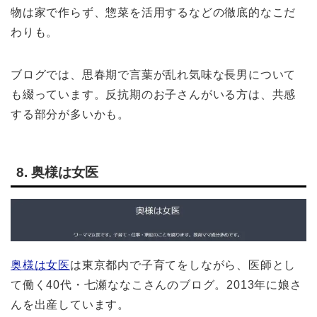
物は家で作らず、惣菜を活用するなどの徹底的なこだ
わりも。
ブログでは、思春期で言葉が乱れ気味な長男について
も綴っています。反抗期のお子さんがいる方は、共感
する部分が多いかも。
8. 奥様は女医
奥様は女医
は東京都内で子育てをしながら、医師とし
て働く40代・七瀬ななこさんのブログ。2013年に娘さ
んを出産しています。