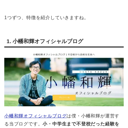
1つずつ、特徴を紹介していきますね。
1. 小幡和輝オフィシャルブログ
小幡和輝オフィシャルブログ
は僕・小幡和輝が運営す
る当ブログです。
小・中学生まで不登校だった経験を