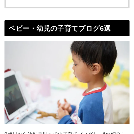
ベビー・幼児の子育てブログ6選