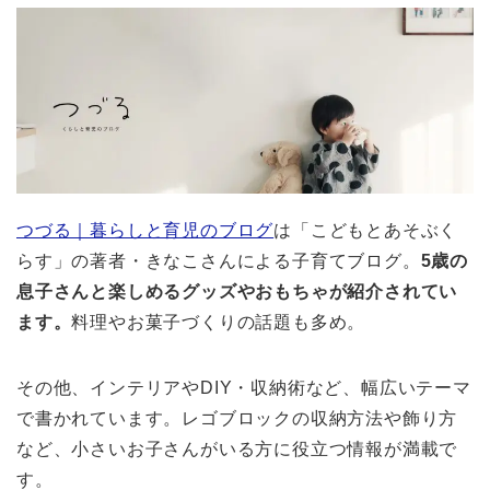
つづる｜暮らしと育児のブログ
は「こどもとあそぶく
らす」の著者・きなこさんによる子育てブログ。
5歳の
息子さんと楽しめるグッズやおもちゃが紹介されてい
ます。
料理やお菓子づくりの話題も多め。
その他、インテリアやDIY・収納術など、幅広いテーマ
で書かれています。レゴブロックの収納方法や飾り方
など、小さいお子さんがいる方に役立つ情報が満載で
す。