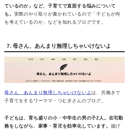
ているのか」など、子育てで直面する悩みについて
も。
実際のやり取りが書かれているので「子どもが何
を考えているのか」などを知れるブログです。
7. 母さん、あんまり無理しちゃいけないよ
母さん、あんまり無理しちゃいけないよ
は、共働きで
子育てをするワーママ・つむぎさんのブログ。
子どもは、育ち盛りの小・中学生の男の子2人。在宅勤
務をしながら、家事・育児を効率化しています。
揚げ