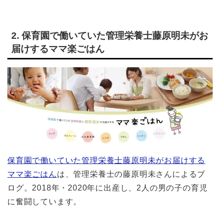
2. 保育園で働いていた管理栄養士藤原明未がお
届けするママ楽ごはん
保育園で働いていた管理栄養士藤原明未がお届けする
ママ楽ごはん
は、管理栄養士の藤原明未さんによるブ
ログ。2018年・2020年に出産し、2人の男の子の育児
に奮闘しています。