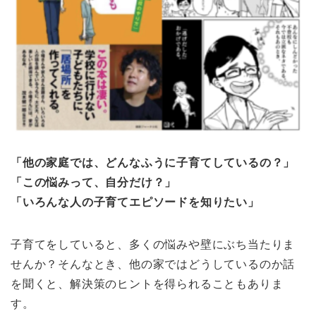
「他の家庭では、どんなふうに子育てしているの？」
「この悩みって、自分だけ？」
「いろんな人の子育てエピソードを知りたい」
子育てをしていると、多くの悩みや壁にぶち当たりま
せんか？そんなとき、他の家ではどうしているのか話
を聞くと、解決策のヒントを得られることもありま
す。