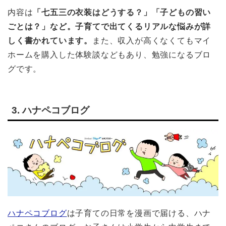
内容は
「七五三の衣装はどうする？」「子どもの習い
ごとは？」など。子育てで出てくるリアルな悩みが詳
しく書かれています。
また、収入が高くなくてもマイ
ホームを購入した体験談などもあり、勉強になるブロ
グです。
3. ハナペコブログ
ハナペコブログ
は子育ての日常を漫画で届ける、ハナ