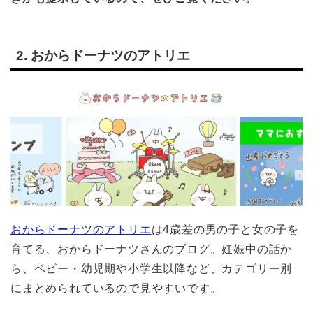
2. おからドーナツのアトリエ
おからドーナツのアトリエ
は4歳差の男の子と女の子を
育てる、おからドーナツさんのブログ。妊娠中の話か
ら、ベビー・幼児期や小学生以降など、カテゴリー別
にまとめられているので見やすいです。