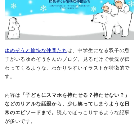
ゆめぞうと愉快な仲間たち
は、中学生になる双子の息
子がいるゆめぞうさんのブログ。見るだけで状況が伝
わってくるような、わかりやすいイラストが特徴的で
す。
内容は
「子どもにスマホを持たせる？持たせない？」
などのリアルな話題から、少し笑ってしまうような日
常のエピソードまで。
読んでほっこりするような記事
が多いです。