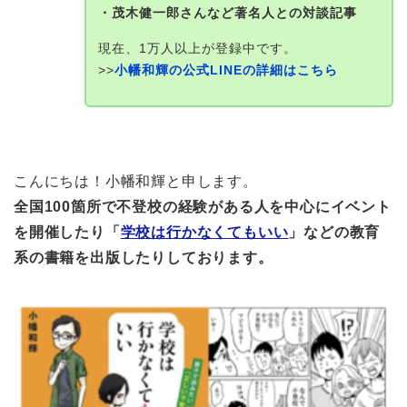
・茂木健一郎さんなど著名人との対談記事
現在、1万人以上が登録中です。
>>
小幡和輝の公式LINEの詳細はこちら
こんにちは！小幡和輝と申します。
全国100箇所で不登校の経験がある人を中心にイベント
を開催したり「
学校は行かなくてもいい
」などの教育
系の書籍を出版したりしております。