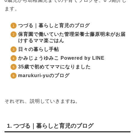
0歳児から幼稚園児までの子育てブログを、6つ紹介し
ます。
つづる｜暮らしと育児のブログ
保育園で働いていた管理栄養士藤原明未がお届
けするママ楽ごはん
日々の暮らし手帖
かみじょうゆみこ Powered by LINE
35歳で初めてママになりました
marukuri-yuのブログ
それぞれ、説明していきますね。
1. つづる｜暮らしと育児のブログ