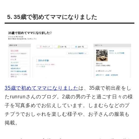
5. 35歳で初めてママになりました
35歳で初めてママになりました
は、35歳で初出産をし
たrunrunさんのブログ。2歳の男の子と過ごす日々の様
子を写真多めでお伝えしています。しまむらなどのプ
チプラでおしゃれを楽しむ様子や、お子さんの服装も
掲載。