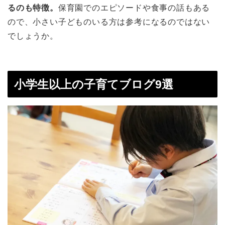
るのも特徴。
保育園でのエピソードや食事の話もある
ので、小さい子どものいる方は参考になるのではない
でしょうか。
小学生以上の子育てブログ9選