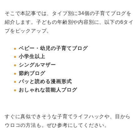
そこで本記事では、タイプ別に34個の子育てブログを
紹介します。子どもの年齢別や内容別に、以下の6タイ
プをピックアップ。
ベビー・幼児の子育てブログ
小学生以上
シングルマザー
節約ブログ
パッと読める漫画形式
おしゃれな芸能人ブログ
すぐに真似できそうな子育てライフハックや、目から
ウロコの方法も。ぜひ参考にしてください。