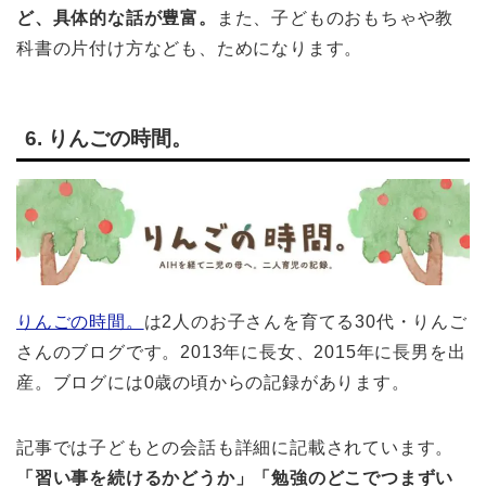
ど、具体的な話が豊富。
また、子どものおもちゃや教
科書の片付け方なども、ためになります。
6. りんごの時間。
りんごの時間。
は2人のお子さんを育てる30代・りんご
さんのブログです。2013年に長女、2015年に長男を出
産。ブログには0歳の頃からの記録があります。
記事では子どもとの会話も詳細に記載されています。
「習い事を続けるかどうか」「勉強のどこでつまずい