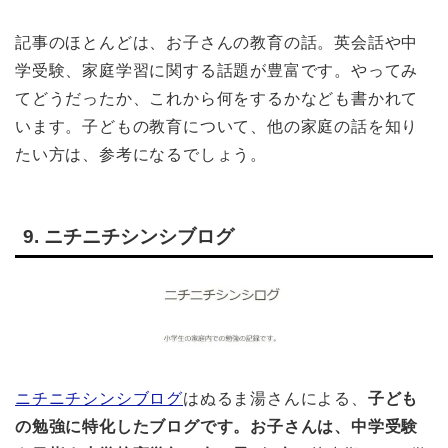
記事のほとんどは、お子さんの教育の話。英会話や中
学受験、家庭学習に関する話題が豊富です。やってみ
てどうだったか、これから何をするかなども書かれて
います。子どもの教育について、他の家庭の話を知り
たい方は、参考になるでしょう。
9. ニチニチシンシブログ
ニチニチシンシブログ
はぬるま湯さんによる、
子ども
の勉強に特化したブログです。お子さんは、中学受験