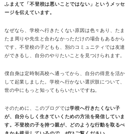
ふまえて「不登校は悪いことではない」というメッセ
ージを伝えています。
なぜなら、学校へ行きたくない原因は色々あり、たま
たま周りや先生と合わなかっただけの場合もあるから
です。不登校の子どもも、別のコミュニティでは友達
ができるし、自分のやりたいことを見つけられます。
僕自身は定時制高校へ通ってから、自分の得意を活か
して起業しました。学校へ行かない選択肢について、
世の中にもっと知ってもらいたいですね。
そのために、このブログでは
学校へ行きたくない子
が、自分らしく生きていくための方法を発信していま
す。不登校の子を持つ親が、どのような行動を取るべ
きかも提示しているので、ぜひご覧ください。