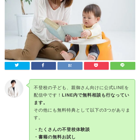
不登校の子ども、親御さん向けに公式LINEを
配信中です！
LINE内で無料相談も行なってい
ます。
その他にも無料特典として以下の3つがありま
す。
・たくさんの不登校体験談
・書籍の無料お試し