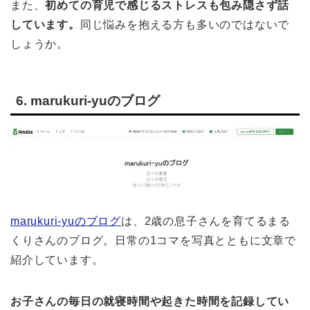
また、
初めての育児で感じるストレスも包み隠さず話
しています。
同じ悩みを抱える方も多いのではないで
しょうか。
6. marukuri-yuのブログ
marukuri-yuのブログ
は、2歳の息子さんを育てるまる
くりさんのブログ。日常の1コマを写真とともに文章で
紹介しています。
お子さんの毎日の就寝時間や起きた時間を記録してい