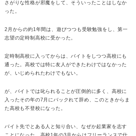
さがりな性格が邪魔をして、そういったことはしなか
った。
2月からの約1年間は、遊びつつも受験勉強をし、第一
志望の定時制高校に受かった。
定時制高校に入ってからは、バイトをしつつ高校にも
通った。高校では特に友人ができたわけではなかった
が、いじめられたわけでもない。
が、バイトでは叱られることが圧倒的に多く、高校に
入ったその年の7月にバックれて辞め、このときからま
た高校も不登校になった。
バイト先でとある人と知り合い、なぜか起業家を志す
ことになった。高校1年の3月からはフリーランスで仕