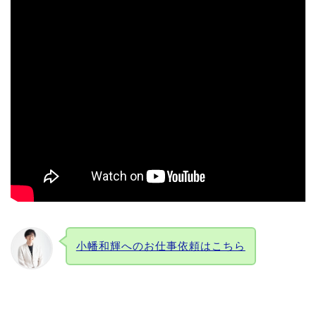
小幡和輝へのお仕事依頼はこちら