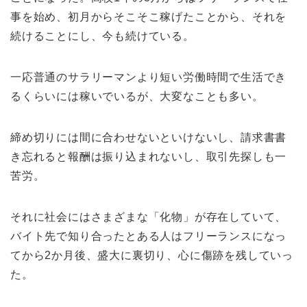
事を始め、初月からそこそこ稼げたことから、それを
続けることにし、今も続けている。
一応普通のサラリーマンより短い労働時間で生活でき
るくらいには稼いでいるが、大変なことも多い。
締め切りには間に合わせないといけないし、請求書書
き忘れると報酬は振り込まれないし、取引先探しも一
苦労。
それに社会にはさまざまな「化物」が存在していて、
バイト先で知り合ったとある人はフリーランスになっ
てから2か月後、盛大に裏切り、心に傷跡を残していっ
た。