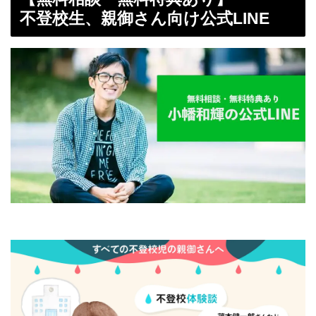
不登校生、親御さん向け公式LINE