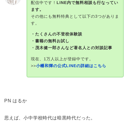
配信中です！
LINE内で無料相談も行なってい
ます。
その他にも無料特典として以下の3つがありま
す。
・たくさんの不登校体験談
・書籍の無料お試し
・茂木健一郎さんなど著名人との対談記事
現在、1万人以上が登録中です。
>>
小幡和輝の公式LINEの詳細はこちら
PN はるか
思えば、小中学校時代は暗黒時代だった。