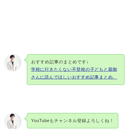
おすすめ記事のまとめです↓
学校に行きたくない不登校の子どもと親御
さんに読んでほしいおすすめ記事まとめ。
YouTubeもチャンネル登録よろしくね！