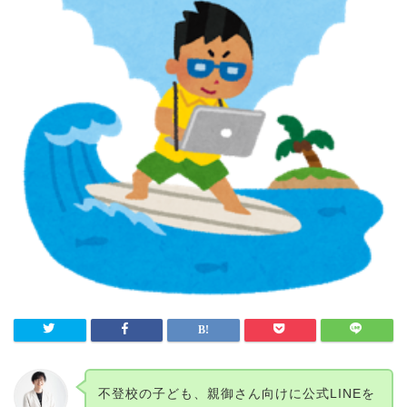
不登校の子ども、親御さん向けに公式LINEを