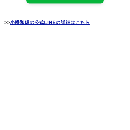
>>
小幡和輝の公式LINEの詳細はこちら