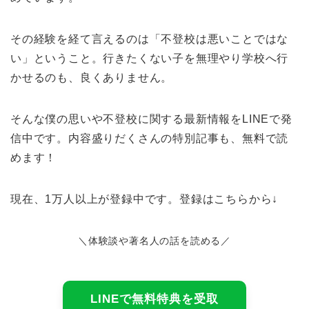
その経験を経て言えるのは「不登校は悪いことではな
い」ということ。行きたくない子を無理やり学校へ行
かせるのも、良くありません。
そんな僕の思いや不登校に関する最新情報をLINEで発
信中です。内容盛りだくさんの特別記事も、無料で読
めます！
現在、1万人以上が登録中です。登録はこちらから↓
＼体験談や著名人の話を読める／
LINEで無料特典を受取