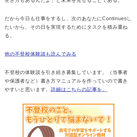
生き方もあるんだよ」と未来を見せることである。
だから今日も仕事をするし、次のあなたにContinuesし
たいから、その日を実現するためにタスクを積み重ね
る。
他の不登校体験談も読んでみる
不登校の体験談を引き続き募集しています。（当事者
や保護者など）書き方マニュアルを作っていので書き
やすいと思います。
詳細はこちらの記事を。