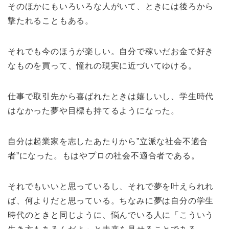
そのほかにもいろいろな人がいて、ときには後ろから
撃たれることもある。
それでも今のほうが楽しい。自分で稼いだお金で好き
なものを買って、憧れの現実に近づいてゆける。
仕事で取引先から喜ばれたときは嬉しいし、学生時代
はなかった夢や目標も持てるようになった。
自分は起業家を志したあたりから”立派な社会不適合
者”になった。もはやプロの社会不適合者である。
それでもいいと思っているし、それで夢を叶えられれ
ば、何よりだと思っている。ちなみに夢は自分の学生
時代のときと同じように、悩んでいる人に「こういう