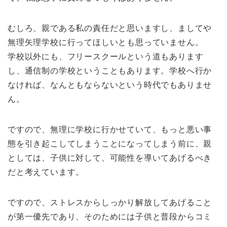
むしろ、親である私の責任だと思いますし、ましてや
無理矢理学校に行ってほしいとも思っていません。
学校以外にも、フリースクールという道もあります
し、通信制の学校ということもあります。学校へ行か
なければ、なんともならないという時代でもありませ
ん。
ですので、無理に学校に行かせていて、もっと悪い事
態を引き起こしてしまうことになってしまう前に、親
としては、子供に対して、可能性を導いてあげるべき
だと考えています。
ですので、ストレスからしっかり解放してあげること
が第一優先であり、そのためには子供と普段からコミ