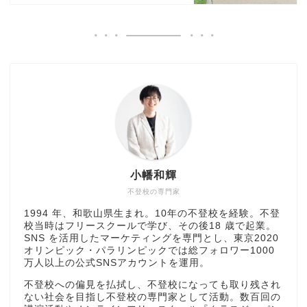
小幡和輝
不登校の専門家
1994 年、和歌山県生まれ。10年の不登校を経験。不登
校当時はフリースクールで学び、その後18 歳で起業。
SNS を活用したマーケティングを専門とし、東京2020
オリンピック・パラリンピックでは総フォロワー1000
万人以上の公式SNSアカウントを運用。
不登校への偏見を払拭し、不登校になっても取り残され
ない社会を目指し不登校の専門家として活動。数百回の