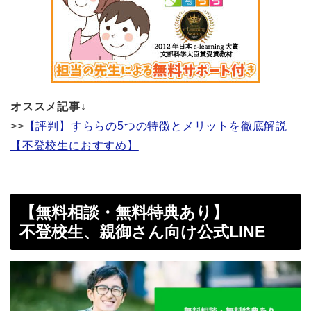
オススメ記事↓
>>
【評判】すららの5つの特徴とメリットを徹底解説
【不登校生におすすめ】
【無料相談・無料特典あり】
不登校生、親御さん向け公式LINE