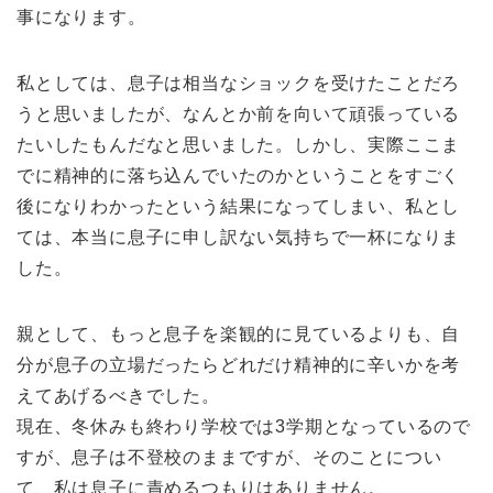
事になります。
私としては、息子は相当なショックを受けたことだろ
うと思いましたが、なんとか前を向いて頑張っている
たいしたもんだなと思いました。しかし、実際ここま
でに精神的に落ち込んでいたのかということをすごく
後になりわかったという結果になってしまい、私とし
ては、本当に息子に申し訳ない気持ちで一杯になりま
した。
親として、もっと息子を楽観的に見ているよりも、自
分が息子の立場だったらどれだけ精神的に辛いかを考
えてあげるべきでした。
現在、冬休みも終わり学校では3学期となっているので
すが、息子は不登校のままですが、そのことについ
て、私は息子に責めるつもりはありません。