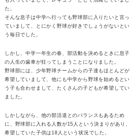
た。
そんな息子は中学へ行っても野球部に入りたいと言っ
ていまして、とにかく野球が好きでしょうがないとい
う毎日でした。
しかし、中学一年生の春、部活動を決めるときに息子
の人生の歯車が狂ってしまうことになりました。
野球部には、少年野球チームからの子達もほとんどが
希望していまして、他にも中学から野球を始めるとい
う子も合わせまして、たくさんの子どもが希望してい
ました。
しかしながら、他の部活道とのバランスもあるため
に、野球部に入れる人数が15人という決まりがあり、
希望していた子供は18人という状況でした。