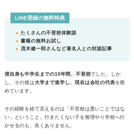
LINE登録の無料特典
たくさんの不登校体験談
書籍の無料お試し
茂木健一郎さんなど著名人との対談記事
僕自身も中学生までの10年間、不登校
でした。しか
し、その後は
大学まで進学し、現在は会社の代表
を務
めています。
その経験を経て言えるのは「不登校は悪いことではな
い」ということ。行きたくない子を無理やり学校へ行
かせるのも、良くありません。