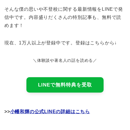
そんな僕の思いや不登校に関する最新情報をLINEで発
信中です。内容盛りだくさんの特別記事も、無料で読
めます！
現在、1万人以上が登録中です。登録はこちらから↓
＼体験談や著名人の話を読める／
LINEで無料特典を受取
>>
小幡和輝の公式LINEの詳細はこちら