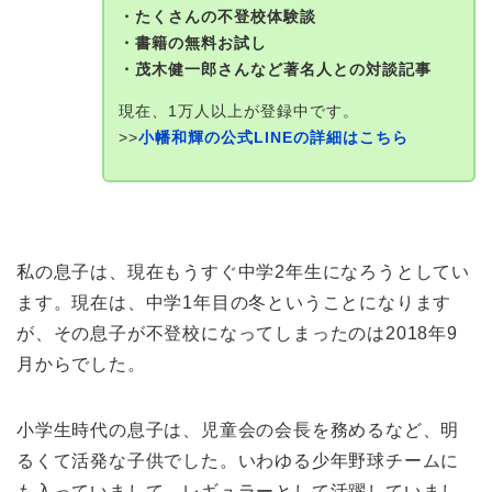
・たくさんの不登校体験談
・書籍の無料お試し
・茂木健一郎さんなど著名人との対談記事
現在、1万人以上が登録中です。
>>
小幡和輝の公式LINEの詳細はこちら
私の息子は、現在もうすぐ中学2年生になろうとしてい
ます。現在は、中学1年目の冬ということになります
が、その息子が不登校になってしまったのは2018年9
月からでした。
小学生時代の息子は、児童会の会長を務めるなど、明
るくて活発な子供でした。いわゆる少年野球チームに
も入っていまして、レギュラーとして活躍していまし