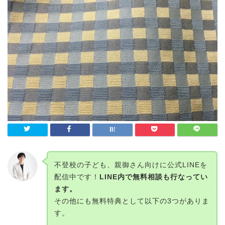
不登校の子ども、親御さん向けに公式LINEを
配信中です！
LINE内で無料相談も行なってい
ます。
その他にも無料特典として以下の3つがありま
す。