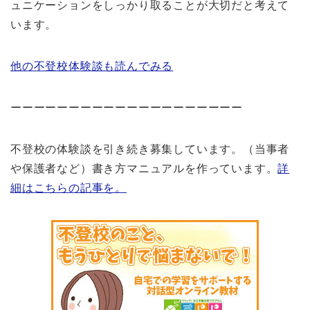
ュニケーションをしっかり取ることが大切だと考えて
います。
他の不登校体験談も読んでみる
ーーーーーーーーーーーーーーーーーーーー
不登校の体験談を引き続き募集しています。（当事者
や保護者など）書き方マニュアルを作っています。
詳
細はこちらの記事を。