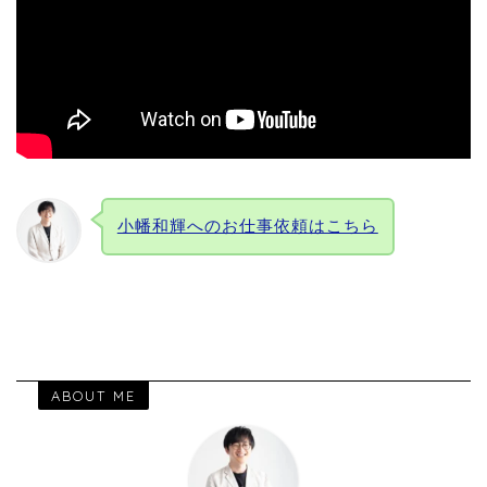
小幡和輝へのお仕事依頼はこちら
ABOUT ME