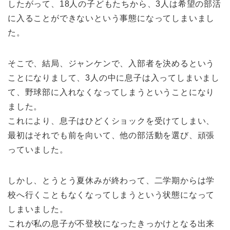
したがって、18人の子どもたちから、3人は希望の部活
に入ることができないという事態になってしまいまし
た。
そこで、結局、ジャンケンで、入部者を決めるという
ことになりまして、3人の中に息子は入ってしまいまし
て、野球部に入れなくなってしまうということになり
ました。
これにより、息子はひどくショックを受けてしまい、
最初はそれでも前を向いて、他の部活動を選び、頑張
っていました。
しかし、とうとう夏休みが終わって、二学期からは学
校へ行くこともなくなってしまうという状態になって
しまいました。
これが私の息子が不登校になったきっかけとなる出来