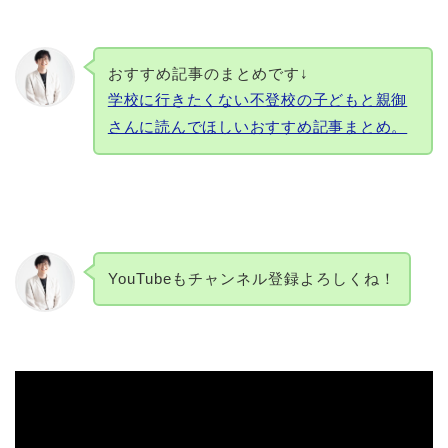
おすすめ記事のまとめです↓
学校に行きたくない不登校の子どもと親御
さんに読んでほしいおすすめ記事まとめ。
YouTubeもチャンネル登録よろしくね！