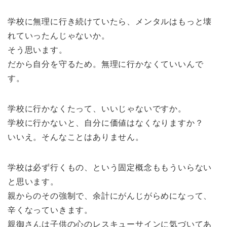
学校に無理に行き続けていたら、メンタルはもっと壊
れていったんじゃないか。
そう思います。
だから自分を守るため。無理に行かなくていいんで
す。
学校に行かなくたって、いいじゃないですか。
学校に行かないと、自分に価値はなくなりますか？
いいえ。そんなことはありません。
学校は必ず行くもの、という固定概念ももういらない
と思います。
親からのその強制で、余計にがんじがらめになって、
辛くなっていきます。
親御さんは子供の心のレスキューサインに気づいてあ