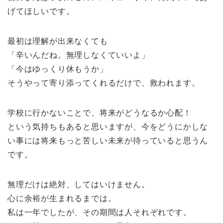
げてほしいです。
最初は理解が出来なくても
「辛いんだね。無理しなくていいよ」
「今はゆっくり休もうか」
そうやって寄り添ってくれるだけで、救われます。
学校に行かないことで、将来がどうなるか心配！
という気持ちもあると思いますが、今をどうにかしな
い事には将来もっと苦しい未来が待っていると思うん
です。
無理だけは絶対、してはいけません。
心に余裕が生まれるまでは。
私は一年でしたが、その期間は人それぞれです。