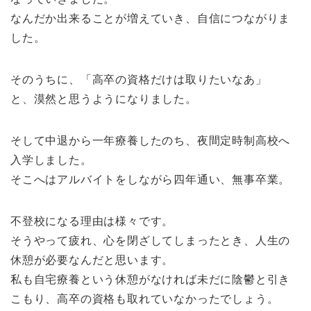
なんだか出来ることが増えていき、自信につながりま
した。
そのうちに、「高卒の資格だけは取りたいなあ」
と、漠然と思うようになりました。
そして中退から一年療養したのち、夜間定時制高校へ
入学しました。
そこへはアルバイトをしながら四年通い、無事卒業。
不登校になる理由は様々です。
そうやって疲れ、心を閉ざしてしまったとき、人生の
休憩が必要なんだと思います。
私も自宅療養という休憩がなければ未だに陰鬱と引き
こもり、高卒の資格も取れていなかったでしょう。