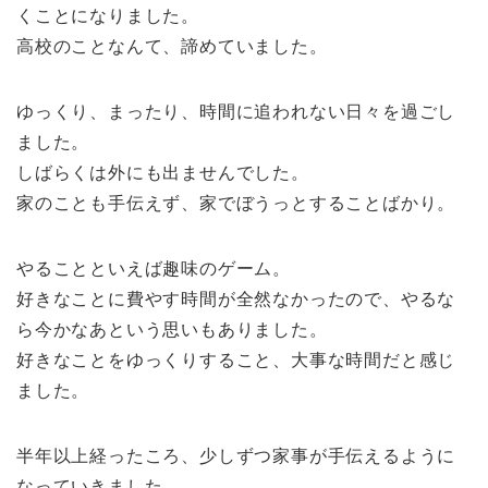
くことになりました。
高校のことなんて、諦めていました。
ゆっくり、まったり、時間に追われない日々を過ごし
ました。
しばらくは外にも出ませんでした。
家のことも手伝えず、家でぼうっとすることばかり。
やることといえば趣味のゲーム。
好きなことに費やす時間が全然なかったので、やるな
ら今かなあという思いもありました。
好きなことをゆっくりすること、大事な時間だと感じ
ました。
半年以上経ったころ、少しずつ家事が手伝えるように
なっていきました。