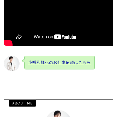
小幡和輝へのお仕事依頼はこちら
ABOUT ME