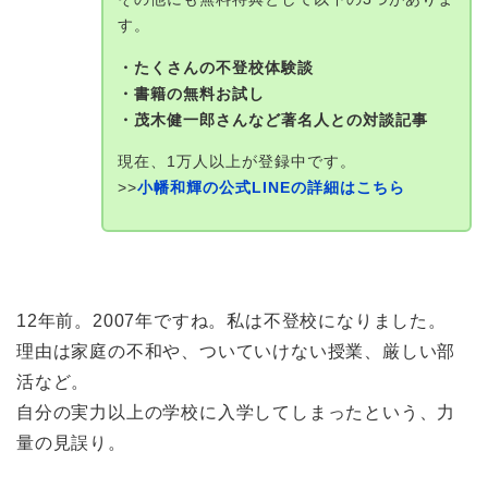
す。
・たくさんの不登校体験談
・書籍の無料お試し
・茂木健一郎さんなど著名人との対談記事
現在、1万人以上が登録中です。
>>
小幡和輝の公式LINEの詳細はこちら
12年前。2007年ですね。私は不登校になりました。
理由は家庭の不和や、ついていけない授業、厳しい部
活など。
自分の実力以上の学校に入学してしまったという、力
量の見誤り。