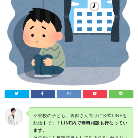
不登校の子ども、親御さん向けに公式LINEを
配信中です！
LINE内で無料相談も行なってい
ます。
その他にも無料特典として以下の3つがありま