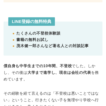
LINE登録の無料特典
たくさんの不登校体験談
書籍の無料お試し
茂木健一郎さんなど著名人との対談記事
僕自身も中学生までの10年間、不登校
でした。しか
し、その後は
大学まで進学し、現在は会社の代表
を務
めています。
その経験を経て言えるのは「不登校は悪いことではな
い」ということ。行きたくない子を無理やり学校へ行