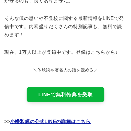
かせるのも、良くありません。
そんな僕の思いや不登校に関する最新情報をLINEで発
信中です。内容盛りだくさんの特別記事も、無料で読
めます！
現在、1万人以上が登録中です。登録はこちらから↓
＼体験談や著名人の話を読める／
LINEで無料特典を受取
>>
小幡和輝の公式LINEの詳細はこちら