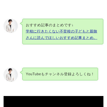
おすすめ記事のまとめです↓
学校に行きたくない不登校の子どもと親御
さんに読んでほしいおすすめ記事まとめ。
YouTubeもチャンネル登録よろしくね！