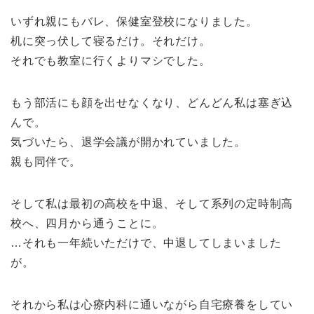
いずれ親にもバレ、保健室登校になりました。
机に突っ伏して寝るだけ。それだけ。
それでも教室に行くよりマシでした。
もう部活にも顔を出せなくなり、どんどん私は塞ぎ込
んで。
気づいたら、退学会議が開かれていました。
親も同伴で。
そして私は最初の高校を中退、そして系列の定時制高
校へ、四月から通うことに。
…それも一年続いただけで、中退してしまいました
が。
それから私は心療内科に通いながら自宅療養をしてい