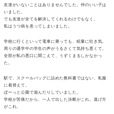
友達がいないことはありませんでした。仲のいい子は
いました。
でも友達が全てを解決してくれるわけでもなく。
私はうつ病を患ってしまいました。
学校に行くといって電車に乗っても、眩暈に吐き気。
周りの通学中の学生の声がうるさくて気持ち悪くて。
全部が私の悪口に聞こえて、うずくまるしかなかっ
た。
駅で、スクールバッグに詰めた教科書ではない、私服
に着替えて。
ぼーっと公園で遊んだりしていました。
学校が苦痛だから、一人で出した決断がこれ。逃げ方
がこれ。