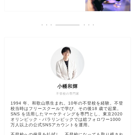
小幡和輝
不登校の専門家
1994 年、和歌山県生まれ。10年の不登校を経験。不登
校当時はフリースクールで学び、その後18 歳で起業。
SNS を活用したマーケティングを専門とし、東京2020
オリンピック・パラリンピックでは総フォロワー1000
万人以上の公式SNSアカウントを運用。
不登校への偏見を払拭し、不登校になっても取り残され