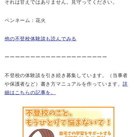
それは甘えではありません。見守ってください。
ペンネーム：花火
他の不登校体験談も読んでみる
ーーーーーーーーーーーーーーーーーーーー
不登校の体験談を引き続き募集しています。（当事者
や保護者など）書き方マニュアルを作っています。
詳
細はこちらの記事を。