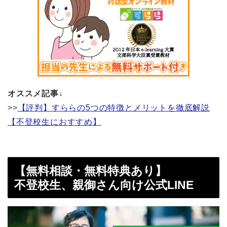
オススメ記事↓
>>
【評判】すららの5つの特徴とメリットを徹底解説
【不登校生におすすめ】
【無料相談・無料特典あり】
不登校生、親御さん向け公式LINE