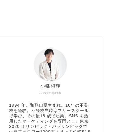
小幡和輝
不登校の専門家
1994 年、和歌山県生まれ。10年の不登
校を経験。不登校当時はフリースクール
で学び、その後18 歳で起業。SNS を活
用したマーケティングを専門とし、東京
2020 オリンピック・パラリンピックで
は総フォロワー1000万人以上の公式SNS