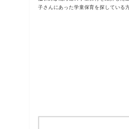
子さんにあった学童保育を探している