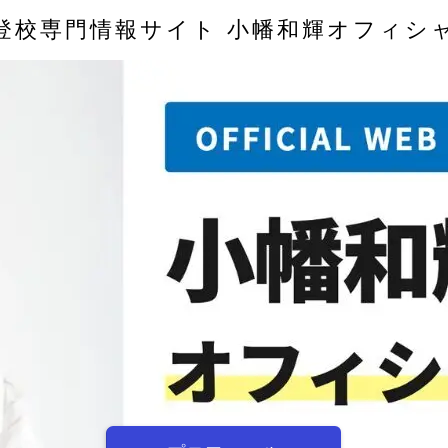
登校専門情報サイト 小幡和輝オフィシ