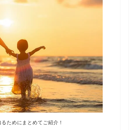
知るためにまとめてご紹介！