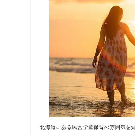
北海道にある民営学童保育の雰囲気を