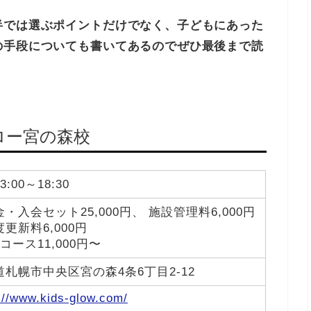
半では選ぶポイントだけでなく、子どもにあった
の手段についても書いてあるのでぜひ最後まで読
ロー宮の森校
:00～18:30
・入会セット25,000円、 施設管理料6,000円
更新料6,000円
コース11,000円〜
道札幌市中央区宮の森4条6丁目2-12
://www.kids-glow.com/