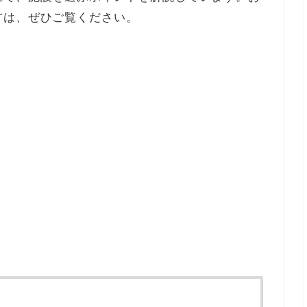
方は、ぜひご覧ください。