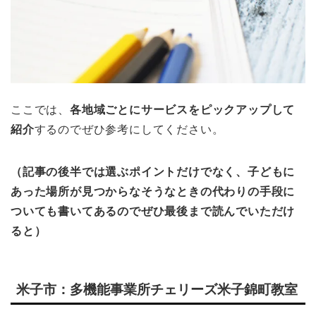
ここでは、
各地域ごとにサービスをピックアップして
紹介
するのでぜひ参考にしてください。
（記事の後半では選ぶポイントだけでなく、子どもに
あった場所が見つからなそうなときの代わりの手段に
ついても書いてあるのでぜひ最後まで読んでいただけ
ると）
米子市：多機能事業所チェリーズ米子錦町教室