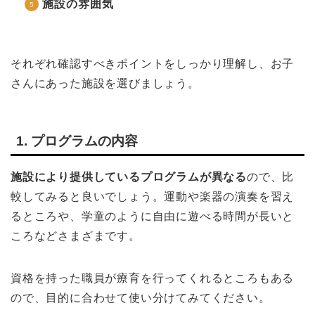
施設の雰囲気
それぞれ確認すべきポイントをしっかり理解し、お子
さんにあった施設を選びましょう。
1. プログラムの内容
施設により提供しているプログラムが異なる
ので、比
較してみると良いでしょう。運動や楽器の演奏を習え
るところや、学童のように自由に遊べる時間が長いと
ころなどさまざまです。
資格を持った職員が療育を行ってくれるところもある
ので、目的に合わせて使い分けてみてください。