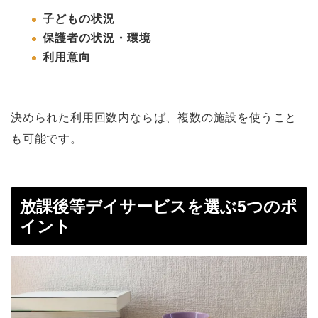
子どもの状況
保護者の状況・環境
利用意向
決められた利用回数内ならば、複数の施設を使うこと
も可能です。
放課後等デイサービスを選ぶ5つのポ
イント