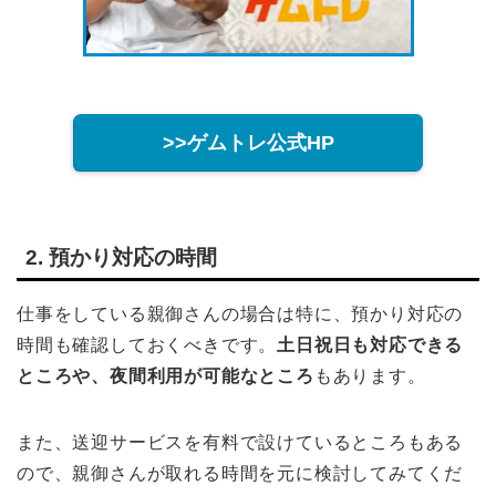
>>ゲムトレ公式HP
2. 預かり対応の時間
仕事をしている親御さんの場合は特に、預かり対応の
時間も確認しておくべきです。
土日祝日も対応できる
ところや、夜間利用が可能なところ
もあります。
また、送迎サービスを有料で設けているところもある
ので、親御さんが取れる時間を元に検討してみてくだ