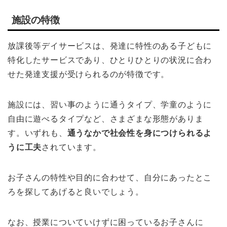
施設の特徴
放課後等デイサービスは、発達に特性のある子どもに
特化したサービスであり、ひとりひとりの状況に合わ
せた発達支援が受けられるのが特徴です。
施設には、習い事のように通うタイプ、学童のように
自由に遊べるタイプなど、さまざまな形態がありま
す。いずれも、
通うなかで社会性を身につけられるよ
うに工夫
されています。
お子さんの特性や目的に合わせて、自分にあったとこ
ろを探してあげると良いでしょう。
なお、授業についていけずに困っているお子さんに