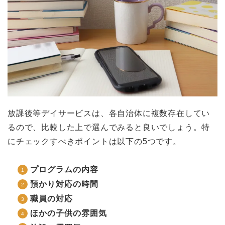
放課後等デイサービスは、各自治体に複数存在してい
るので、比較した上で選んでみると良いでしょう。特
にチェックすべきポイントは以下の5つです。
プログラムの内容
預かり対応の時間
職員の対応
ほかの子供の雰囲気