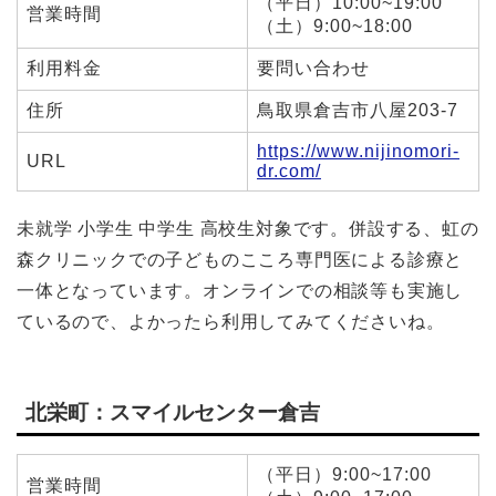
（平日）10:00~19:00
営業時間
（土）9:00~18:00
利用料金
要問い合わせ
住所
鳥取県倉吉市八屋203-7
https://www.nijinomori-
URL
dr.com/
未就学 小学生 中学生 高校生対象です。併設する、虹の
森クリニックでの子どものこころ専門医による診療と
一体となっています。オンラインでの相談等も実施し
ているので、よかったら利用してみてくださいね。
北栄町
：
スマイルセンター倉吉
（平日）9:00~17:00
営業時間