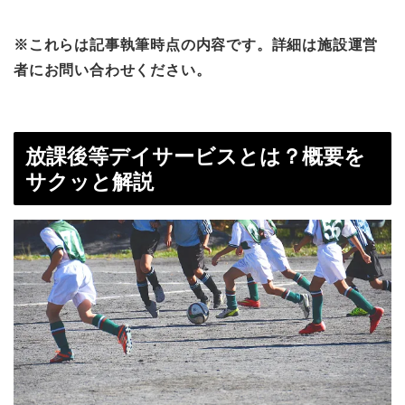
※これらは記事執筆時点の内容です。詳細は施設運営
者にお問い合わせください。
放課後等デイサービスとは？概要を
サクッと解説