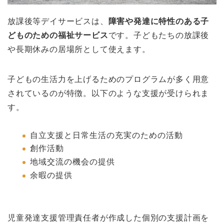
放課後等デイサービスは、
障害や発達に特性のある子
どものための福祉サービス
です。子どもたちの放課後
や長期休みの居場所として使えます。
子どもの生活力を上げるためのプログラムが多く用意
されているのが特徴。以下のような支援が受けられま
す。
自立支援と日常生活の充実のための活動
創作活動
地域交流の機会の提供
余暇の提供
児童発達支援管理責任者が作成した個別の支援計画を