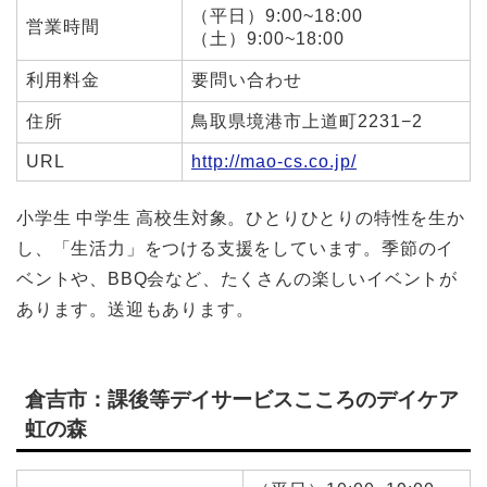
（平日）9:00~18:00
営業時間
（土）9:00~18:00
利用料金
要問い合わせ
住所
鳥取県境港市上道町2231−2
URL
http://mao-cs.co.jp/
小学生 中学生 高校生対象。ひとりひとりの特性を生か
し、「生活力」をつける支援をしています。季節のイ
ベントや、BBQ会など、たくさんの楽しいイベントが
あります。送迎もあります。
倉吉市：課後等デイサービスこころのデイケア
虹の森