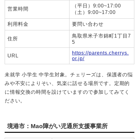
（平日）9:00~17:00
営業時間
（土）9:00~17:00
利用料金
要問い合わせ
鳥取県米子市錦町1丁目7
住所
5
https://parents.cherrys.
URL
or.jp/
未就学 小学生 中学生対象。チェリーズは、保護者の悩
みや不安によりそい、気楽に話せる場所です。定期的
に情報交換の時間を設けていますので参加してみてく
ださい。
境港市：Mao障がい児通所支援事業所