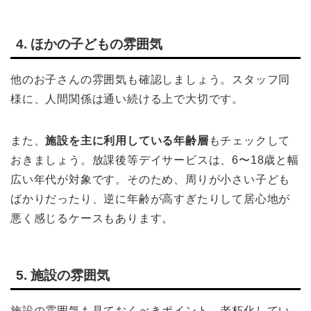
4. ほかの子どもの雰囲気
他のお子さんの雰囲気も確認しましょう。スタッフ同
様に、人間関係は通い続ける上で大切です。
また、
施設を主に利用している年齢層
もチェックして
おきましょう。放課後等デイサービスは、6〜18歳と幅
広い年代が対象です。そのため、周りが小さい子ども
ばかりだったり、逆に年齢が高すぎたりして居心地が
悪く感じるケースもあります。
5. 施設の雰囲気
施設の雰囲気も見ておくべきポイント。老朽化してい