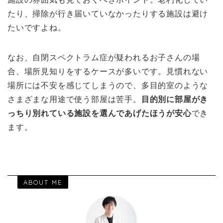
たり、掃除が行き届いていなかったりする施設は避け
たいですよね。
なお、自閉スペクトラム症が疑われるお子さんの場
合、場所見知りをするケースが多いです。見慣れない
場所には不安を感じてしまうので、多目的室のような
さまざまな用途で使う部屋は苦手。
目的別に部屋がき
っちり別れている施設を選んであげたほうが安心
でき
ます。
ABOUT ME