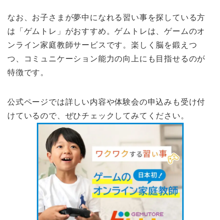
なお、お子さまが夢中になれる習い事を探している方
は「ゲムトレ」がおすすめ。ゲムトレは、ゲームのオ
ンライン家庭教師サービスです。楽しく脳を鍛えつ
つ、コミュニケーション能力の向上にも目指せるのが
特徴です。
公式ページでは詳しい内容や体験会の申込みも受け付
けているので、ぜひチェックしてみてください。