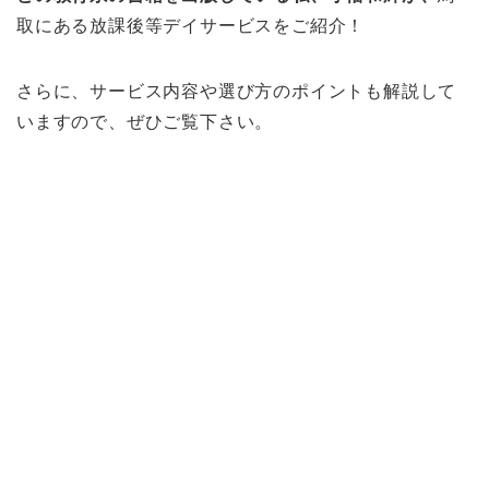
取にある放課後等デイサービスをご紹介！
さらに、サービス内容や選び方のポイントも解説して
いますので、ぜひご覧下さい。