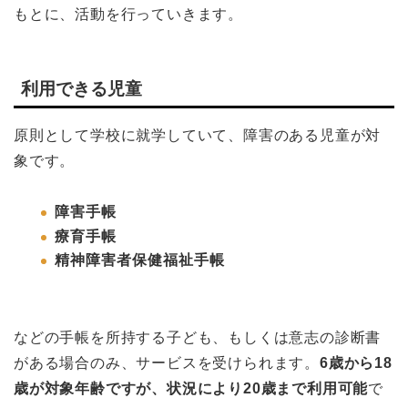
もとに、活動を行っていきます。
利用できる児童
原則として学校に就学していて、障害のある児童が対
象です。
障害手帳
療育手帳
精神障害者保健福祉手帳
などの手帳を所持する子ども、もしくは意志の診断書
がある場合のみ、サービスを受けられます。
6歳から18
歳が対象年齢ですが、状況により20歳まで利用可能
で