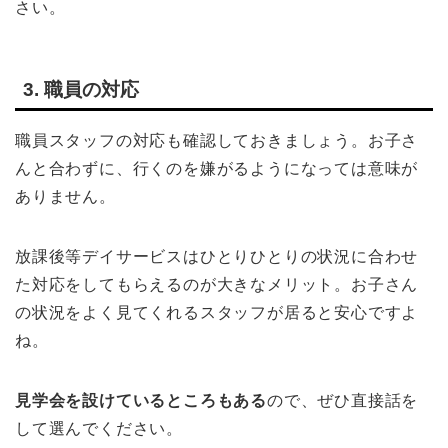
さい。
3. 職員の対応
職員スタッフの対応も確認しておきましょう。お子さ
んと合わずに、行くのを嫌がるようになっては意味が
ありません。
放課後等デイサービスはひとりひとりの状況に合わせ
た対応をしてもらえるのが大きなメリット。お子さん
の状況をよく見てくれるスタッフが居ると安心ですよ
ね。
見学会を設けているところもある
ので、ぜひ直接話を
して選んでください。