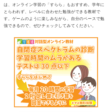
は、オンライン学習の「すらら」もおすすめ。学年に
とらわれず、レベルに合わせた勉強ができる教材で
す。ゲームのように楽しみながら、自分のペースで勉
強できるので、ぜひチェックしてみてください。