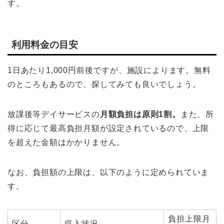
す。
利用料金の目安
1日あたり1,000円前後ですが、施設によります。無料
のところもあるので、探してみても良いでしょう。
放課後等デイサービスの
月額負担は原則1割。
また、所
得に応じて最高負担月額が設定されているので、上限
を超えた金額はかかりません。
なお、負担額の上限は、以下のように定められていま
す。
負担上限月
区分
収入状況