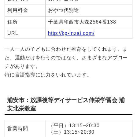
利用料金
おやつ代別途
住所
千葉県印西市大森2564番138
URL
http://kp-inzai.com/
一人一人の子どもに合わせた療育をしてくれます。ま
た、運動だけを行うのではなく、さまざまなアプロー
チがあります。
特に言語指導には力をいれています。
浦安市：放課後等デイサービス伸栄学習会 浦
安北栄教室
（平日）13:15~20:30
営業時間
（土）13:15~20:30