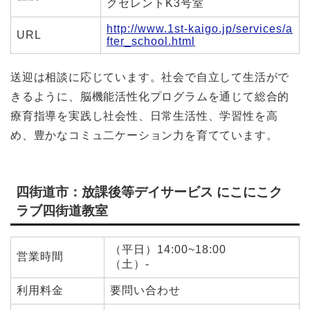
クセレントK3号室
http://www.1st-kaigo.jp/services/a
URL
fter_school.html
送迎は相談に応じています。社会で自立して生活がで
きるように、脳機能活性化プログラムを通じて総合的
療育指導を実践し社会性、日常生活性、学習性を高
め、豊かなコミュ二ケーション力を育てています。
四街道市：放課後等デイサービス にこにこク
ラブ四街道教室
（平日）14:00~18:00
営業時間
（土）-
利用料金
要問い合わせ