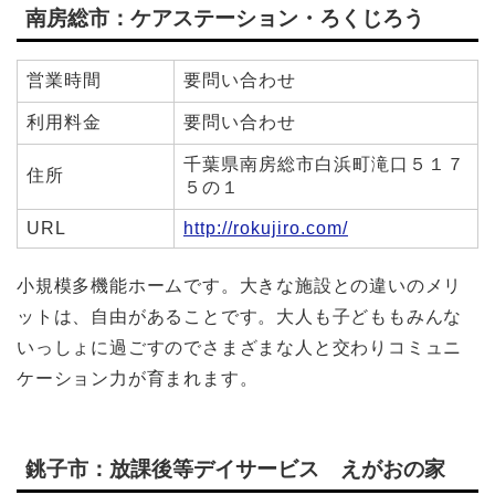
南房総市：ケアステーション・ろくじろう
営業時間
要問い合わせ
利用料金
要問い合わせ
千葉県南房総市白浜町滝口５１７
住所
５の１
URL
http://rokujiro.com/
小規模多機能ホームです。大きな施設との違いのメリ
ットは、自由があることです。大人も子どももみんな
いっしょに過ごすのでさまざまな人と交わりコミュニ
ケーション力が育まれます。
銚子市：放課後等デイサービス えがおの家