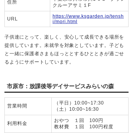
住所
クルーアサミ１F
https://www.ksgarden.jp/tensh
URL
i/mori.html
子供達にとって、楽しく、安心して成長できる場所を
提供しています。未就学を対象としています。子ども
と一緒に保護者さまもほっととするひとときが過ごせ
るようにサポートしています。
市原市：放課後等デイサービスみらいの森
（平日）10:00~17:30
営業時間
（土）10:00~16:30
おやつ １回 100円
利用料金
教材費 １回 100円程度