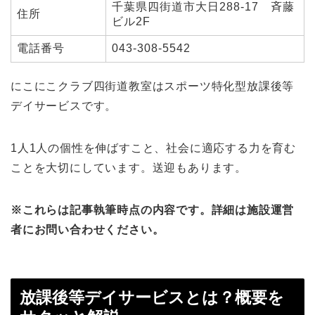
千葉県四街道市大日288-17 斉藤
住所
ビル2F
電話番号
043-308-5542
にこにこクラブ四街道教室はスポーツ特化型放課後等
デイサービスです。
1人1人の個性を伸ばすこと、社会に適応する力を育む
ことを大切にしています。送迎もあります。
※これらは記事執筆時点の内容です。詳細は施設運営
者にお問い合わせください。
放課後等デイサービスとは？概要を