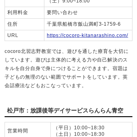
（土）9:00~18:00
利用料金
要問い合わせ
住所
千葉県船橋市飯山満町3-1759-6
URL
https://cocoro-kitanarashino.com/
cocoro北習志野教室では、
遊びを通した療育を大切に
しています。遊びは主体的に考える力や自己解決のス
キルを自分自身で身につけることができます。宿題は
子どもの無理のない範囲でサポートをしています。
英
会話療法などもおこなっています。
松戸市：放課後等デイサービスらんらん青空
（平日）10:00~18:30
営業時間
（土日）10:00~18:30