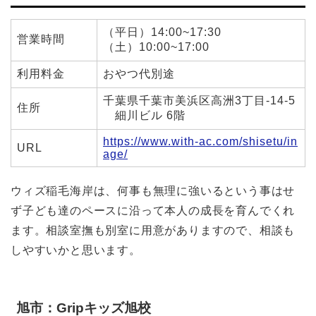
（平日）14:00~17:30
営業時間
（土）10:00~17:00
利用料金
おやつ代別途
千葉県千葉市美浜区高洲3丁目-14-5
住所
細川ビル 6階
https://www.with-ac.com/shisetu/in
URL
age/
ウィズ稲毛海岸は、何事も無理に強いるという事はせ
ず子ども達のペースに沿って本人の成長を育んでくれ
ます。相談室撫も別室に用意がありますので、相談も
しやすいかと思います。
旭市：Gripキッズ旭校