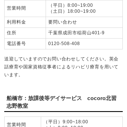
（平日）8:00~19:00
営業時間
（土日）18:00~19:00
利用料金
要問い合わせ
住所
千葉県成田市稲荷山401-9
電話番号
0120-508-408
送迎していますのでお問い合わせしてください。英会
話療育や国家資格従事者によるリハビリ療育を用いて
います。
船橋市：放課後等デイサービス cocoro北習
志野教室
（平日）9:00~18:00
営業時間