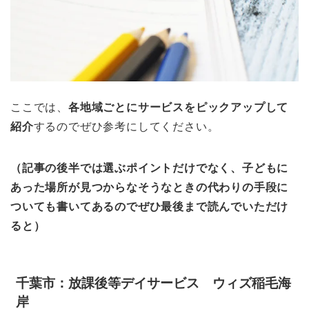
ここでは、
各地域ごとにサービスをピックアップして
紹介
するのでぜひ参考にしてください。
（記事の後半では選ぶポイントだけでなく、子どもに
あった場所が見つからなそうなときの代わりの手段に
ついても書いてあるのでぜひ最後まで読んでいただけ
ると）
千葉市：放課後等デイサービス ウィズ稲毛海
岸