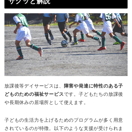
サクッと解説
放課後等デイサービスは、
障害や発達に特性のある子
どものための福祉サービス
です。子どもたちの放課後
や長期休みの居場所として使えます。
子どもの生活力を上げるためのプログラムが多く用意
されているのが特徴。以下のような支援が受けられま