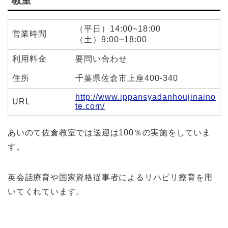
教室
（平日）14:00~18:00
営業時間
（土）9:00~18:00
利用料金
要問い合わせ
住所
千葉県佐倉市上座400-340
http://www.ippansyadanhoujinaino
URL
te.com/
あいのて佐倉教室では送迎は100％の実施をしていま
す。
英会話療育や国家資格従事者によるリハビリ療育を用
いてくれています。