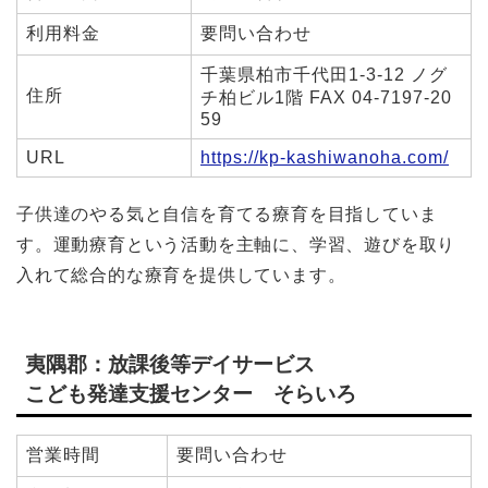
利用料金
要問い合わせ
千葉県柏市千代田1-3-12 ノグ
住所
チ柏ビル1階 FAX 04-7197-20
59
URL
https://kp-kashiwanoha.com/
子供達のやる気と自信を育てる療育を目指していま
す。運動療育という活動を主軸に、学習、遊びを取り
入れて総合的な療育を提供しています。
夷隅郡：放課後等デイサービス
こども発達支援センター そらいろ
営業時間
要問い合わせ