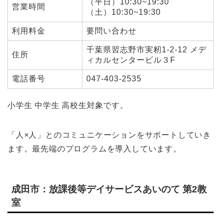
（平日）10:30~19:30
営業時間
（土）10:30~19:30
利用料金
要問い合わせ
千葉県習志野市実籾1-2-12 メデ
住所
ィカルセンタービル３F
電話番号
047-403-2535
小学生 中学生 高校生対象です。
「人×人」とのコミュニケーションをサポートしていき
ます。最先端のプログラムを導入しています。
成田市：放課後等デイサービスあいのて 第2教
室