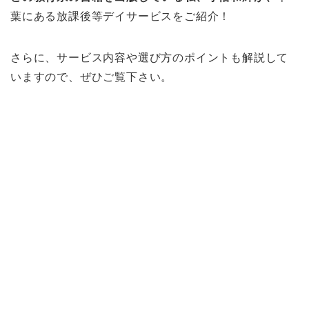
葉にある放課後等デイサービスをご紹介！
さらに、サービス内容や選び方のポイントも解説して
いますので、ぜひご覧下さい。