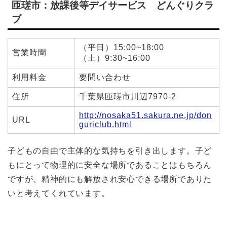
匝瑳市：放課後等デイサービス どんぐりクラ
ブ
（平日）15:00~18:00
営業時間
（土）9:30~16:00
利用料金
要問い合わせ
住所
千葉県匝瑳市川辺7970‐2
http://nosaka51.sakura.ne.jp/don
URL
guriclub.html
子どもの自由で主体的な気持ちを引き出します。子ど
もにとって物理的に安全な場所であることはもちろん
ですが、精神的にも解放され安心できる場所でありた
いと考えてくれています。