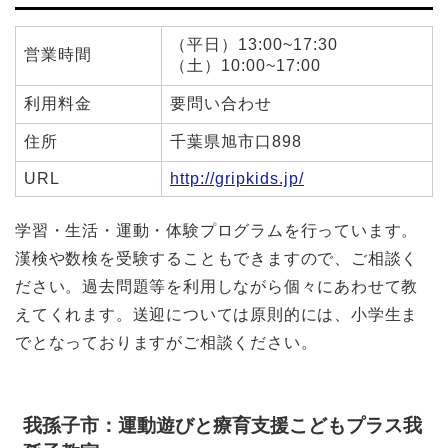
（平日）13:00~17:30
営業時間
（土）10:00~17:00
利用料金
要問い合わせ
住所
千葉県旭市口898
URL
http://gripkids.jp/
学習・生活・運動・体験プログラムを行っています。
漢検や数検を受験することもできますので、ご相談く
ださい。過去問題等を利用しながら個々にあわせて教
えてくれます。送迎については原則的には、小学生ま
でとなっておりますがご相談ください。
我孫子市：運動遊びと療育支援こどもプラス我