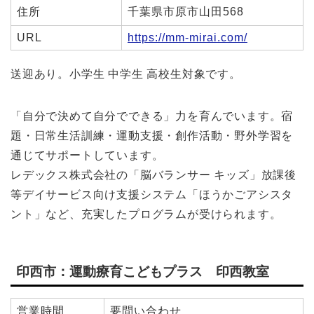
住所
千葉県市原市山田568
URL
https://mm-mirai.com/
送迎あり。小学生 中学生 高校生対象です。
「自分で決めて自分でできる」力を育んでいます。宿
題・日常生活訓練・運動支援・創作活動・野外学習を
通じてサポートしています。
レデックス株式会社の「脳バランサー キッズ」放課後
等デイサービス向け支援システム「ほうかごアシスタ
ント」など、充実したプログラムが受けられます。
印西市：運動療育こどもプラス 印西教室
営業時間
要問い合わせ