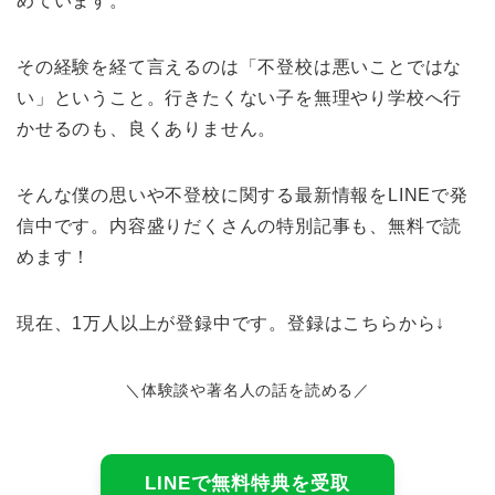
めています。
その経験を経て言えるのは「不登校は悪いことではな
い」ということ。行きたくない子を無理やり学校へ行
かせるのも、良くありません。
そんな僕の思いや不登校に関する最新情報をLINEで発
信中です。内容盛りだくさんの特別記事も、無料で読
めます！
現在、1万人以上が登録中です。登録はこちらから↓
＼体験談や著名人の話を読める／
LINEで無料特典を受取