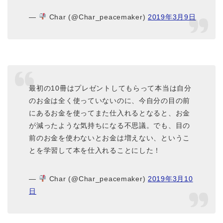
—
Char (@Char_peacemaker)
2019年3月9日
最初の10冊はプレゼントしてもらって本当は自分
のお金は全く使っていないのに、今自分の目の前
にあるお金を使ってまた仕入れるとなると、お金
が減ったような気持ちになる不思議。でも、目の
前のお金を使わないとお金は増えない、というこ
とを学習して本を仕入れることにした！
—
Char (@Char_peacemaker)
2019年3月10
日