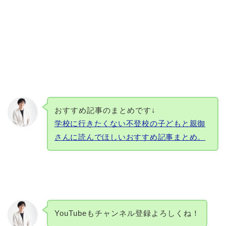
おすすめ記事のまとめです↓
学校に行きたくない不登校の子どもと親御
さんに読んでほしいおすすめ記事まとめ。
YouTubeもチャンネル登録よろしくね！