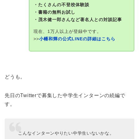
・たくさんの不登校体験談
・書籍の無料お試し
・茂木健一郎さんなど著名人との対談記事
現在、1万人以上が登録中です。
>>
小幡和輝の公式LINEの詳細はこちら
どうも。
先日のTwitterで募集した中学生インターンの続編で
す。
こんなインターンやりたい中学生いないかな。