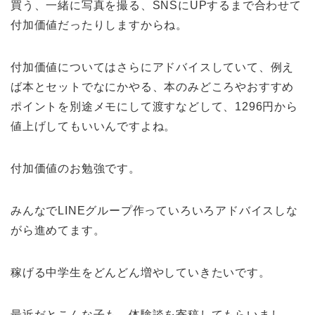
買う、一緒に写真を撮る、SNSにUPするまで合わせて
付加価値だったりしますからね。
付加価値についてはさらにアドバイスしていて、例え
ば本とセットでなにかやる、本のみどころやおすすめ
ポイントを別途メモにして渡すなどして、1296円から
値上げしてもいいんですよね。
付加価値のお勉強です。
みんなでLINEグループ作っていろいろアドバイスしな
がら進めてます。
稼げる中学生をどんどん増やしていきたいです。
最近だとこんな子も。体験談を寄稿してもらいまし