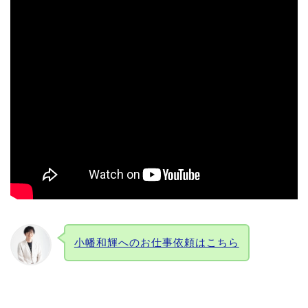
小幡和輝へのお仕事依頼はこちら