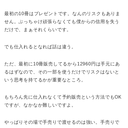
最初の10冊はプレゼントです。なんのリスクもありま
せん。ぶっちゃけ頑張らなくても僕からの信用を失う
だけで、まぁそれくらいです。
でも仕入れるとなれば話は違う。
ただ、最初に10冊販売してるから12960円は手元にあ
るはずなので、その一部を使うだけでリスクはないと
いう思考を持てるかが重要なところ。
もちろん先に仕入れなくて予約販売という方法でもOK
ですが、なかなか難しいですよ。
やっぱりその場で手売りで渡せるのは強い。手売りで