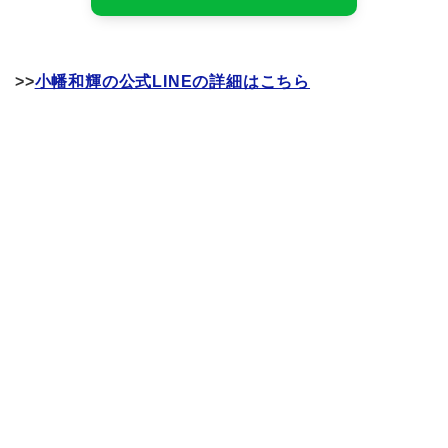
>>
小幡和輝の公式LINEの詳細はこちら