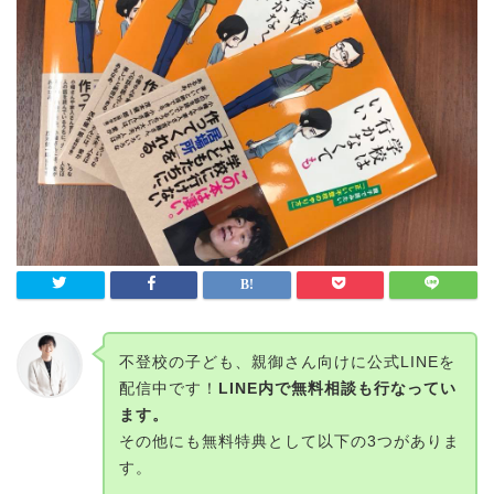
不登校の子ども、親御さん向けに公式LINEを
配信中です！
LINE内で無料相談も行なってい
ます。
その他にも無料特典として以下の3つがありま
す。