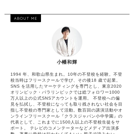
ABOUT ME
小幡和輝
1994 年、和歌山県生まれ。10年の不登校を経験。不登
校当時はフリースクールで学び、その後18 歳で起業。
SNS を活用したマーケティングを専門とし、東京2020
オリンピック・パラリンピックでは総フォロワー1000
万人以上の公式SNSアカウントを運用。 不登校への偏
見を払拭し、不登校になっても取り残されない社会を目
指し不登校の専門家として活動。数百回の講演活動やオ
ンラインフリースクール『クラスジャパン小中学園』の
代表として、これまでに1500人以上の不登校生徒をサ
ポート。 テレビのコメンテーターなどメディア出演多