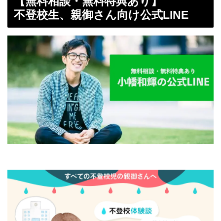
【無料相談・無料特典あり】
不登校生、親御さん向け公式LINE