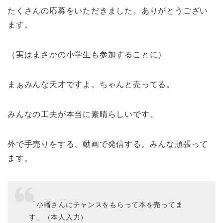
たくさんの応募をいただきました。ありがとうござい
ます。
（実はまさかの小学生も参加することに）
まぁみんな天才ですよ。ちゃんと売ってる。
みんなの工夫が本当に素晴らしいです。
外で手売りをする、動画で発信する。みんな頑張って
ます。
「小幡さんにチャンスをもらって本を売ってま
す」（本人入力）