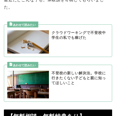
た。
クラウドワーキングで不登校中
学生の私でも稼げた
不登校の新しい解決法。学校に
行きたくない子どもと親に知っ
てほしいこと