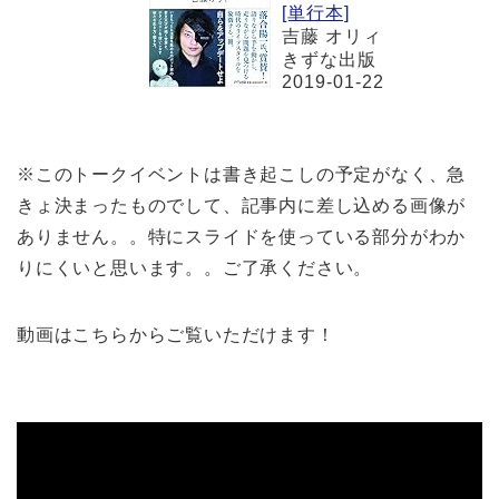
[単行本]
吉藤 オリィ
きずな出版
2019-01-22
※このトークイベントは書き起こしの予定がなく、急
きょ決まったものでして、記事内に差し込める画像が
ありません。。特にスライドを使っている部分がわか
りにくいと思います。。ご了承ください。
動画はこちらからご覧いただけます！