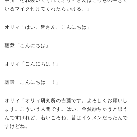
中川「それ抜いてくれてオリィさんはこっちの生きて
いるマイク付けてくれたらいける。」
オリィ「はい、皆さん、こんにちは」
聴衆「こんにちは」
オリィ「こんにちは！」
聴衆「こんにちは！！」
オリィ「オリィ研究所の吉藤です。よろしくお願いし
ます。こういう人間です。はい。全然顔ちゃうと思う
んですけれど。若いころね。昔はイケメンだったんで
すけどね。