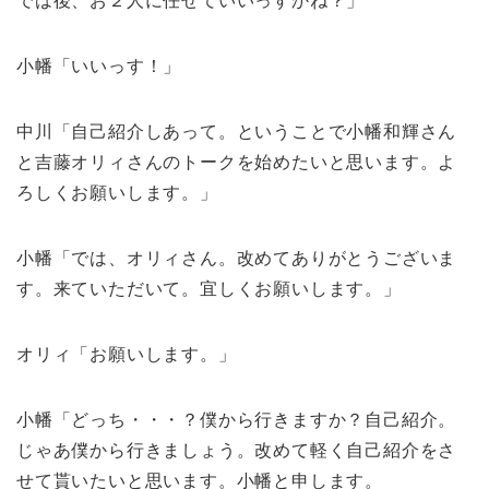
では後、お２人に任せていいっすかね？」
小幡「いいっす！」
中川「自己紹介しあって。ということで小幡和輝さん
と吉藤オリィさんのトークを始めたいと思います。よ
ろしくお願いします。」
小幡「では、オリィさん。改めてありがとうございま
す。来ていただいて。宜しくお願いします。」
オリィ「お願いします。」
小幡「どっち・・・？僕から行きますか？自己紹介。
じゃあ僕から行きましょう。改めて軽く自己紹介をさ
せて貰いたいと思います。小幡と申します。