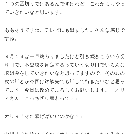
１つの区切りではあるんですけれど、これからもやっ
ていきたいなと思います。
ああそうですね、テレビにも出ました。そんな感じで
すね。
８月１９は一旦終わりましたけど引き続きこういう切
り口で、不登校を肯定するっていう切り口でいろんな
取組みをしていきたいなと思ってますので、その辺の
次の話とか今回は対談先でも話して行きたいなと思っ
てます。今日は改めてよろしくお願いします。「オリ
ィさん、こっち切り替わって？」
オリィ「それ繋げばいいのかな？」