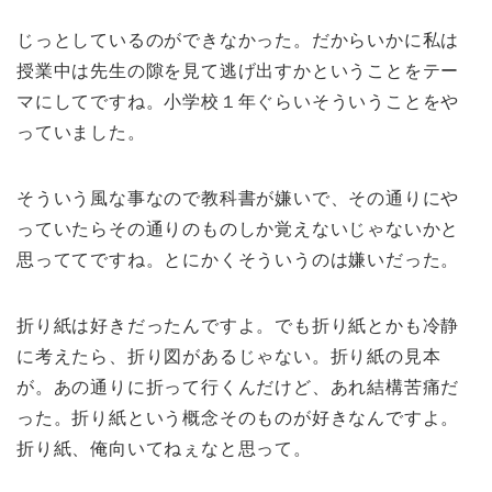
じっとしているのができなかった。だからいかに私は
授業中は先生の隙を見て逃げ出すかということをテー
マにしてですね。小学校１年ぐらいそういうことをや
っていました。
そういう風な事なので教科書が嫌いで、その通りにや
っていたらその通りのものしか覚えないじゃないかと
思っててですね。とにかくそういうのは嫌いだった。
折り紙は好きだったんですよ。でも折り紙とかも冷静
に考えたら、折り図があるじゃない。折り紙の見本
が。あの通りに折って行くんだけど、あれ結構苦痛だ
った。折り紙という概念そのものが好きなんですよ。
折り紙、俺向いてねぇなと思って。