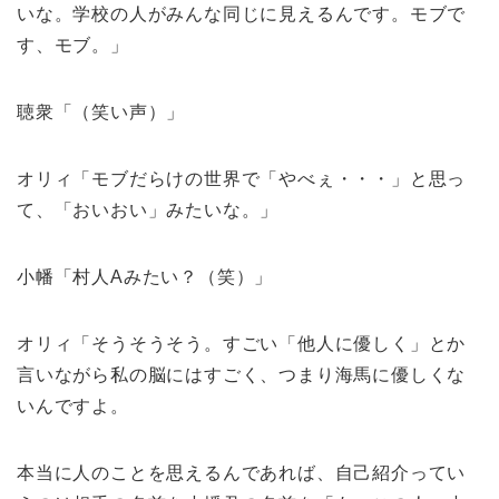
いな。学校の人がみんな同じに見えるんです。モブで
す、モブ。」
聴衆「（笑い声）」
オリィ「モブだらけの世界で「やべぇ・・・」と思っ
て、「おいおい」みたいな。」
小幡「村人Aみたい？（笑）」
オリィ「そうそうそう。すごい「他人に優しく」とか
言いながら私の脳にはすごく、つまり海馬に優しくな
いんですよ。
本当に人のことを思えるんであれば、自己紹介ってい