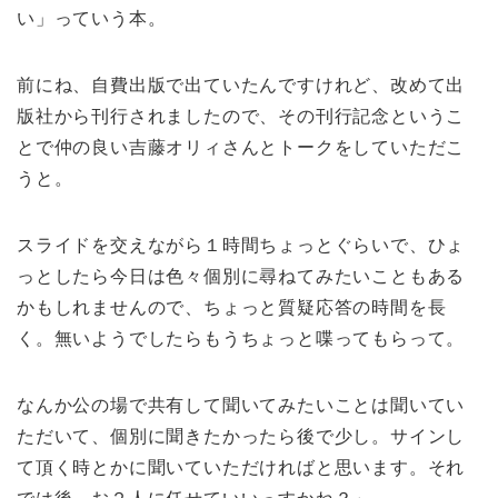
い」っていう本。
前にね、自費出版で出ていたんですけれど、改めて出
版社から刊行されましたので、その刊行記念というこ
とで仲の良い吉藤オリィさんとトークをしていただこ
うと。
スライドを交えながら１時間ちょっとぐらいで、ひょ
っとしたら今日は色々個別に尋ねてみたいこともある
かもしれませんので、ちょっと質疑応答の時間を長
く。無いようでしたらもうちょっと喋ってもらって。
なんか公の場で共有して聞いてみたいことは聞いてい
ただいて、個別に聞きたかったら後で少し。サインし
て頂く時とかに聞いていただければと思います。それ