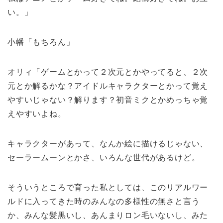
い。」
小幡「もちろん」
オリィ「ゲームとかって２次元とかやってると、２次
元とか解るかな？アイドルキャラクターとかって覚え
やすいじゃない？解ります？初音ミクとかめっちゃ覚
えやすいよね。
キャラクターがあって、なんか絵に描けるじゃない、
セーラームーンとかさ、いろんな世代があるけど。
そういうところで育った私としては、このリアルワー
ルドに入ってきた時のみんなの多様性の無さと言う
か、みんな髪黒いし、あんまりロン毛いないし、みた