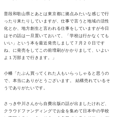
普段和歌山県とあとは東京都に拠点みたいな感じで行
ったり来たりしていますが、仕事で言うと地域の活性
化とか、地方創生と言われる仕事をしていますが今日
はその話は一旦置いておいて、「学校は行かなくても
いい」という本を最近発売しまして７月２０日です
ね、に発売をしてこの前増刷がかかりまして、いよい
よ１万部まで行きます。」
小幡「たぶん買ってくれた人もいらっしゃると思うの
で、本当にありがとうございます。 結構売れているそ
うでありがたいです。
さっき中川さんから自費出版の話が出ましたけれど、
クラウドファンディングでお金を集めて日本中の学校