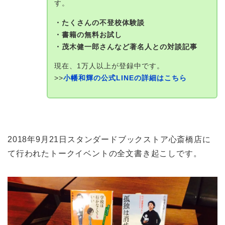
す。
・たくさんの不登校体験談
・書籍の無料お試し
・茂木健一郎さんなど著名人との対談記事
現在、1万人以上が登録中です。
>>
小幡和輝の公式LINEの詳細はこちら
2018年9月21日スタンダードブックストア心斎橋店に
て行われたトークイベントの全文書き起こしです。