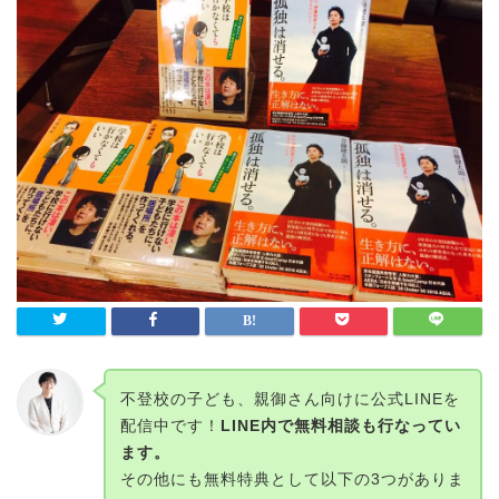
不登校の子ども、親御さん向けに公式LINEを
配信中です！
LINE内で無料相談も行なってい
ます。
その他にも無料特典として以下の3つがありま