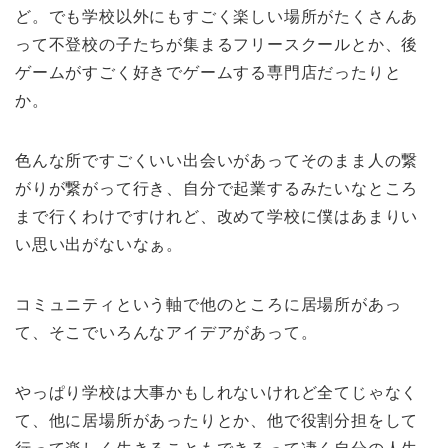
ど。でも学校以外にもすごく楽しい場所がたくさんあ
って不登校の子たちが集まるフリースクールとか、後
ゲームがすごく好きでゲームする専門店だったりと
か。
色んな所ですごくいい出会いがあってそのまま人の繋
がりが繋がって行き、自分で起業するみたいなところ
まで行くわけですけれど、改めて学校に僕はあまりい
い思い出がないなぁ。
コミュニティという軸で他のところに居場所があっ
て、そこでいろんなアイデアがあって。
やっぱり学校は大事かもしれないけれど全てじゃなく
て、他に居場所があったりとか、他で役割分担をして