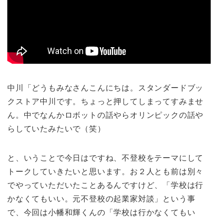
中川「どうもみなさんこんにちは。スタンダードブッ
クストア中川です。ちょっと押してしまってすみませ
ん。中でなんかロボットの話やらオリンピックの話や
らしていたみたいで（笑）
と、いうことで今日はですね、不登校をテーマにして
トークしていきたいと思います。お２人とも前は別々
でやっていただいたことあるんですけど、「学校は行
かなくてもいい。元不登校の起業家対談」という事
で、今回は小幡和輝くんの「学校は行かなくてもい