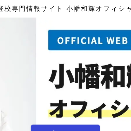
登校専門情報サイト 小幡和輝オフィシ