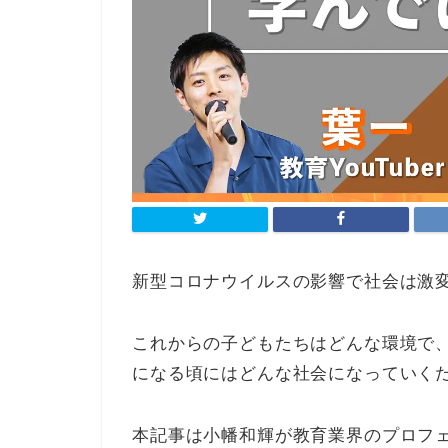
新型コロナウイルスの影響で社会は激
これからの子どもたちはどんな環境で
になる頃にはどんな社会になっていく
本記事は小幡和輝が教育業界のプロフ