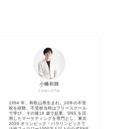
小幡和輝
不登校の専門家
1994 年、和歌山県生まれ。10年の不登
校を経験。不登校当時はフリースクール
で学び、その後18 歳で起業。SNS を活
用したマーケティングを専門とし、東京
2020 オリンピック・パラリンピックで
は総フォロワー1000万人以上の公式SNS