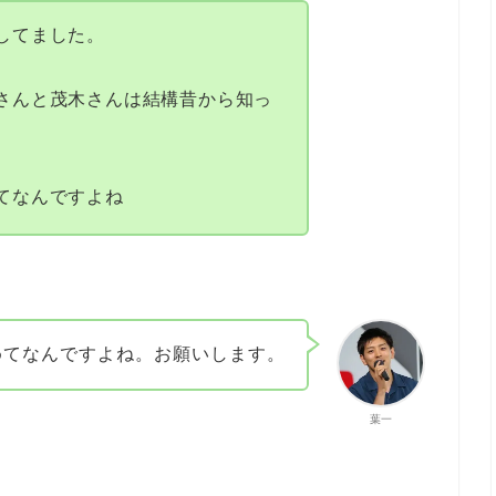
してました。
さんと茂木さんは結構昔から知っ
てなんですよね
めてなんですよね。お願いします。
葉一