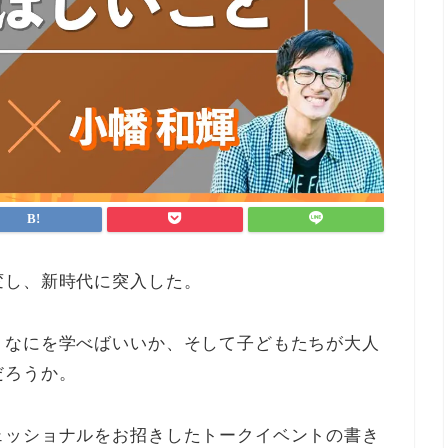
変し、新時代に突入した。
、なにを学べばいいか、そして子どもたちが大人
だろうか。
ェッショナルをお招きしたトークイベントの書き