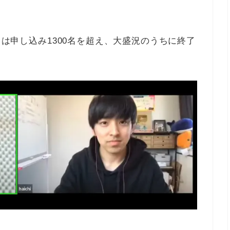
ントは申し込み1300名を超え、大盛況のうちに終了