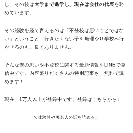
し、その後は
大学まで進学し、現在は会社の代表
を務
めています。
その経験を経て言えるのは「不登校は悪いことではな
い」ということ。行きたくない子を無理やり学校へ行
かせるのも、良くありません。
そんな僕の思いや不登校に関する最新情報をLINEで発
信中です。内容盛りだくさんの特別記事も、無料で読
めます！
現在、1万人以上が登録中です。登録はこちらから↓
＼体験談や著名人の話を読める／