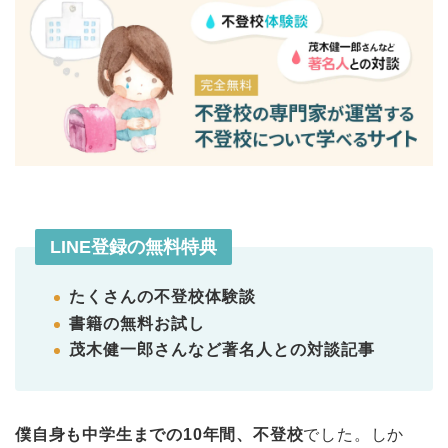
LINE登録の無料特典
たくさんの不登校体験談
書籍の無料お試し
茂木健一郎さんなど著名人との対談記事
僕自身も中学生までの10年間、不登校
でした。しか