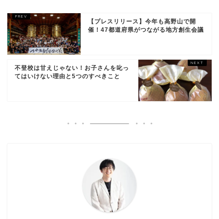
【プレスリリース】今年も高野山で開
催！47都道府県がつながる地方創生会議
不登校は甘えじゃない！お子さんを叱っ
てはいけない理由と5つのすべきこと