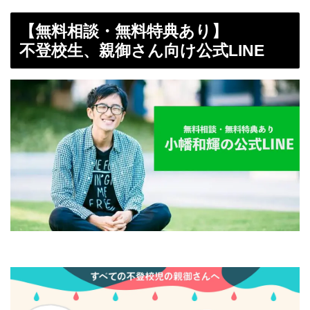
【無料相談・無料特典あり】
不登校生、親御さん向け公式LINE