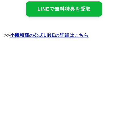
LINEで無料特典を受取
>>
小幡和輝の公式LINEの詳細はこちら