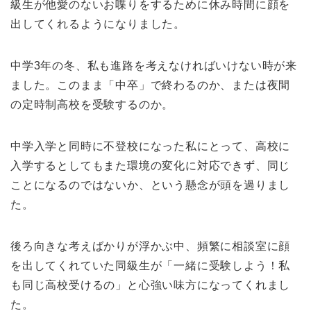
級生が他愛のないお喋りをするために休み時間に顔を
出してくれるようになりました。
中学3年の冬、私も進路を考えなければいけない時が来
ました。このまま「中卒」で終わるのか、または夜間
の定時制高校を受験するのか。
中学入学と同時に不登校になった私にとって、高校に
入学するとしてもまた環境の変化に対応できず、同じ
ことになるのではないか、という懸念が頭を過りまし
た。
後ろ向きな考えばかりが浮かぶ中、頻繁に相談室に顔
を出してくれていた同級生が「一緒に受験しよう！私
も同じ高校受けるの」と心強い味方になってくれまし
た。