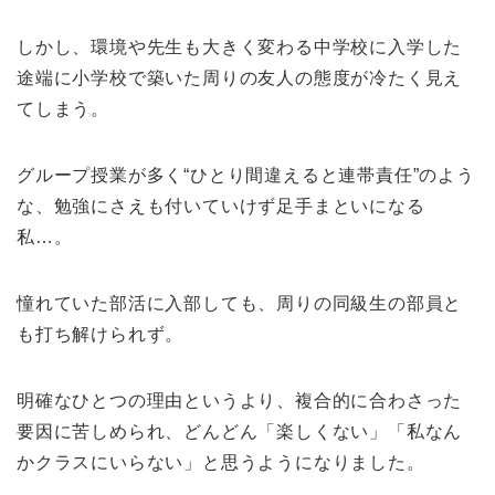
しかし、環境や先生も大きく変わる中学校に入学した
途端に小学校で築いた周りの友人の態度が冷たく見え
てしまう。
グループ授業が多く“ひとり間違えると連帯責任”のよう
な、勉強にさえも付いていけず足手まといになる
私…。
憧れていた部活に入部しても、周りの同級生の部員と
も打ち解けられず。
明確なひとつの理由というより、複合的に合わさった
要因に苦しめられ、どんどん「楽しくない」「私なん
かクラスにいらない」と思うようになりました。