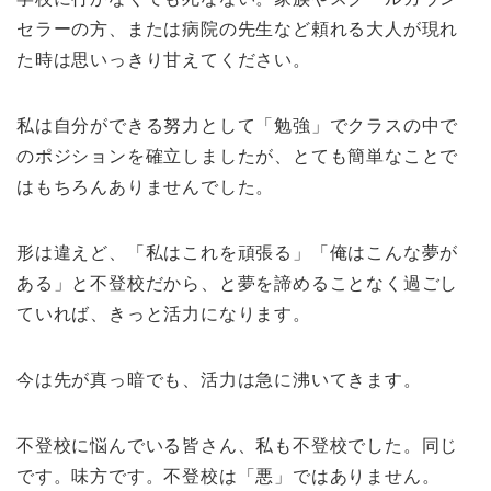
セラーの方、または病院の先生など頼れる大人が現れ
た時は思いっきり甘えてください。
私は自分ができる努力として「勉強」でクラスの中で
のポジションを確立しましたが、とても簡単なことで
はもちろんありませんでした。
形は違えど、「私はこれを頑張る」「俺はこんな夢が
ある」と不登校だから、と夢を諦めることなく過ごし
ていれば、きっと活力になります。
今は先が真っ暗でも、活力は急に沸いてきます。
不登校に悩んでいる皆さん、私も不登校でした。同じ
です。味方です。不登校は「悪」ではありません。