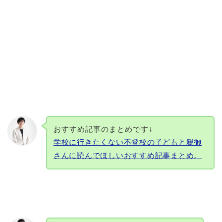
おすすめ記事のまとめです↓
学校に行きたくない不登校の子どもと親御
さんに読んでほしいおすすめ記事まとめ。