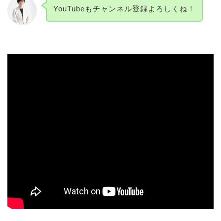
YouTubeもチャンネル登録よろしくね！