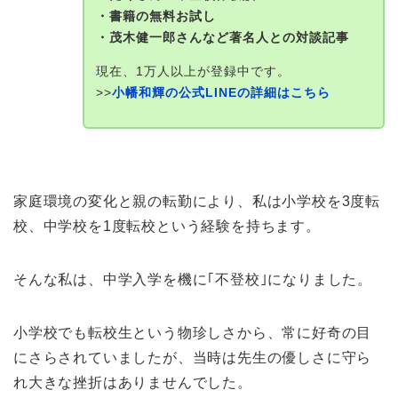
・書籍の無料お試し
・茂木健一郎さんなど著名人との対談記事
現在、1万人以上が登録中です。
>>
小幡和輝の公式LINEの詳細はこちら
家庭環境の変化と親の転勤により、私は小学校を3度転
校、中学校を1度転校という経験を持ちます。
そんな私は、中学入学を機に｢不登校｣になりました。
小学校でも転校生という物珍しさから、常に好奇の目
にさらされていましたが、当時は先生の優しさに守ら
れ大きな挫折はありませんでした。