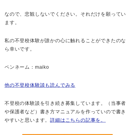
なので、悲観しないでください。それだけを願ってい
ます。
私の不登校体験が誰かの心に触れることができたのな
ら幸いです。
ペンネーム：maiko
他の不登校体験談も読んでみる
不登校の体験談を引き続き募集しています。（当事者
や保護者など）書き方マニュアルを作っていので書き
やすいと思います。
詳細はこちらの記事を。