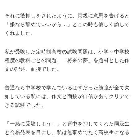
それに後押しをされたように、両親に意思を告げると
「嫌なら辞めていいから…」とこの時も優しく諭して
くれました。
私が受験した定時制高校の試験問題は、小学～中学校
程度の教科ごとの問題、「将来の夢」を題材とした作
文の記述、面接でした。
普通なら中学校で学んでいるはずだった勉強が全て欠
如している私には、作文と面接が自信がありクリアで
きる試験でした。
「一緒に受験しよう！」と背中を押してくれた同級生
と合格発表を目にし、私は無事めでたく高校生になる