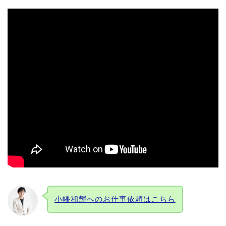
小幡和輝へのお仕事依頼はこちら