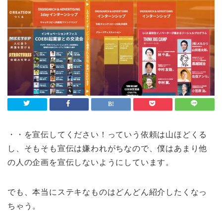
・・を宣伝してください！っていう依頼は山ほどくる
し、そもそも宣伝は嫌われがちなので、僕はあまり他
の人の企画を宣伝しないようにしています。
でも、本当にステキなものはどんどん紹介したくなっ
ちゃう。