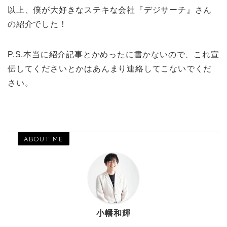
以上、僕が大好きなステキな会社『デジサーチ』さん
の紹介でした！
P.S.本当に紹介記事とかめったに書かないので、これ宣
伝してくださいとかはあんまり連絡してこないでくだ
さい。
ABOUT ME
小幡和輝