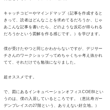
キャッチコピーやマインドマップ（記事を作成すると
きって、読者はどんなことを求めてるだろうか、じゃ
あこんな記事を書いたら、どのような反応が得られる
だろうかという図解を作る感じです。）を学びます。
僕が受けたやつと同じかわからないですが、デジサー
チさんのワークショップってめちゃくちゃ考え抜かれ
てて、それだけでも勉強になりました。
超オススメです。
で、図にあるインキュベーションオフィスCOEBIとい
うのは、僕の入居しているところです。（恵比寿ガー
デンプレイスの27階という、ありえない好立地。）