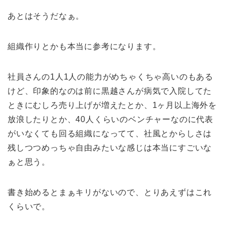
あとはそうだなぁ。
組織作りとかも本当に参考になります。
社員さんの1人1人の能力がめちゃくちゃ高いのもある
けど、印象的なのは前に黒越さんが病気で入院してた
ときにむしろ売り上げが増えたとか、1ヶ月以上海外を
放浪したりとか、40人くらいのベンチャーなのに代表
がいなくても回る組織になってて、社風とからしさは
残しつつめっちゃ自由みたいな感じは本当にすごいな
ぁと思う。
書き始めるとまぁキリがないので、とりあえずはこれ
くらいで。