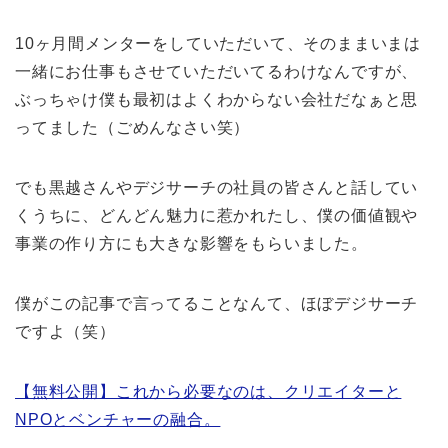
10ヶ月間メンターをしていただいて、そのままいまは
一緒にお仕事もさせていただいてるわけなんですが、
ぶっちゃけ僕も最初はよくわからない会社だなぁと思
ってました（ごめんなさい笑）
でも黒越さんやデジサーチの社員の皆さんと話してい
くうちに、どんどん魅力に惹かれたし、僕の価値観や
事業の作り方にも大きな影響をもらいました。
僕がこの記事で言ってることなんて、ほぼデジサーチ
ですよ（笑）
【無料公開】これから必要なのは、クリエイターと
NPOとベンチャーの融合。