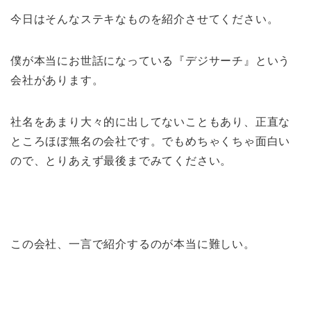
今日はそんなステキなものを紹介させてください。
僕が本当にお世話になっている『デジサーチ』という
会社があります。
社名をあまり大々的に出してないこともあり、正直な
ところほぼ無名の会社です。でもめちゃくちゃ面白い
ので、とりあえず最後までみてください。
この会社、一言で紹介するのが本当に難しい。