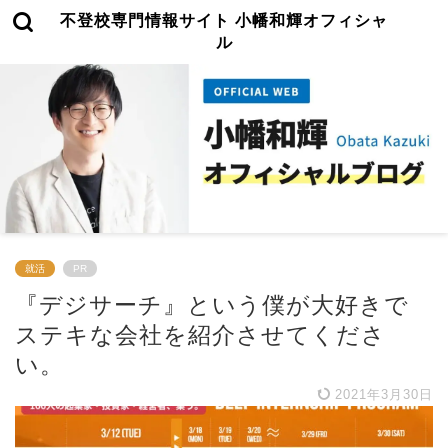
不登校専門情報サイト 小幡和輝オフィシャ
ル
就活
PR
『デジサーチ』という僕が大好きで
ステキな会社を紹介させてくださ
い。
2021年3月30日