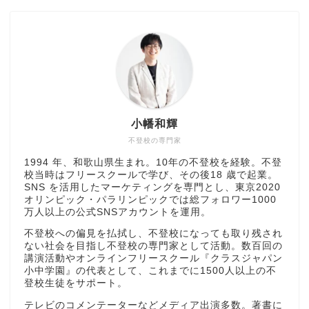
小幡和輝
不登校の専門家
1994 年、和歌山県生まれ。10年の不登校を経験。不登
校当時はフリースクールで学び、その後18 歳で起業。
SNS を活用したマーケティングを専門とし、東京2020
オリンピック・パラリンピックでは総フォロワー1000
万人以上の公式SNSアカウントを運用。
不登校への偏見を払拭し、不登校になっても取り残され
ない社会を目指し不登校の専門家として活動。数百回の
講演活動やオンラインフリースクール『クラスジャパン
小中学園』の代表として、これまでに1500人以上の不
登校生徒をサポート。
テレビのコメンテーターなどメディア出演多数。著書に