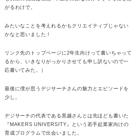
がるわけで。
みたいなことを考えれるかもクリエイティブじゃない
かなと思いました！
リンク先のトップページに2年生向けって書いちゃって
るから、いきなりがっかりさせても申し訳ないので一
応書いてみた。）
最後に僕が思うデジサーチさんの魅力とエピソードを
少し。
デジサーチの代表である黒越さんとは先ほども書いた
『MAKERS UNIVERSITY』という若手起業家向けの
育成プログラムで出会いました。