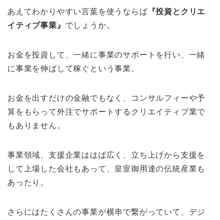
あえてわかりやすい言葉を使うならば
『投資とクリエ
イティブ事業』
でしょうか。
お金を投資して、一緒に事業のサポートを行い、一緒
に事業を伸ばして稼ぐという事業。
お金を出すだけの金融でもなく、コンサルフィーや予
算をもらって外注でサポートするクリエイティブ業で
もありません。
事業領域、支援企業ははば広く、立ち上げから支援を
して上場した会社もあって、皇室御用達の伝統産業も
あったり。
さらにはたくさんの事業が横串で繋がっていて、デジ