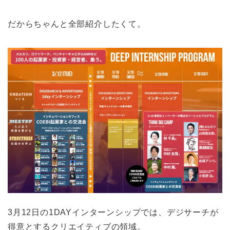
だからちゃんと全部紹介したくて。
3月12日の1DAYインターンシップでは、デジサーチが
得意とするクリエイティブの領域。