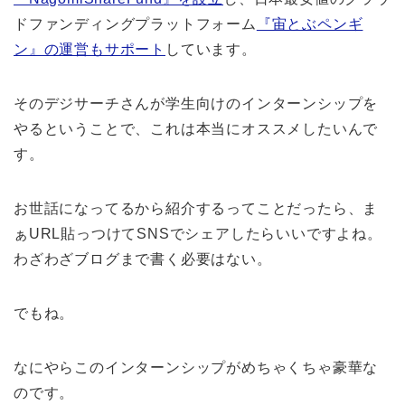
ドファンディングプラットフォーム
『宙とぶペンギ
ン』の運営もサポート
しています。
そのデジサーチさんが学生向けのインターンシップを
やるということで、これは本当にオススメしたいんで
す。
お世話になってるから紹介するってことだったら、ま
ぁURL貼っつけてSNSでシェアしたらいいですよね。
わざわざブログまで書く必要はない。
でもね。
なにやらこのインターンシップがめちゃくちゃ豪華な
のです。