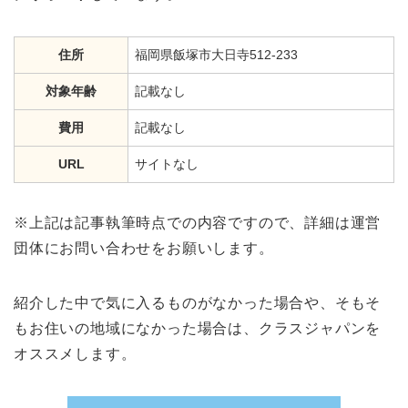
住所
福岡県飯塚市大日寺512-233
対象年齢
記載なし
費用
記載なし
URL
サイトなし
※上記は記事執筆時点での内容ですので、詳細は運営
団体にお問い合わせをお願いします。
紹介した中で気に入るものがなかった場合や、そもそ
もお住いの地域になかった場合は、クラスジャパンを
オススメします。