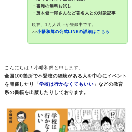
・書籍の無料お試し
・茂木健一郎さんなど著名人との対談記事
現在、1万人以上が登録中です。
>>
小幡和輝の公式LINEの詳細はこちら
こんにちは！小幡和輝と申します。
全国100箇所で不登校の経験がある人を中心にイベント
を開催したり「
学校は行かなくてもいい
」などの教育
系の書籍を出版したりしております。