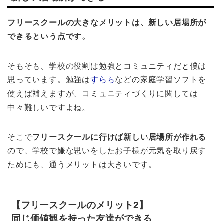
フリースクールの大きなメリットは、新しい居場所が
できるという点です。
そもそも、学校の役割は勉強とコミュニティだと僕は
思っています。勉強は
すらら
などの家庭学習ソフトを
使えば補えますが、コミュニティづくりに関しては
中々難しいですよね。
そこで
フリースクールに行けば新しい居場所が作れる
ので、学校で嫌な思いをしたお子様が元気を取り戻す
ためにも、通うメリットは大きいです。
【フリースクールのメリット2】
同じ価値観を持った友達ができる