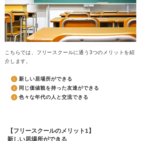
こちらでは、フリースクールに通う3つのメリットを紹
介します。
新しい居場所ができる
同じ価値観を持った友達ができる
色々な年代の人と交流できる
【フリースクールのメリット1】
新しい居場所ができる