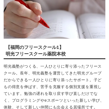
【福岡のフリースクール1】
明光フリースクール薬院本校
明光義塾がつくる、一人ひとりに寄り添ったフリース
クール。長年、明光義塾を運営してきた明光グループ
だからできる一人ひとりに寄り添ったサポート。子ど
もの得意を伸ばす、苦手を克服する個別支援を重視し
ています。勉強の遅れを取り戻す学び直しだけでな
く、プログラミングやeスポーツといった新しい学び、
体験、そして新しい仲間にも出会える居場所です。