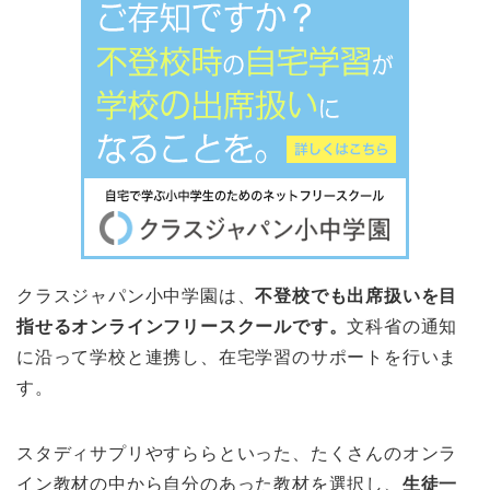
クラスジャパン小中学園は、
不登校でも出席扱いを目
指せるオンラインフリースクールです。
文科省の通知
に沿って学校と連携し、在宅学習のサポートを行いま
す。
スタディサプリやすららといった、たくさんのオンラ
イン教材の中から自分のあった教材を選択し、
生徒一