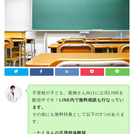
不登校の子ども、親御さん向けに公式LINEを
配信中です！
LINE内で無料相談も行なってい
ます。
その他にも無料特典として以下の3つがありま
す。
・たくさんの不登校体験談