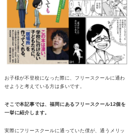
お子様が不登校になった際に、フリースクールに通わ
せようと考えている方は多いです。
そこで本記事では、福岡にあるフリースクール12個を
一挙に紹介します。
実際にフリースクールに通っていた僕が、通うメリッ