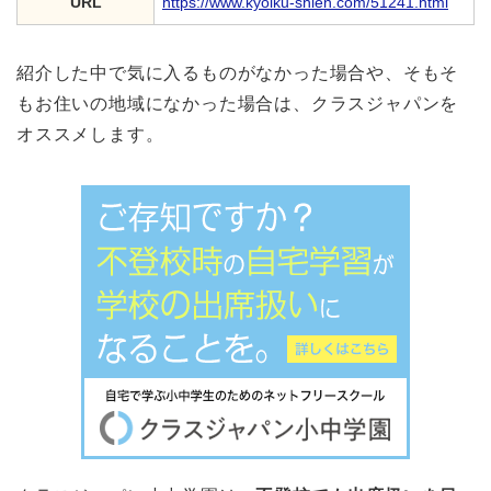
URL
https://www.kyoiku-shien.com/51241.html
紹介した中で気に入るものがなかった場合や、そもそ
もお住いの地域になかった場合は、クラスジャパンを
オススメします。