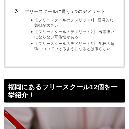
フリースクールに通う3つのデメリット
【フリースクールのデメリット1】 経済的な
負担が大きい
【フリースクールのデメリット2】 出席扱い
にならない可能性がある
【フリースクールのデメリット3】 学校の勉
強についていけるようになるとは限らない
福岡にあるフリースクール12個を一
挙紹介！