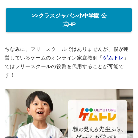
>>クラスジャパン小中学園 公
式HP
ちなみに、フリースクールではありませんが、僕が運
営しているゲームのオンライン家庭教師「
ゲムトレ
」
ではフリースクールの役割を代用することが可能で
す！