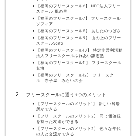
【福岡のフリースクール6】 NPO法人フリー
スクール 風の里
【福岡のフリースクール7】 フリースクール
ソフィア
【福岡のフリースクール8】 あしたのつばさ
【福岡のフリースクール9】 山の上のフリー
スクールSaita
【福岡のフリースクール10】 特定非営利活動
法人フリースクールふれあい謙志塾
【福岡のフリースクール11】 フリースクール
玄海
【福岡のフリースクール12】 フリースクー
ル 寺子屋 みらいの会
フリースクールに通う3つのメリット
【フリースクールのメリット1】 新しい居場
所ができる
【フリースクールのメリット2】 同じ価値観
を持った友達ができる
【フリースクールのメリット3】 色々な年代
の人と交流ができる