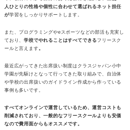
人ひとりの性格や個性に合わせて選ばれるネット担任
が
学習をしっかりサポートします。
また、プログラミングやeスポーツなどの部活も充実し
ており、
学校でやれることはすべてできる
フリースク
ールと言えます
。
最近広がってきた出席扱い制度はクラスジャパン小中
学園が先駆けとなって行ってきた取り組みで、自治体
や学校の出席扱いのガイドライン作成から作っている
事例も多いです。
すべてオンラインで運営しているため、運営コストも
削減されており、一般的なフリースクールよりも安価
なので費用面からもオススメです。