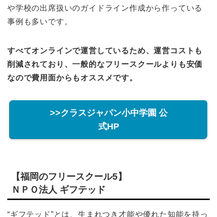
や学校の出席扱いのガイドライン作成から作っている
事例も多いです。
すべてオンラインで運営しているため、運営コストも
削減されており、一般的なフリースクールよりも安価
なので費用面からもオススメです。
>>クラスジャパン小中学園 公
式HP
【福岡のフリースクール5】
ＮＰＯ法人 ギフテッド
“ギフテッド”とは、生まれつき才能や優れた知能を持っ