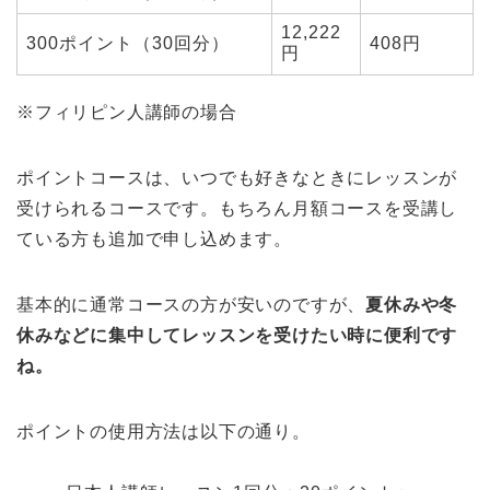
12,222
300ポイント（30回分）
408円
円
※フィリピン人講師の場合
ポイントコースは、いつでも好きなときにレッスンが
受けられるコースです。もちろん月額コースを受講し
ている方も追加で申し込めます。
基本的に通常コースの方が安いのですが、
夏休みや冬
休みなどに集中してレッスンを受けたい時に便利です
ね。
ポイントの使用方法は以下の通り。