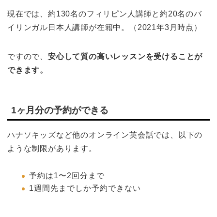
現在では、約130名のフィリピン人講師と約20名のバ
イリンガル日本人講師が在籍中。（2021年3月時点）
ですので、
安心して質の高いレッスンを受けることが
できます。
1ヶ月分の予約ができる
ハナソキッズなど他のオンライン英会話では、以下の
ような制限があります。
予約は1〜2回分まで
1週間先までしか予約できない