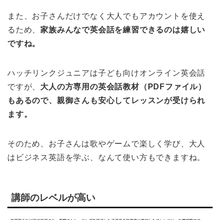
また、お子さんだけでなく大人でもアカウントを使え
るため、
家族みんなで英会話を練習できるのは嬉しい
ですね。
ハッチリンクジュニアは子ども向けオンライン英会話
ですが、
大人の方専用の英会話教材（PDFファイル）
もあるので、親御さんも安心してレッスンが受けられ
ます。
そのため、お子さんは歌やゲームで楽しく学び、大人
はビジネス英語を学ぶ、なんて使い方もできますね。
講師のレベルが高い