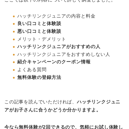
ハッチリンクジュニアの内容と料金
良い口コミと体験談
悪い口コミと体験談
メリット・デメリット
ハッチリンクジュニアがおすすめの人
ハッチリンクジュニアをおすすめしない人
紹介キャンペーンのクーポン情報
よくある質問
無料体験の登録方法
この記事を読んでいただければ、
ハッチリンクジュニ
アがお子さんに合うかどうか分かりますよ。
今なら無料体験が2回できるので、気軽にお試し体験し