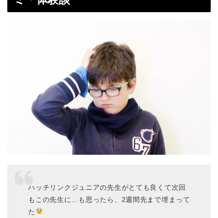
ハッチリンクジュニアの先生がとても良くて次回
もこの先生に…も思ったら、2週間先まで埋まって
た