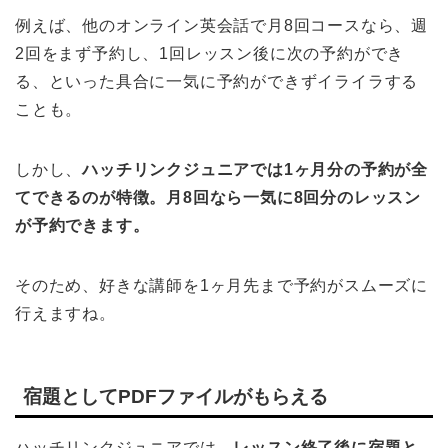
例えば、他のオンライン英会話で月8回コースなら、週
2回をまず予約し、1回レッスン後に次の予約ができ
る、といった具合に一気に予約ができずイライラする
ことも。
しかし、
ハッチリンクジュニアでは1ヶ月分の予約が全
てできるのが特徴。月8回なら一気に8回分のレッスン
が予約できます。
そのため、好きな講師を1ヶ月先まで予約がスムーズに
行えますね。
宿題としてPDFファイルがもらえる
ハッチリンクジュニアでは、
レッスン終了後に宿題と