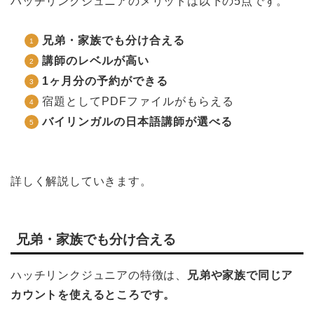
ハッチリンクジュニアのメリットは以下の5点です。
兄弟・家族でも分け合える
講師のレベルが高い
1ヶ月分の予約ができる
宿題としてPDFファイルがもらえる
バイリンガルの日本語講師が選べる
詳しく解説していきます。
兄弟・家族でも分け合える
ハッチリンクジュニアの特徴は、
兄弟や家族で同じア
カウントを使えるところです。