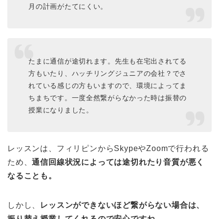
月の計画がたてにくい。
たまに通信が途切れます。先生も在宅出されてる
方もいたり、ハッチリングジュニアの会社？でさ
れている感じの方もいますので、環境によってま
ちまちです。一度全然繋がらなかった時は振替の
授業になりました。
レッスンは、フィリピンからSkypeやZoomで行われる
ため、
通信回線状況によっては途切れたり音質が悪く
なることも。
しかし、
レッスンができないほど繋がらない場合は、
振り替え授業してくれるので安心ですね。