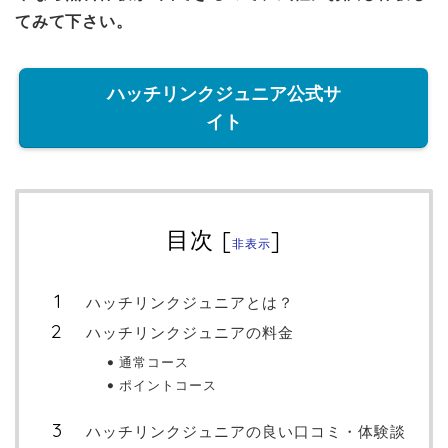
てみて下さい。
ハッチリンクジュニア公式サ
イト
目次
[
]
非表示
ハッチリンクジュニアとは？
ハッチリンクジュニアの料金
通常コース
ポイントコース
ハッチリンクジュニアの良い口コミ・体験談