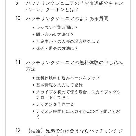
ハッチリンクジュニアの「お友達紹介キャン
ペーン」クーポンとは？
ハッチリンクジュニアのよくある質問
レッスン可能時間は？
問い合わせ方法は？
月途中からの入会の場合料金は？
休会・退会の方法は？
ハッチリンクジュニアの無料体験の申し込み
方法
無料体験申し込みページをタップ
基本情報を入力して登録
スカイプを初めて使う場合、スカイプをダウ
ンロードしておく
レッスンを予約する
レッスン時間前にスカイかZoomを開いてお
く
【結論】兄弟で分け合うならハッチリンクジ