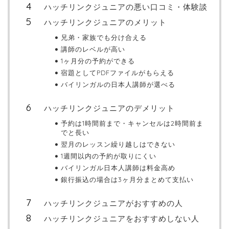
ハッチリンクジュニアの悪い口コミ・体験談
ハッチリンクジュニアのメリット
兄弟・家族でも分け合える
講師のレベルが高い
1ヶ月分の予約ができる
宿題としてPDFファイルがもらえる
バイリンガルの日本人講師が選べる
ハッチリンクジュニアのデメリット
予約は1時間前まで・キャンセルは2時間前ま
でと長い
翌月のレッスン繰り越しはできない
1週間以内の予約が取りにくい
バイリンガル日本人講師は料金高め
銀行振込の場合は3ヶ月分まとめて支払い
ハッチリンクジュニアがおすすめの人
ハッチリンクジュニアをおすすめしない人