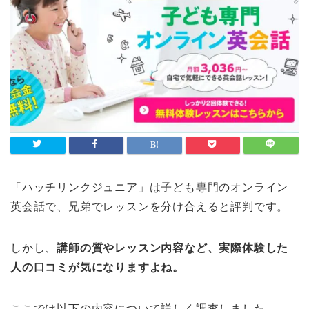
「ハッチリンクジュニア」は子ども専門のオンライン
英会話で、兄弟でレッスンを分け合えると評判です。
しかし、
講師の質やレッスン内容など、実際体験した
人の口コミが気になりますよね。
ここでは以下の内容について詳しく調査しました。