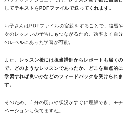
してテキストをPDFファイルで送ってくれます。
お子さんはPDFファイルの宿題をすることで、復習や
次のレッスンの予習にもつながるため、効率よく自分
のレベルにあった学習が可能。
また、
レッスン後には担当講師からレポートも届くの
で、どのようなレッスンであったか、どこを重点的に
学習すれば良いかなどのフィードバックを受けられま
す。
そのため、自分の弱点や状況がすぐに理解でき、モチ
ベーションも保てますね。