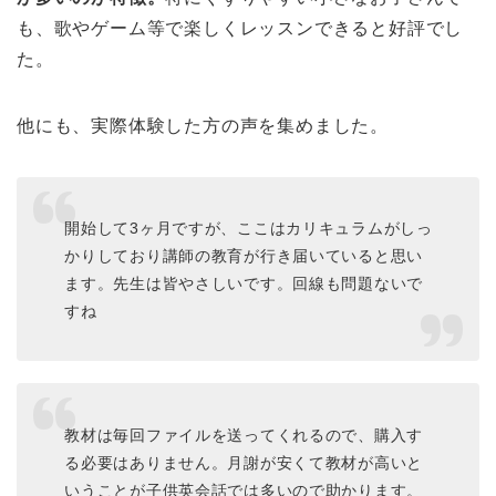
も、歌やゲーム等で楽しくレッスンできると好評でし
た。
他にも、実際体験した方の声を集めました。
開始して3ヶ月ですが、ここはカリキュラムがしっ
かりしており講師の教育が行き届いていると思い
ます。先生は皆やさしいです。回線も問題ないで
すね
教材は毎回ファイルを送ってくれるので、購入す
る必要はありません。月謝が安くて教材が高いと
いうことが子供英会話では多いので助かります。