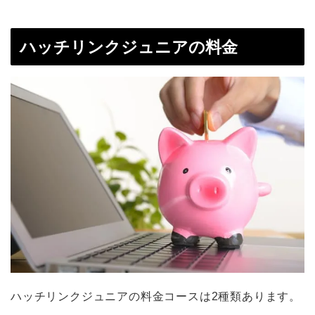
ハッチリンクジュニアの料金
ハッチリンクジュニアの料金コースは2種類あります。