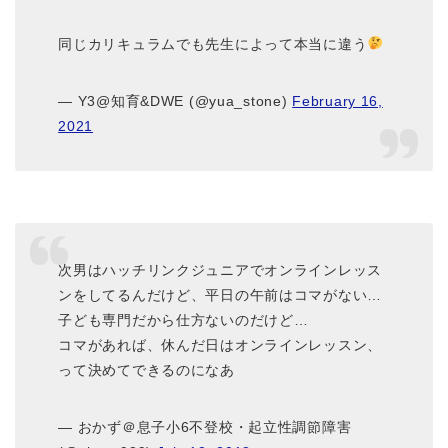
同じカリキュラムでも先生によって本当に違う
— Y3@知育&DWE (@yua_stone)
February 16,
2021
次男はハッチリンクジュニアでオンラインレッス
ンをしてるんだけど、平日の午前はコマがない…
子ども専門だから仕方ないのだけど…
コマがあれば、休んだ日はオンラインレッスン、
って決めてできるのになあ
— おかず＠息子小6不登校・起立性調節障害