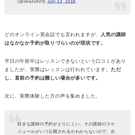
(@okazu929)
July 13, 2018
どのオンライン英会話でも言われますが、
人気の講師
はなかなか予約が取りづらいのが現状です。
平日の午前中はレッスンできないという口コミがあり
ましたが、実際はレッスンは行われています。
ただ
し、直前の予約は難しい場合が多いです。
次に、実際体験した方の声を集めました。
好きな講師の予約がとりにくい。その講師のスケ
ジュールがいつ公開されるかわからないので、次