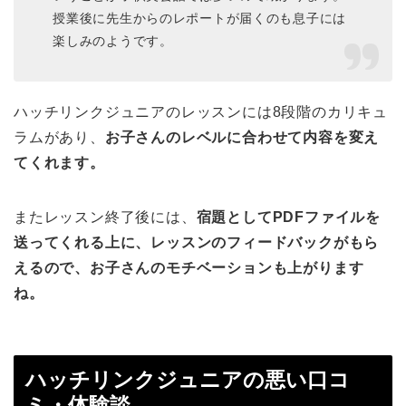
授業後に先生からのレポートが届くのも息子には
楽しみのようです。
ハッチリンクジュニアのレッスンには8段階のカリキュ
ラムがあり、
お子さんのレベルに合わせて内容を変え
てくれます。
またレッスン終了後には、
宿題としてPDFファイルを
送ってくれる上に、レッスンのフィードバックがもら
えるので、お子さんのモチベーションも上がります
ね。
ハッチリンクジュニアの悪い口コ
ミ・体験談