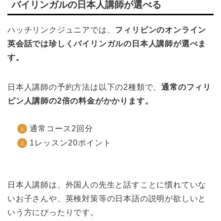
バイリンガルの日本人講師が選べる
ハッチリンクジュニアでは、
フィリピンのオンライン
英会話では珍しくバイリンガルの日本人講師が選べま
す。
日本人講師の予約方法は以下の2種類で、
通常のフィリ
ピン人講師の2倍の料金がかかります。
通常コース2回分
1レッスン20ポイント
日本人講師は、外国人の先生と話すことに慣れていな
いお子さんや、英検対策等の日本語の説明が欲しいと
いう方にぴったりです。