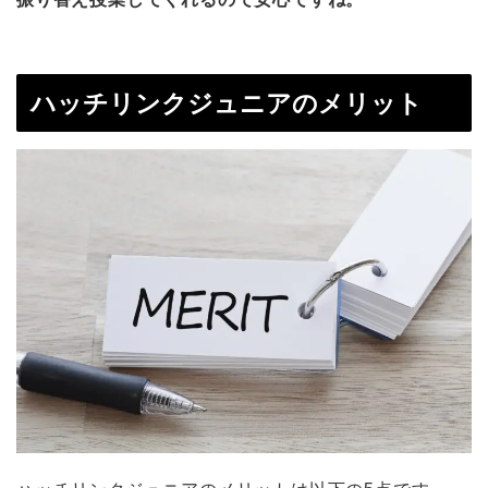
ハッチリンクジュニアのメリット