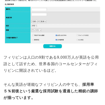
フィリピンは人口の9割である9,000万人が英語を公用
語として話すため、世界各国のコールセンターがフィ
リピンに開設されているほど。
そんな英語が堪能なフィリピン人の中でも、
採用率
５％前後という厳選な採用試験を通過した精鋭の講師
が揃っています。