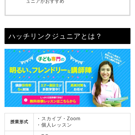
ュニアがおすすめ
ハッチリンクジュニアとは？
・スカイプ・Zoom
授業形式
・個人レッスン