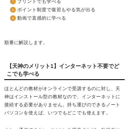
プリントでも学べる
ポイント制度で復習もやる気が出る
動画で直感的に学べる
順番に解説します。
【天神のメリット1】インターネット不要でど
こでも学べる
ほとんどの教材がオンラインで受講するのに対し、天
神はインストール型の教材なので、インターネットに
接続する必要がありません。持ち運びのできるノート
パソコンを使えば、いつでもどこでも使えます。