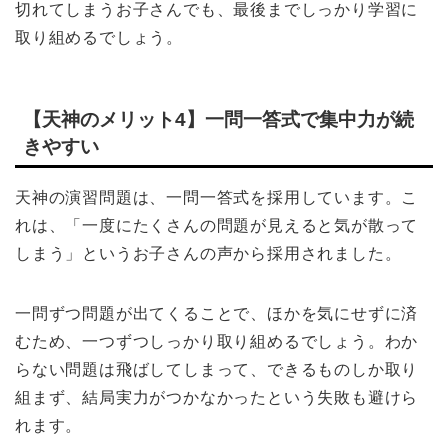
切れてしまうお子さんでも、最後までしっかり学習に
取り組めるでしょう。
【天神のメリット4】一問一答式で集中力が続
きやすい
天神の演習問題は、一問一答式を採用しています。こ
れは、「一度にたくさんの問題が見えると気が散って
しまう」というお子さんの声から採用されました。
一問ずつ問題が出てくることで、ほかを気にせずに済
むため、一つずつしっかり取り組めるでしょう。わか
らない問題は飛ばしてしまって、できるものしか取り
組まず、結局実力がつかなかったという失敗も避けら
れます。