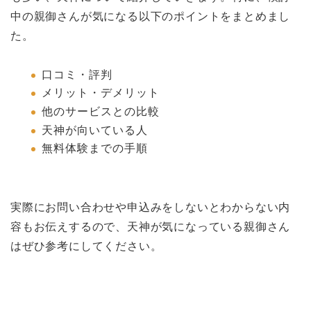
中の親御さんが気になる以下のポイントをまとめまし
た。
口コミ・評判
メリット・デメリット
他のサービスとの比較
天神が向いている人
無料体験までの手順
実際にお問い合わせや申込みをしないとわからない内
容もお伝えするので、天神が気になっている親御さん
はぜひ参考にしてください。