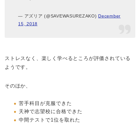
— アズリア (@SAVEWASUREZAKO)
December
15, 2018
ストレスなく、楽しく学べるところが評価されている
ようです。
そのほか、
苦手科目が克服できた
天神で志望校に合格できた
中間テストで1位を取れた