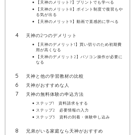
【天神のメリット7】プリントでも学べる
【天神のメリット8】ポイント制度で復習もや
る気が出る
【天神のメリット9】動画で直感的に学べる
天神の2つのデメリット
【天神のデメリット1】買い切りのため初期費
用が高くなる
【天神のデメリット2】パソコン操作が必要に
なる
天神と他の学習教材の比較
天神がおすすめな人
天神の無料体験の申込方法
ステップ1 資料請求をする
ステップ2 必要情報の入力
ステップ3 資料の到着・体験申し込み
兄弟がいる家庭なら天神がおすすめ