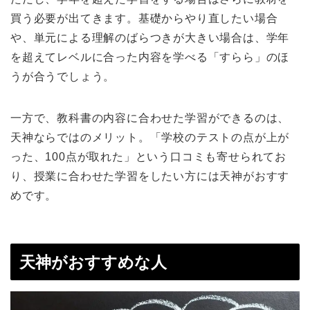
買う必要が出てきます。基礎からやり直したい場合
や、単元による理解のばらつきが大きい場合は、学年
を超えてレベルに合った内容を学べる「すらら」のほ
うが合うでしょう。
一方で、教科書の内容に合わせた学習ができるのは、
天神ならではのメリット。「学校のテストの点が上が
った、100点が取れた」という口コミも寄せられてお
り、授業に合わせた学習をしたい方には天神がおすす
めです。
天神がおすすめな人