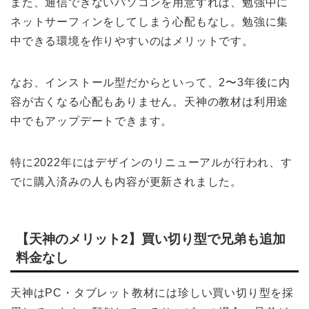
また、通信できないパソコンを用意すれば、勉強中に
ネットサーフィンをしてしまう心配もなし。勉強に集
中できる環境を作りやすいのはメリットです。
なお、インストール型だからといって、2〜3年後に内
容が古くなる心配もありません。天神の教材は利用途
中でもアップデートできます。
特に2022年にはデザインのリニューアルが行われ、す
でに購入済みの人も内容が更新されました。
【天神のメリット2】買い切り型で兄弟も追加
料金なし
天神はPC・タブレット教材には珍しい買い切り型を採