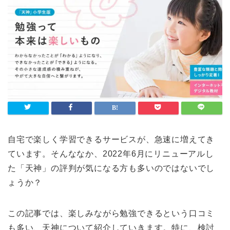
自宅で楽しく学習できるサービスが、急速に増えてき
ています。そんななか、2022年6月にリニューアルし
た「天神」の評判が気になる方も多いのではないでし
ょうか？
この記事では、楽しみながら勉強できるという口コミ
も多い、天神について紹介していきます。特に、検討