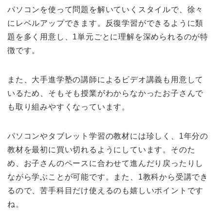
パソコンを使って問題を解いていくスタイルで、徐々
にレベルアップできます。反復学習ができるように類
題を多く用意し、1単元ごとに理解を深められるのが特
徴です。
また、大手進学塾の講師によるビデオ講義も用意して
いるため、そもそも授業がわからなかったお子さんで
も取り組みやすくなっています。
パソコンやタブレット学習の教材には珍しく、1年分の
教材を最初に買い切れるようにしています。そのた
め、お子さんのペースに合わせて進んだり戻ったりし
ながら学ぶことが可能です。また、1教科から受講でき
るので、苦手科目だけ使えるのも嬉しいポイントです
ね。