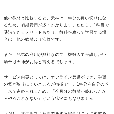
他の教材と比較すると、天神は一年分の買い切りにな
るため、初期費用が多くかかります。ただし、1科目で
受講できるメリットもあり、教科を絞って学習する場
合は、他の教材より安価です。
また、兄弟の利用が無料なので、複数人で受講したい
場合は天神がお得と言えるでしょう。
サービス内容としては、オフライン受講ができ、学習
の気が散りにくいところが特徴です。1年分を自分のペ
ースで進められるため、「今月分の教材が終わったか
らやることがない」という状況にもなりません。
ただし、学年を超えた学習をする場合はさらに教材を