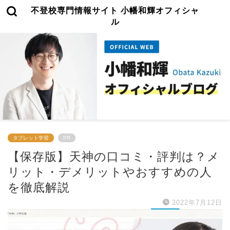
不登校専門情報サイト 小幡和輝オフィシャ
ル
タブレット学習
PR
【保存版】天神の口コミ・評判は？メ
リット・デメリットやおすすめの人
を徹底解説
2022年7月12日