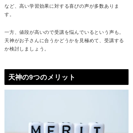
など、高い学習効果に対する喜びの声が多数ありま
す。
一方、値段が高いので受講を悩んでいるという声も。
天神がお子さんに合うかどうかを見極めて、受講する
か検討しましょう。
天神の9つのメリット