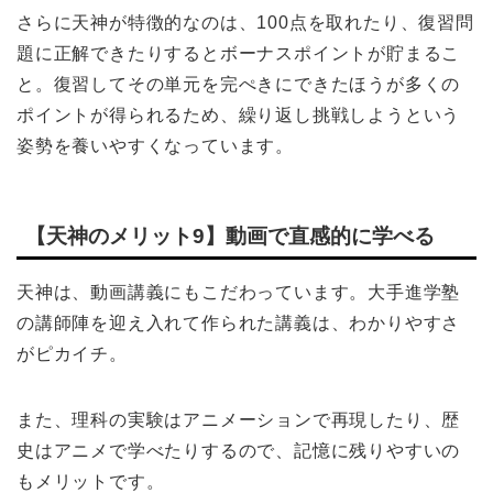
さらに天神が特徴的なのは、100点を取れたり、復習問
題に正解できたりするとボーナスポイントが貯まるこ
と。復習してその単元を完ぺきにできたほうが多くの
ポイントが得られるため、繰り返し挑戦しようという
姿勢を養いやすくなっています。
【天神のメリット9】動画で直感的に学べる
天神は、動画講義にもこだわっています。大手進学塾
の講師陣を迎え入れて作られた講義は、わかりやすさ
がピカイチ。
また、理科の実験はアニメーションで再現したり、歴
史はアニメで学べたりするので、記憶に残りやすいの
もメリットです。