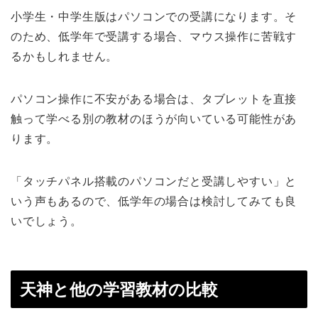
小学生・中学生版はパソコンでの受講になります。そ
のため、低学年で受講する場合、マウス操作に苦戦す
るかもしれません。
パソコン操作に不安がある場合は、タブレットを直接
触って学べる別の教材のほうが向いている可能性があ
ります。
「タッチパネル搭載のパソコンだと受講しやすい」と
いう声もあるので、低学年の場合は検討してみても良
いでしょう。
天神と他の学習教材の比較