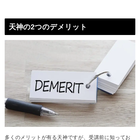
天神の2つのデメリット
多くのメリットが有る天神ですが、受講前に知ってお