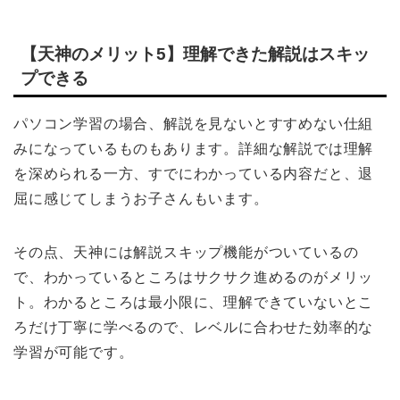
【天神のメリット5】理解できた解説はスキッ
プできる
パソコン学習の場合、解説を見ないとすすめない仕組
みになっているものもあります。詳細な解説では理解
を深められる一方、すでにわかっている内容だと、退
屈に感じてしまうお子さんもいます。
その点、天神には解説スキップ機能がついているの
で、わかっているところはサクサク進めるのがメリッ
ト。わかるところは最小限に、理解できていないとこ
ろだけ丁寧に学べるので、レベルに合わせた効率的な
学習が可能です。