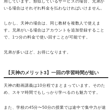
用しています。類似しているサービスの場合、兄弟が
いる場合はそれぞれ料金を払わなければいけません。
しかし、天神の場合は、同じ教材を複数人で使えま
す。兄弟がいる場合はアカウントを追加登録すること
で、1つ分の料金で使い回すことが可能です。
兄弟が多いほど、お得になります。
【天神のメリット3】一回の学習時間が短い
天神の動画講義は10分程でまとまっています。そのた
め、スキマ時間でもしっかり学べるのも魅力です。
また、学校の45分〜50分の授業では途中で集中力が途