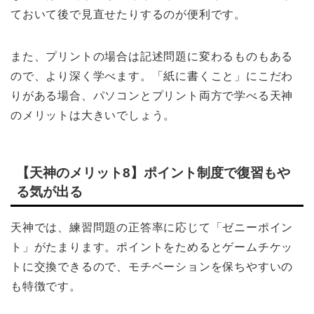
ておいて後で見直せたりするのが便利です。
また、プリントの場合は記述問題に変わるものもある
ので、より深く学べます。「紙に書くこと」にこだわ
りがある場合、パソコンとプリント両方で学べる天神
のメリットは大きいでしょう。
【天神のメリット8】ポイント制度で復習もや
る気が出る
天神では、練習問題の正答率に応じて「ゼニーポイン
ト」がたまります。ポイントをためるとゲームチケッ
トに交換できるので、モチベーションを保ちやすいの
も特徴です。