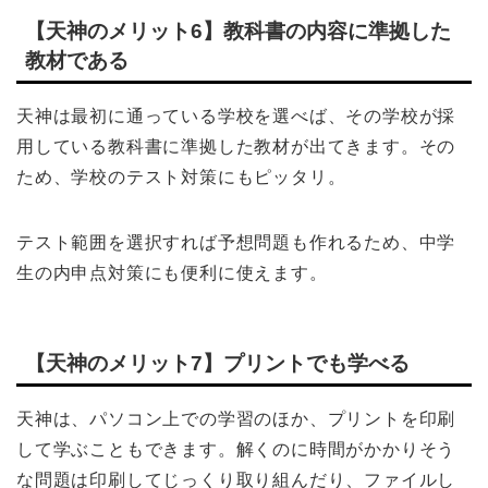
【天神のメリット6】教科書の内容に準拠した
教材である
天神は最初に通っている学校を選べば、その学校が採
用している教科書に準拠した教材が出てきます。その
ため、学校のテスト対策にもピッタリ。
テスト範囲を選択すれば予想問題も作れるため、中学
生の内申点対策にも便利に使えます。
【天神のメリット7】プリントでも学べる
天神は、パソコン上での学習のほか、プリントを印刷
して学ぶこともできます。解くのに時間がかかりそう
な問題は印刷してじっくり取り組んだり、ファイルし