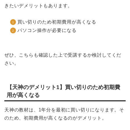
きたいデメリットもあります。
買い切りのため初期費用が高くなる
パソコン操作が必要になる
ぜひ、こちらも確認した上で受講するか検討してくだ
さい。
【天神のデメリット1】買い切りのため初期費
用が高くなる
天神の教材は、1年分を最初に買い切りになります。そ
のため、初期費用が高くなるのがデメリット。