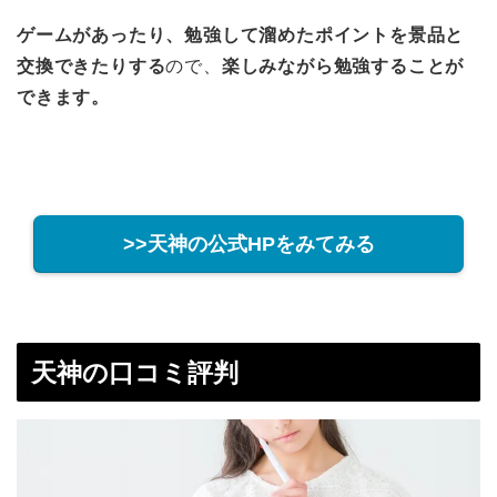
ゲームがあったり、勉強して溜めたポイントを景品と
交換できたりする
ので、
楽しみながら勉強することが
できます。
>>天神の公式HPをみてみる
天神の口コミ評判