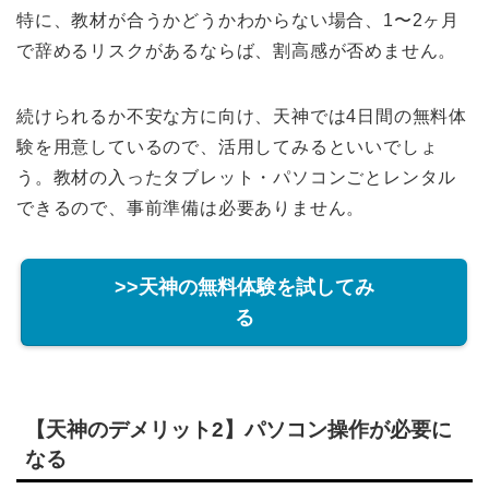
特に、教材が合うかどうかわからない場合、1〜2ヶ月
で辞めるリスクがあるならば、割高感が否めません。
続けられるか不安な方に向け、天神では4日間の無料体
験を用意しているので、活用してみるといいでしょ
う。教材の入ったタブレット・パソコンごとレンタル
できるので、事前準備は必要ありません。
>>天神の無料体験を試してみ
る
【天神のデメリット2】パソコン操作が必要に
なる