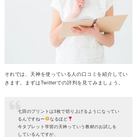
それでは、天神を使っている人の口コミを紹介してい
きます。まずはTwitterでの評判を見てみましょう。
七田のプリントは3枚で切り上げるようになってい
るんですねー
なるほど
今タブレット学習の天神っていう教材のお試しを
しているんですが、