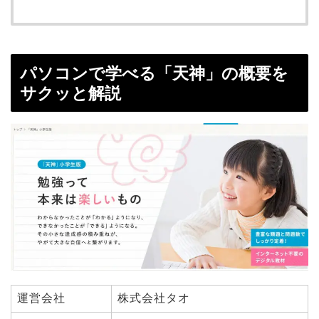
パソコンで学べる「天神」の概要を
サクッと解説
運営会社
株式会社タオ