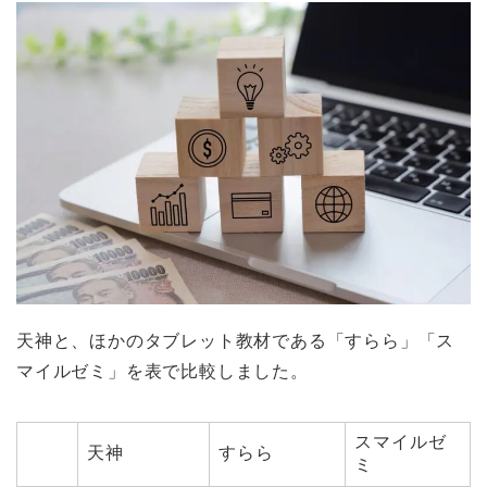
天神と、ほかのタブレット教材である「すらら」「ス
マイルゼミ」を表で比較しました。
スマイルゼ
天神
すらら
ミ