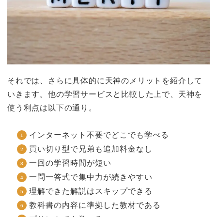
それでは、さらに具体的に天神のメリットを紹介して
いきます。他の学習サービスと比較した上で、天神を
使う利点は以下の通り。
インターネット不要でどこでも学べる
買い切り型で兄弟も追加料金なし
一回の学習時間が短い
一問一答式で集中力が続きやすい
理解できた解説はスキップできる
教科書の内容に準拠した教材である