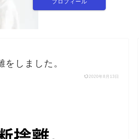
プロフィール
捨離をしました。
2020年8月13日