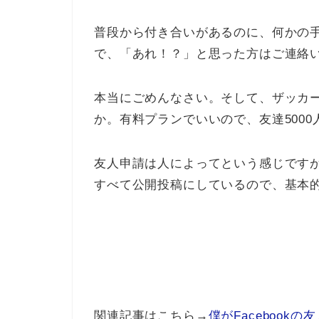
普段から付き合いがあるのに、何かの
で、「あれ！？」と思った方はご連絡
本当にごめんなさい。そして、ザッカ
か。有料プランでいいので、友達500
友人申請は人によってという感じです
すべて公開投稿にしているので、基本
関連記事はこちら→
僕がFaceboo