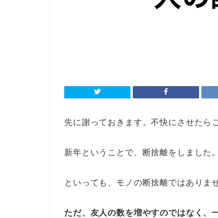
先に謝っておきます。不快にさせたら
新年ということで、断捨離をしました
といっても、モノの断捨離ではありま
ただ、友人の数を増やすのではなく、