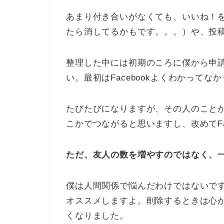
あまり付き合いがなくても、いいね！
たら消してるかもです。。。）や、投
整理した中には初期のころに僕から申
い。最初はFacebookよくわかってな
たびたびになりますが、その人のこと
こかでつながると思いますし、改めてFa
ただ、友人の数を増やすのではなく、
僕は人間関係で悩んだわけではないです
オススメしますよ。削除するときは心
くなりました。