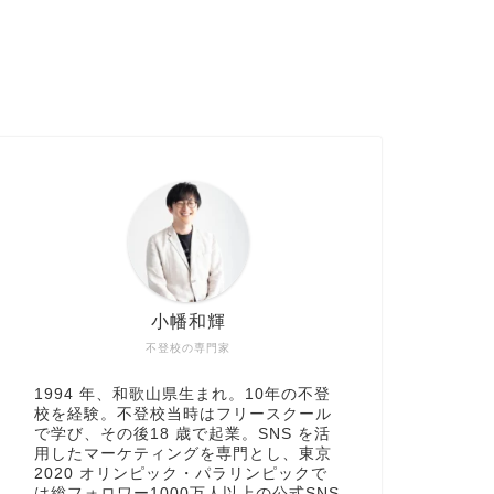
小幡和輝
不登校の専門家
1994 年、和歌山県生まれ。10年の不登
校を経験。不登校当時はフリースクール
で学び、その後18 歳で起業。SNS を活
用したマーケティングを専門とし、東京
2020 オリンピック・パラリンピックで
は総フォロワー1000万人以上の公式SNS