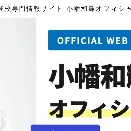
登校専門情報サイト 小幡和輝オフィシ