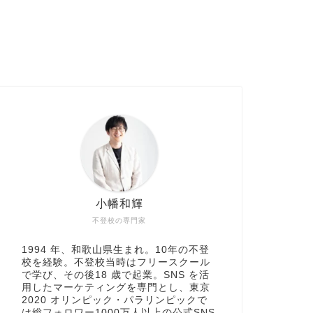
小幡和輝
不登校の専門家
1994 年、和歌山県生まれ。10年の不登
校を経験。不登校当時はフリースクール
で学び、その後18 歳で起業。SNS を活
用したマーケティングを専門とし、東京
2020 オリンピック・パラリンピックで
は総フォロワー1000万人以上の公式SNS