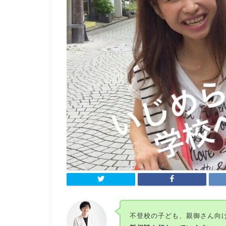
不登校の子ども、親御さん向け