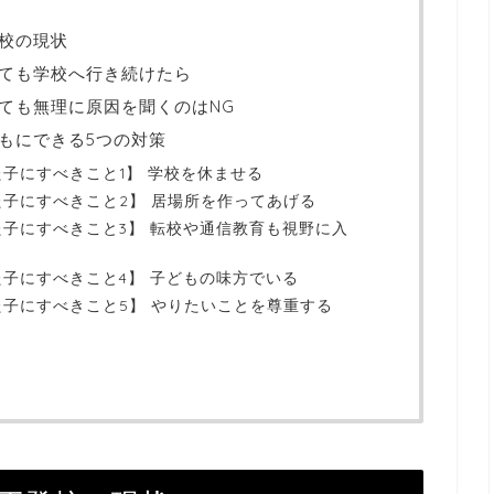
校の現状
ても学校へ行き続けたら
ても無理に原因を聞くのはNG
もにできる5つの対策
子にすべきこと1】 学校を休ませる
子にすべきこと2】 居場所を作ってあげる
子にすべきこと3】 転校や通信教育も視野に入
子にすべきこと4】 子どもの味方でいる
子にすべきこと5】 やりたいことを尊重する