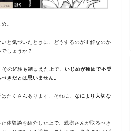
じめ。
ないと気づいたときに、どうするのが正解なのか
いでしょうか？
。その経験も踏まえた上で、
いじめが原因で不登
るべきだとは思いません。
所はたくさんあります。それに、
なにより大切な
った体験談を紹介した上で、親御さんが取るべき