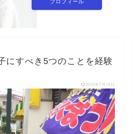
プロフィール
子にすべき5つのことを経験
2020年7月16日