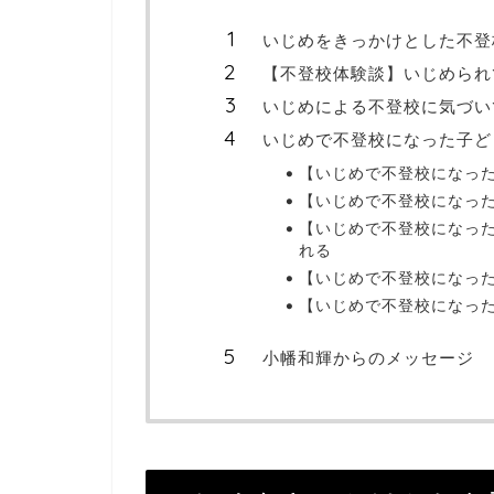
いじめをきっかけとした不登
【不登校体験談】いじめられ
いじめによる不登校に気づい
いじめで不登校になった子ど
【いじめで不登校になった
【いじめで不登校になった
【いじめで不登校になった
れる
【いじめで不登校になった
【いじめで不登校になった
小幡和輝からのメッセージ