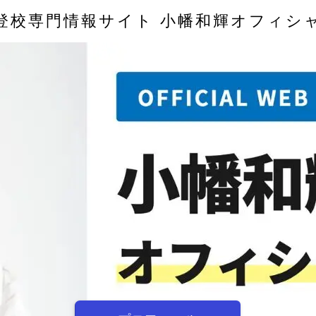
登校専門情報サイト 小幡和輝オフィシ