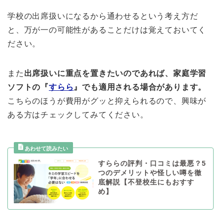
学校の出席扱いになるから通わせるという考え方だ
と、万が一の可能性があることだけは覚えておいてく
ださい。
また
出席扱いに重点を置きたいのであれば、家庭学習
ソフトの『
すらら
』でも適用される場合があります。
こちらのほうが費用がグッと抑えられるので、興味が
ある方はチェックしてみてください。
すららの評判・口コミは最悪？5
つのデメリットや怪しい噂を徹
底解説【不登校生にもおすす
め】