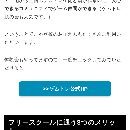
・自宅から全国のゲムトレ生徒と繋がれるので、
安心
できるコミュニティでゲーム仲間ができる
（ゲムトレ
親の会も人気です。）
ということで、不登校のお子さんもたくさんご利用い
ただいてます。
体験会もやってますので、一度チェックしてみていた
だけると！
>>ゲムトレ公式HP
フリースクールに通う3つのメリッ