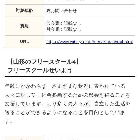
対象年齢
要お問い合わせ
入会費：記載なし
費用
月会費：記載なし
URL
https://www.with-yu.net/html/freeschool.html
【山形のフリースクール4】
フリースクールせいよう
年齢にかかわらず、さまざまな状況に置かれている
人々に対して、社会参画するための機会を得ることを
支援しています。より多くの人々が、自立した生活を
送ることができるようになることを目的としていま
す。