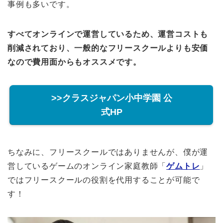
事例も多いです。
すべてオンラインで運営しているため、運営コストも
削減されており、一般的なフリースクールよりも安価
なので費用面からもオススメです。
>>クラスジャパン小中学園 公
式HP
ちなみに、フリースクールではありませんが、僕が運
営しているゲームのオンライン家庭教師「
ゲムトレ
」
ではフリースクールの役割を代用することが可能で
す！