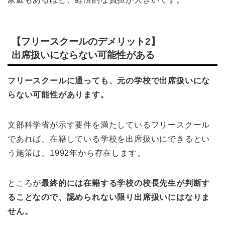
【フリースクールのデメリット2】
出席扱いにならない可能性がある
フリースクールに通っても、元の学校で出席扱いにな
らない可能性があります。
文部科学省が示す要件を満たしているフリースクール
であれば、在籍している学校を出席扱いにできるとい
う施策は、1992年から存在します。
ところが
最終的には在籍する学校の校長先生が判断す
ることなので、認められない限り出席扱いにはなりま
せん。