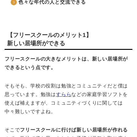
色々な年代の人と交流できる
【フリースクールのメリット1】
新しい居場所ができる
フリースクールの大きなメリットは、新しい居場所が
できるという点です。
そもそも、学校の役割は勉強とコミュニティだと僕は
思っています。勉強は
すらら
などの家庭学習ソフトを
使えば補えますが、コミュニティづくりに関しては
中々難しいですよね。
そこで
フリースクールに行けば新しい居場所が作れる