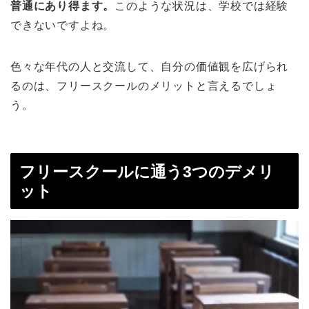
普通にあり得ます。
このような状況は、学校では経験
できないですよね。
色々な年代の人と交流して、自分の価値観を広げられ
るのは、フリースクールのメリットと言えるでしょ
う。
フリースクールに通う3つのデメリ
ット