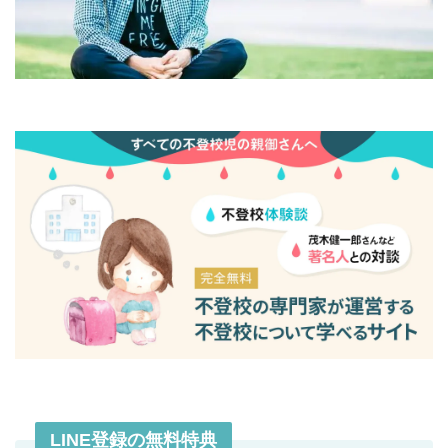
LINE登録の無料特典