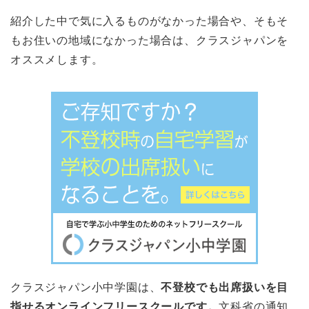
紹介した中で気に入るものがなかった場合や、そもそ
もお住いの地域になかった場合は、クラスジャパンを
オススメします。
クラスジャパン小中学園は、
不登校でも出席扱いを目
指せるオンラインフリースクールです。
文科省の通知