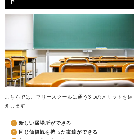
ト
こちらでは、フリースクールに通う3つのメリットを紹
介します。
新しい居場所ができる
同じ価値観を持った友達ができる