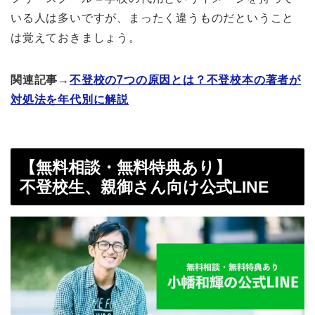
いる人は多いですが、まったく違うものだということ
は覚えておきましょう。
関連記事→
不登校の7つの原因とは？不登校本の著者が
対処法を年代別に解説
【無料相談・無料特典あり】
不登校生、親御さん向け公式LINE