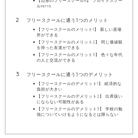
【山形のフリースクール6】 フルイドスクー
ルterra
フリースクールに通う3つのメリット
【フリースクールのメリット1】 新しい居場
所ができる
【フリースクールのメリット2】 同じ価値観
を持った友達ができる
【フリースクールのメリット3】 色々な年代
の人と交流ができる
フリースクールに通う3つのデメリット
【フリースクールのデメリット1】 経済的な
負担が大きい
【フリースクールのデメリット2】 出席扱い
にならない可能性がある
【フリースクールのデメリット3】 学校の勉
強についていけるようになるとは限らない