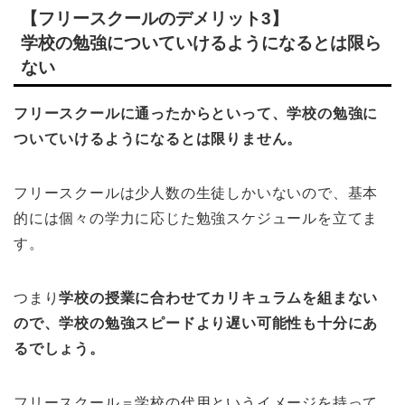
【フリースクールのデメリット3】
学校の勉強についていけるようになるとは限ら
ない
フリースクールに通ったからといって、学校の勉強に
ついていけるようになるとは限りません。
フリースクールは少人数の生徒しかいないので、基本
的には個々の学力に応じた勉強スケジュールを立てま
す。
つまり
学校の授業に合わせてカリキュラムを組まない
ので、学校の勉強スピードより遅い可能性も十分にあ
るでしょう。
フリースクール＝学校の代用というイメージを持って