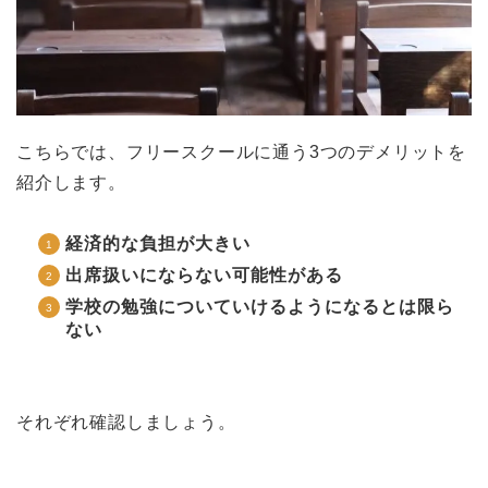
こちらでは、フリースクールに通う3つのデメリットを
紹介します。
経済的な負担が大きい
出席扱いにならない可能性がある
学校の勉強についていけるようになるとは限ら
ない
それぞれ確認しましょう。