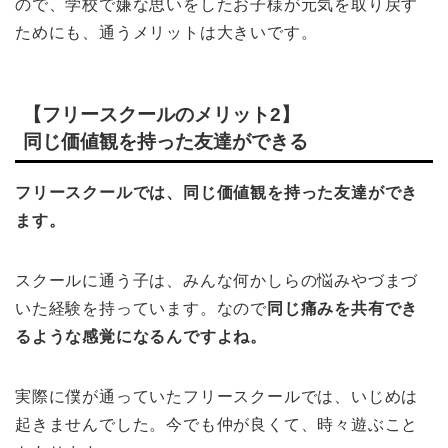
ので、学校で嫌な思いをしたお子様が元気を取り戻す
ためにも、通うメリットは大きいです。
【フリースクールのメリット2】
同じ価値観を持った友達ができる
フリースクールでは、同じ価値観を持った友達ができ
ます。
スクールに通う子は、みんな何かしらの悩みやづまづ
いた経験を持っています。なので
同じ痛みを共有でき
るような感覚になるんですよね。
実際に僕が通っていたフリースクールでは、いじめは
起きませんでした。今でも仲が良くて、時々遊ぶこと