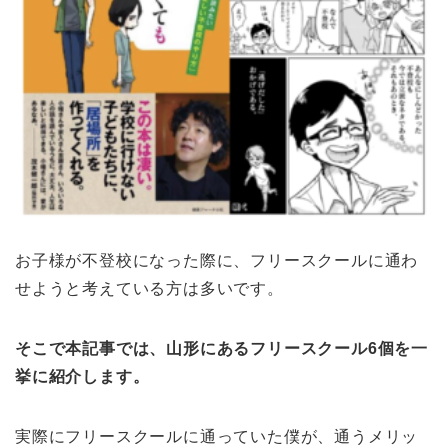
お子様が不登校になった際に、フリースクールに通わ
せようと考えている方は多いです。
そこで本記事では、山形にあるフリースクール6個を一
挙に紹介します。
実際にフリースクールに通っていた僕が、通うメリッ