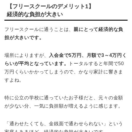
【フリースクールのデメリット1】
経済的な負担が大きい
フリースクールに通うことは、
親にとって経済的な負
担が大きいです。
場所によりますが、
入会金で5万円、月額で3～4万円く
らいが平均となっています。
トータルすると年間で50
万円くらいかかってしまうので、かなり家計に響きま
すよね。
特に公立の学校に通っていたお子様だと、元々の金額
が少ない分、一気に負担額が増えるように感じます。
「通わせたくても、金銭面で通わせられない」という
家庭もあるほど、経済的な負担が大きいです。