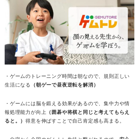
・ゲームのトレーニング時間は朝なので、規則正しい
生活になる
（朝ゲーで昼夜逆転を解消）
・ゲームには脳を鍛える効果があるので、集中力や情
報処理能力が向上
（囲碁や将棋と同じと考えてもらえ
ると。）
得意を伸ばすことで自己肯定感も高まる。