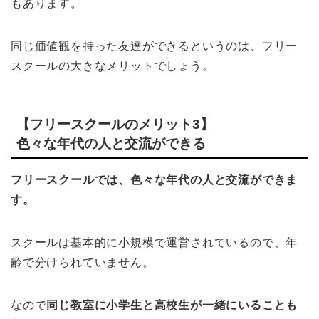
もあります。
同じ価値観を持った友達ができるというのは、フリー
スクールの大きなメリットでしょう。
【フリースクールのメリット3】
色々な年代の人と交流ができる
フリースクールでは、色々な年代の人と交流ができま
す。
スクールは基本的に小規模で運営されているので、年
齢で分けられていません。
なので
同じ教室に小学生と高校生が一緒にいることも