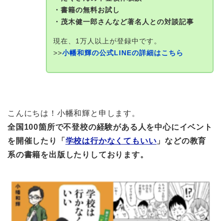
・書籍の無料お試し
・茂木健一郎さんなど著名人との対談記事
現在、1万人以上が登録中です。
>>
小幡和輝の公式LINEの詳細はこちら
こんにちは！小幡和輝と申します。
全国100箇所で不登校の経験がある人を中心にイベント
を開催したり「
学校は行かなくてもいい
」などの教育
系の書籍を出版したりしております。