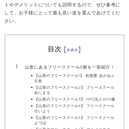
トやデメリットについても説明するので、ぜひ参考に
して、お子様にとって最も良い道を選んであげてくだ
さい。
目次
[
]
非表示
山形にあるフリースクール6個を一挙紹介！
【山形のフリースクール1】 松陰塾 あかねヶ
丘校
【山形のフリースクール2】 フリースクール
あにまる
【山形のフリースクール3】 NPO法人With優
【山形のフリースクール4】 フリースクール
せいよう
【山形のフリースクール5】 フリースクール
よつば