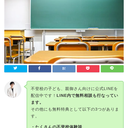
不登校の子ども、親御さん向けに公式LINEを
配信中です！
LINE内で無料相談も行なってい
ます。
その他にも無料特典として以下の3つがありま
す。
・たくさんの不登校体験談