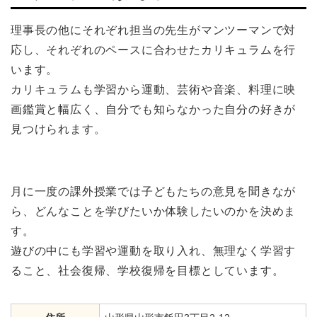
理事長の他にそれぞれ担当の先生がマンツーマンで対
応し、それぞれのペースに合わせたカリキュラムを行
います。
カリキュラムも学習から運動、芸術や音楽、料理に映
画鑑賞と幅広く、自分でも知らなかった自分の好きが
見つけられます。
月に一度の課外授業では子どもたちの意見を聞きなが
ら、どんなことを学びたいか体験したいのかを決めま
す。
遊びの中にも学習や運動を取り入れ、無理なく学習す
ること、社会復帰、学校復帰を目標としています。