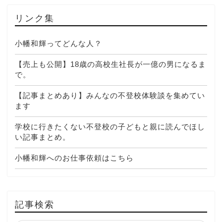
リンク集
小幡和輝ってどんな人？
【売上も公開】18歳の高校生社長が一億の男になるま
で。
【記事まとめあり】みんなの不登校体験談を集めてい
ます
学校に行きたくない不登校の子どもと親に読んでほし
い記事まとめ。
小幡和輝へのお仕事依頼はこちら
記事検索