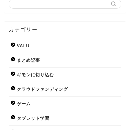
カテゴリー
VALU
まとめ記事
ギモンに切り込む
クラウドファンディング
ゲーム
タブレット学習