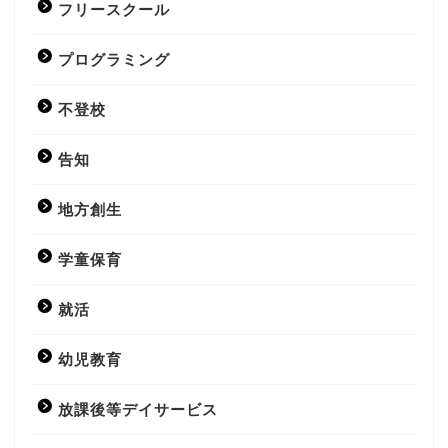
フリースクール
プログラミング
不登校
告知
地方創生
学童保育
就活
幼児教育
放課後等デイサービス