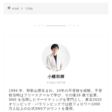
HOME
不登校
小幡和輝
不登校の専門家
1994 年、和歌山県生まれ。10年の不登校を経験。不登
校当時はフリースクールで学び、その後18 歳で起業。
SNS を活用したマーケティングを専門とし、東京2020
オリンピック・パラリンピックでは総フォロワー1000
万人以上の公式SNSアカウントを運用。