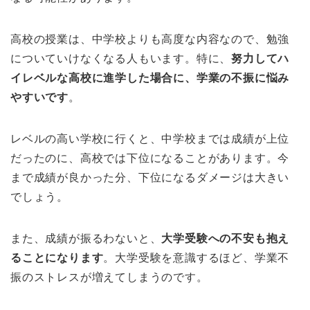
高校の授業は、中学校よりも高度な内容なので、勉強
についていけなくなる人もいます。特に、
努力してハ
イレベルな高校に進学した場合に、学業の不振に悩み
やすいです
。
レベルの高い学校に行くと、中学校までは成績が上位
だったのに、高校では下位になることがあります。今
まで成績が良かった分、下位になるダメージは大きい
でしょう。
また、成績が振るわないと、
大学受験への不安も抱え
ることになります
。大学受験を意識するほど、学業不
振のストレスが増えてしまうのです。