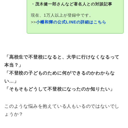
・茂木健一郎さんなど著名人との対談記事
現在、1万人以上が登録中です。
>>
小幡和輝の公式LINEの詳細はこちら
「高校生で不登校になると、大学に行けなくなるって
本当？」
「不登校の子どものために何ができるのかわからな
い…」
「そもそもどうして不登校になったのか知りたい」
このような悩みを抱えている人もいるのではないでし
ょうか？