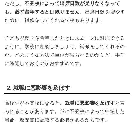
ただし、
不登校によって出席日数が足りなくなって
も、必ず留年するとは限りません
。出席日数を増やす
ために、補修をしてくれる学校もあります。
子どもが復学を希望したときにスムーズに対応できる
ように、学校に相談しましょう。補修をしてくれるの
か、どのような方法で単位が得られるのかなど、事前
に確認しておくのがおすすめです。
2. 就職に悪影響を及ぼす
高校生が不登校になると、
就職に悪影響を及ぼす
と言
われることがあります。仮に不登校によって中退した
場合、履歴書に記載する必要があるからです。