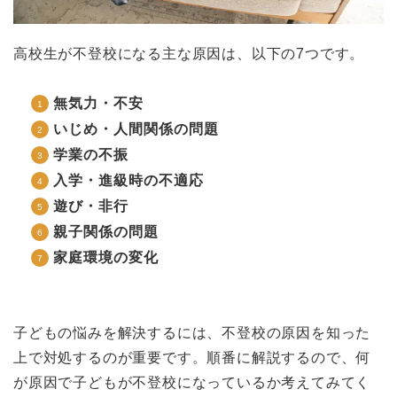
高校生が不登校になる主な原因は、以下の7つです。
無気力・不安
いじめ・人間関係の問題
学業の不振
入学・進級時の不適応
遊び・非行
親子関係の問題
家庭環境の変化
子どもの悩みを解決するには、不登校の原因を知った
上で対処するのが重要です。順番に解説するので、何
が原因で子どもが不登校になっているか考えてみてく