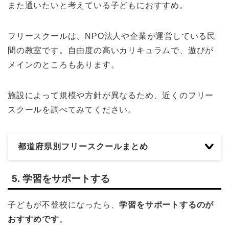
また通いたいと考えている子どもにおすすめ。
フリースクールは、NPO法人や企業が運営している民
間の教室です。自由度の高いカリキュラムで、遊びが
メインのところもあります。
施設によって規模や方針が異なるため、近くのフリー
スクールを調べてみてください。
都道府県別フリースクールまとめ
5. 学習をサポートする
子どもが不登校になったら、
学習をサポートするのが
おすすめです
。