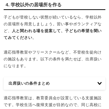
4. 学校以外の居場所を作る
子どもが登校しない状態が続いているなら、学校以外
の居場所を用意しましょう。習い事やボランティアな
ど、
人と関われる場を提案して、子どもの希望を聞い
てみてください
。
適応指導教室やフリースクールなど、不登校生徒向け
の施設もあります。以下の条件を満たせば、出席扱い
になります。
出席扱いの条件まとめ
適応指導教室は、教育委員会が設置している支援施設
です。学校生活へ復帰支援が目的なので、同じ高校に