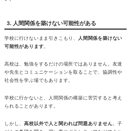
3. 人間関係を築けない可能性がある
学校に行けないまま引きこもり、
人間関係を築けない
可能性があります
。
高校は、勉強をするだけの場所ではありません。友達
や先生とコミュニケーションを取ることで、協調性や
社会性を学ぶ場でもあります。
学校に行かないと、人間関係の構築に苦労すると考え
られることがあります。
しかし、
高校以外で人と関われば問題ありません
。子