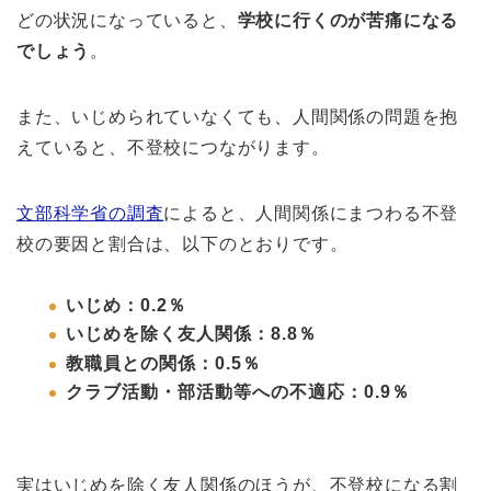
どの状況になっていると、
学校に行くのが苦痛になる
でしょう
。
また、いじめられていなくても、人間関係の問題を抱
えていると、不登校につながります。
文部科学省の調査
によると、人間関係にまつわる不登
校の要因と割合は、以下のとおりです。
いじめ：0.2％
いじめを除く友人関係：8.8％
教職員との関係：0.5％
クラブ活動・部活動等への不適応：0.9％
実はいじめを除く友人関係のほうが、不登校になる割