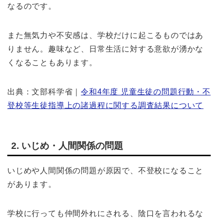
なるのです。
また無気力や不安感は、学校だけに起こるものではあ
りません。趣味など、日常生活に対する意欲が湧かな
くなることもあります。
出典：文部科学省｜
令和4年度 児童生徒の問題行動・不
登校等生徒指導上の諸過程に関する調査結果について
2. いじめ・人間関係の問題
いじめや人間関係の問題が原因で、不登校になること
があります。
学校に行っても仲間外れにされる、陰口を言われるな