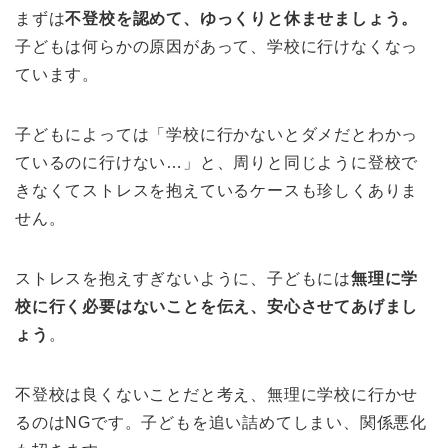
まずは
不登校を認めて、ゆっくりと休ませましょう。
子どもは何らかの原因があって、学校に行けなくなっ
ています。
子どもによっては「学校に行かないとダメだとわかっ
ているのに行けない…」と、周りと同じように登校で
きなくてストレスを抱えているケースも珍しくありま
せん。
ストレスを抱えすぎないように、子どもには
無理に学
校に行く必要はないことを伝え、安心させてあげまし
ょう
。
不登校は良くないことだと考え、無理に学校に行かせ
るのはNGです。子どもを追い詰めてしまい、関係悪化