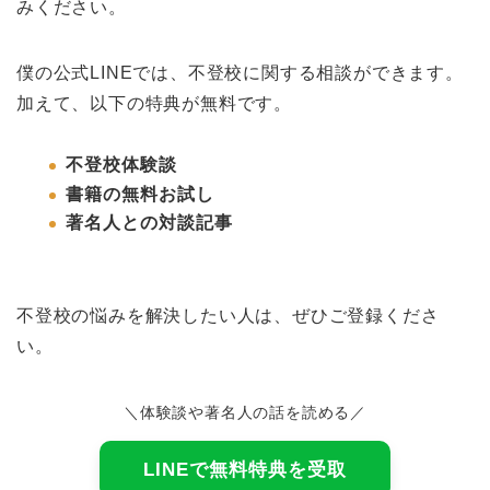
みください。
僕の公式LINEでは、不登校に関する相談ができます。
加えて、以下の特典が無料です。
不登校体験談
書籍の無料お試し
著名人との対談記事
不登校の悩みを解決したい人は、ぜひご登録くださ
い。
＼体験談や著名人の話を読める／
LINEで無料特典を受取