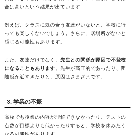
合は高いという結果が出ています。
例えば、クラスに気の合う友達がいないと、学校に行
っても楽しくないでしょう。さらに、居場所がないと
感じる可能性もあります。
また、友達だけでなく、
先生との関係が原因で不登校
になることもあります
。先生が高圧的であったり、距
離感が近すぎたりと、原因はさまざまです。
3. 学業の不振
高校でも授業の内容が理解できなかったり、テストの
点数が目標よりも低かったりすると、学校を休みたく
なる可能性があります。