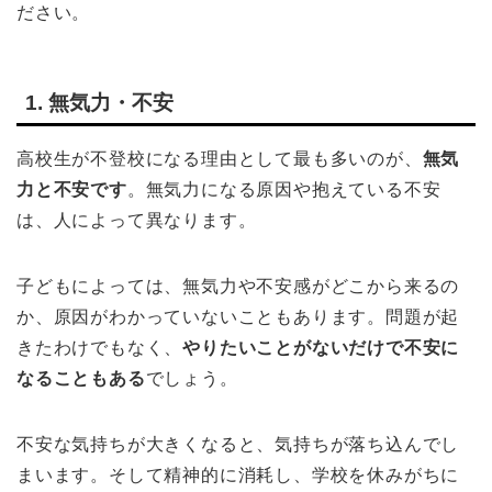
ださい。
1. 無気力・不安
高校生が不登校になる理由として最も多いのが、
無気
力と不安です
。無気力になる原因や抱えている不安
は、人によって異なります。
子どもによっては、無気力や不安感がどこから来るの
か、原因がわかっていないこともあります。問題が起
きたわけでもなく、
やりたいことがないだけで不安に
なることもある
でしょう。
不安な気持ちが大きくなると、気持ちが落ち込んでし
まいます。そして精神的に消耗し、学校を休みがちに