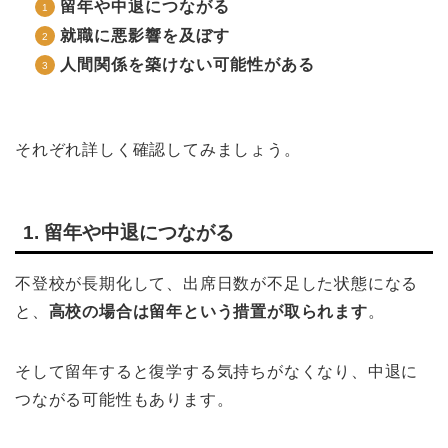
留年や中退につながる
就職に悪影響を及ぼす
人間関係を築けない可能性がある
それぞれ詳しく確認してみましょう。
1. 留年や中退につながる
不登校が長期化して、出席日数が不足した状態になる
と、
高校の場合は留年という措置が取られます
。
そして留年すると復学する気持ちがなくなり、中退に
つながる可能性もあります。