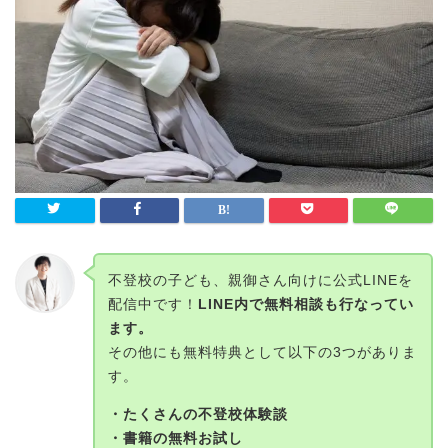
不登校の子ども、親御さん向けに公式LINEを
配信中です！
LINE内で無料相談も行なってい
ます。
その他にも無料特典として以下の3つがありま
す。
・たくさんの不登校体験談
・書籍の無料お試し