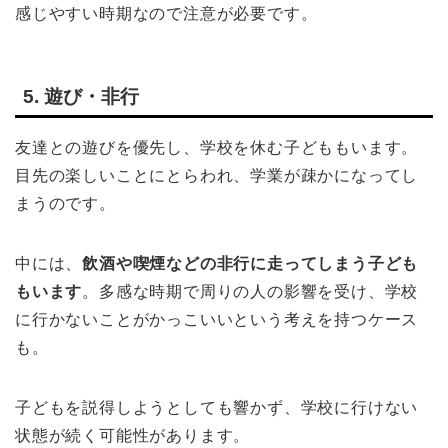
感じやすい時期なので注意が必要です。
5. 遊び・非行
友達との遊びを優先し、学校を休む子どももいます。
目先の楽しいことにとらわれ、学業が疎かになってし
まうのです。
中には、
飲酒や喫煙などの非行に走ってしまう子ども
もいます
。多感な時期で周りの人の影響を受け、学校
に行かないことがかっこいいという考えを持つケース
も。
子どもを説得しようとしても響かず、学校に行けない
状態が続く可能性があります。