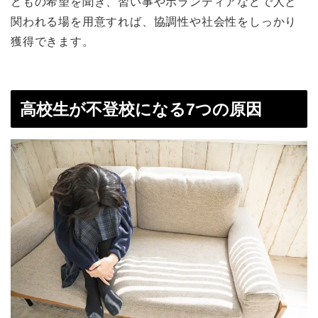
どもの希望を聞き、習い事やボランティアなどで人と
関われる場を用意すれば、協調性や社会性をしっかり
獲得できます。
高校生が不登校になる7つの原因