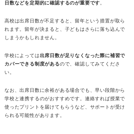
日数などを定期的に確認するのが重要です
。
高校は出席日数が不足すると、留年という措置が取ら
れます。留年が決まると、子どもはさらに落ち込んで
しまうかもしれません。
学校によっては
出席日数が足りなくなった際に補習で
カバーできる制度がある
ので、確認してみてくださ
い。
なお、出席日数に余裕がある場合でも、早い段階から
学校と連携するのがおすすめです。連絡すれば授業で
使ったプリントを届けてもらうなど、サポートが受け
られる可能性があります。