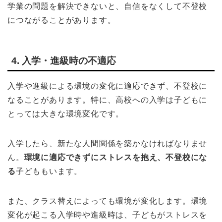
学業の問題を解決できないと、自信をなくして不登校
につながることがあります。
4. 入学・進級時の不適応
入学や進級による環境の変化に適応できず、不登校に
なることがあります。特に、高校への入学は子どもに
とっては大きな環境変化です。
入学したら、新たな人間関係を築かなければなりませ
ん。
環境に適応できずにストレスを抱え、不登校にな
る
子どももいます。
また、クラス替えによっても環境が変化します。環境
変化が起こる入学時や進級時は、子どもがストレスを