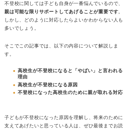
不登校に関しては子ども自身が一番悩んでいるので、
親は可能な限りサポートしてあげることが重要です
。
しかし、どのように対応したらよいかわからない人も
多いでしょう。
そこでこの記事では、以下の内容について解説しま
す。
高校生が不登校になると「やばい」と言われる
理由
高校生が不登校になる原因
不登校になった高校生のために親が取れる対応
子どもが不登校になった原因を理解し、将来のために
支えてあげたいと思っている人は、ぜひ最後までお読