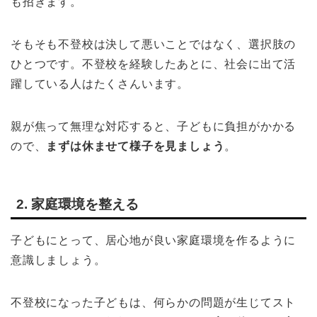
も招きます。
そもそも不登校は決して悪いことではなく、選択肢の
ひとつです。不登校を経験したあとに、社会に出て活
躍している人はたくさんいます。
親が焦って無理な対応すると、子どもに負担がかかる
ので、
まずは休ませて様子を見ましょう
。
2. 家庭環境を整える
子どもにとって、居心地が良い家庭環境を作るように
意識しましょう。
不登校になった子どもは、何らかの問題が生じてスト