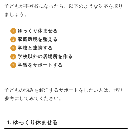
子どもが不登校になったら、以下のような対応を取り
ましょう。
ゆっくり休ませる
家庭環境を整える
学校と連携する
学校以外の居場所を作る
学習をサポートする
子どもの悩みを解消するサポートをしたい人は、ぜひ
参考にしてみてください。
1. ゆっくり休ませる