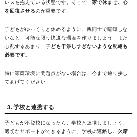
レスを抱えている状態です。そこで、
家で休ませ、心
を回復させる
のが重要です。
子どもがゆっくりと休めるように、親同士で喧嘩しな
いなど、可能な限り快適な環境を作りましょう。また
心配するあまり、
子ども干渉しすぎないような配慮も
必要です
。
特に家庭環境に問題点がない場合は、今まで通り接し
てあげてください。
3. 学校と連携する
子どもが不登校になったら、学校と連携しましょう。
適切なサポートができるように、
学校に連絡し、欠席