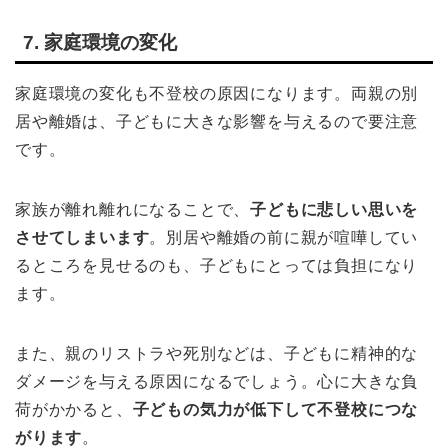
7. 家庭環境の変化
家庭環境の変化も不登校の原因になります。両親の別
居や離婚は、子どもに大きな影響を与えるので要注意
です。
家族が離れ離れになることで、
子どもに悲しい思いを
させてしまいます
。別居や離婚の前に親が喧嘩してい
るところを見せるのも、子どもにとっては負担になり
ます。
また、親のリストラや死別などは、子どもに精神的な
ダメージを与える原因になるでしょう。心に大きな負
荷がかかると、
子どもの気力が低下して不登校につな
がります
。