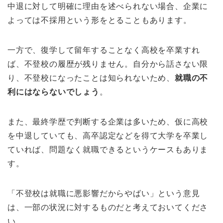
中退に対して明確に理由を述べられない場合、企業に
よっては不採用という形をとることもあります。
一方で、復学して留年することなく高校を卒業すれ
ば、不登校の履歴が残りません。自分から話さない限
り、不登校になったことは知られないため、
就職の不
利にはならないでしょう
。
また、最終学歴で判断する企業は多いため、仮に高校
を中退していても、高卒認定などを得て大学を卒業し
ていれば、問題なく就職できるというケースもありま
す。
「不登校は就職に悪影響だからやばい」という意見
は、一部の状況に対するものだと考えておいてくださ
い。