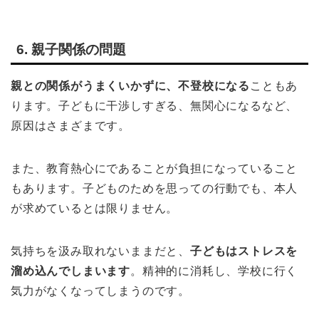
6. 親子関係の問題
親との関係がうまくいかずに、不登校になる
こともあ
ります。子どもに干渉しすぎる、無関心になるなど、
原因はさまざまです。
また、教育熱心にであることが負担になっていること
もあります。子どものためを思っての行動でも、本人
が求めているとは限りません。
気持ちを汲み取れないままだと、
子どもはストレスを
溜め込んでしまいます
。精神的に消耗し、学校に行く
気力がなくなってしまうのです。